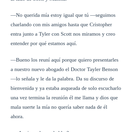
—No querida mía estoy igual que tú —seguimos
charlando con mis amigos hasta que Cristopher
entra junto a Tyler con Scott nos miramos y creo
entender por qué estamos aquí.
—Bueno los reuní aquí porque quiero presentarles
a nuestro nuevo abogado el Doctor Tayler Benson
—lo señala y le da la palabra. Da su discurso de
bienvenida y ya estaba asqueada de solo escucharlo
una vez termina la reunión él me llama y dios que
mala suerte la mía no quería saber nada de él
ahora.