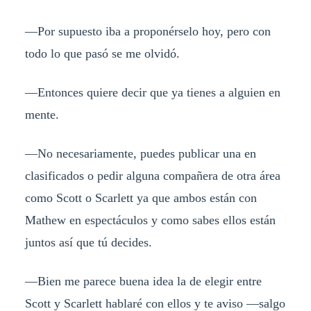
—Por supuesto iba a proponérselo hoy, pero con
todo lo que pasó se me olvidó.
—Entonces quiere decir que ya tienes a alguien en
mente.
—No necesariamente, puedes publicar una en
clasificados o pedir alguna compañera de otra área
como Scott o Scarlett ya que ambos están con
Mathew en espectáculos y como sabes ellos están
juntos así que tú decides.
—Bien me parece buena idea la de elegir entre
Scott y Scarlett hablaré con ellos y te aviso —salgo