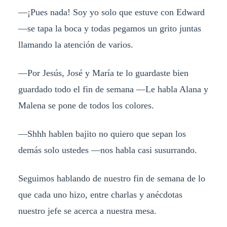
—¡Pues nada! Soy yo solo que estuve con Edward
—se tapa la boca y todas pegamos un grito juntas
llamando la atención de varios.
—Por Jesús, José y María te lo guardaste bien
guardado todo el fin de semana —Le habla Alana y
Malena se pone de todos los colores.
—Shhh hablen bajito no quiero que sepan los
demás solo ustedes —nos habla casi susurrando.
Seguimos hablando de nuestro fin de semana de lo
que cada uno hizo, entre charlas y anécdotas
nuestro jefe se acerca a nuestra mesa.