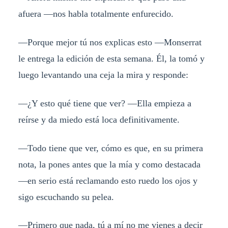
afuera —nos habla totalmente enfurecido.
—Porque mejor tú nos explicas esto —Monserrat
le entrega la edición de esta semana. Él, la tomó y
luego levantando una ceja la mira y responde:
—¿Y esto qué tiene que ver? —Ella empieza a
reírse y da miedo está loca definitivamente.
—Todo tiene que ver, cómo es que, en su primera
nota, la pones antes que la mía y como destacada
—en serio está reclamando esto ruedo los ojos y
sigo escuchando su pelea.
—Primero que nada, tú a mí no me vienes a decir