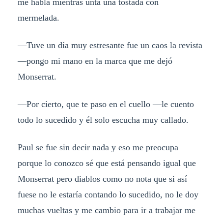
me habla mientras unta una tostada con
mermelada.
—Tuve un día muy estresante fue un caos la revista
—pongo mi mano en la marca que me dejó
Monserrat.
—Por cierto, que te paso en el cuello —le cuento
todo lo sucedido y él solo escucha muy callado.
Paul se fue sin decir nada y eso me preocupa
porque lo conozco sé que está pensando igual que
Monserrat pero diablos como no nota que si así
fuese no le estaría contando lo sucedido, no le doy
muchas vueltas y me cambio para ir a trabajar me