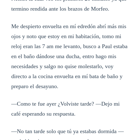
termino rendida ante los brazos de Morfeo.
Me despierto envuelta en mí edredón abrí más mis
ojos y noto que estoy en mi habitación, tomo mi
reloj eran las 7 am me levanto, busco a Paul estaba
en el baño dándose una ducha, entro hago mis
necesidades y salgo no quise molestarlo, voy
directo a la cocina envuelta en mí bata de baño y
preparo el desayuno.
—Como te fue ayer ¿Volviste tarde? —Dejo mi
café esperando su respuesta.
—No tan tarde solo que tú ya estabas dormida —