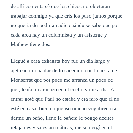
de allí contenta sé que los chicos no objetaran
trabajar conmigo ya que cris los puso juntos porque
no quería despedir a nadie cuándo se sabe que por
cada área hay un columnista y un asistente y
Mathew tiene dos.
Llegué a casa exhausta hoy fue un día largo y
ajetreado ni hablar de lo sucedido con la perra de
Monserrat que por poco me arranca un poco de
piel, tenía un arañazo en el cuello y me ardía. Al
entrar noté que Paul no estaba y era raro que él no
esté en casa, bien no pienso mucho voy directo a
darme un baño, lleno la bañera le pongo aceites
relajantes y sales aromáticas, me sumergí en el