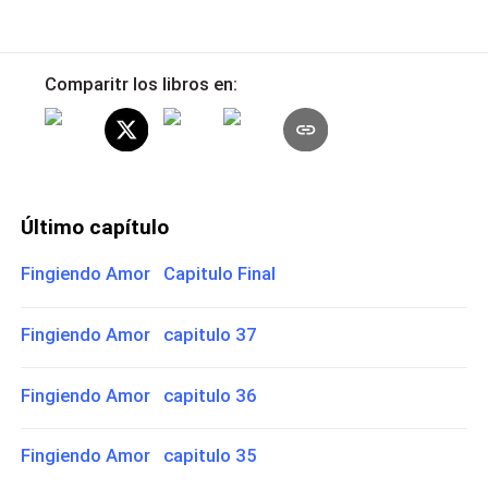
Comparitr los libros en:
Último capítulo
Fingiendo Amor Capitulo Final
Fingiendo Amor capitulo 37
Fingiendo Amor capitulo 36
Fingiendo Amor capitulo 35