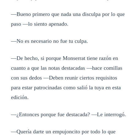
—Bueno primero que nada una disculpa por lo que
paso —lo siento apenado.
—No es necesario no fue tu culpa.
—De hecho, si porque Monserrat tiene razón en
cuanto a que las notas destacadas —hace comillas
con sus dedos —Deben reunir ciertos requisitos
para estar patrocinadas como salió la tuya en esta
edición.
—¿Entonces porque fue destacada? —Le interrogó.
—Quería darte un empujoncito por todo lo que