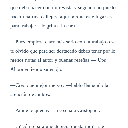
que debo hacer con mi revista y segundo no puedes
hacer una riña callejera aquí porque este lugar es
para trabajar—le grita a la cara.
—Pues empieza a ser más serio con tu trabajo o se
te olvidó que para ser destacado debes tener por lo
menos notas al autor y buenas reseñas —¡Ups!
Ahora entiendo su enojo.
—Creo que mejor me voy —hablo llamando la
atención de ambos.
—Annie te quedas —me señala Cristopher.
—¿Y cómo para que debiera quedarme? Este