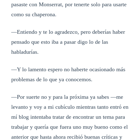
pasaste con Monserrat, por tenerte solo para usarte
como su chaperona.
—Entiendo y te lo agradezco, pero deberías haber
pensado que esto iba a pasar digo lo de las
habladurías.
—Y lo lamento espero no haberte ocasionado más
problemas de lo que ya conocemos.
—Por suerte no y para la próxima ya sabes —me
levanto y voy a mi cubículo mientras tanto entró en
mí blog intentaba tratar de encontrar un tema para
trabajar y quería que fuera uno muy bueno como el
anterior que hasta ahora recibió buenas críticas y