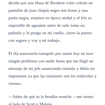
decido por una blusa de Broderie color celeste un
pantalón de jean chupín negro mis botas y una
parka negra, estamos en época otoñal y el frío es
imposible de aguantar antes de salir tomo un
pañuelo y lo pongo en mí cuello, cierro la puerta
con seguro y voy a mí trabajo.
El día transcurría tranquilo por suerte hoy no tuve
ningún problema con nadie hasta que me llegó un
mensaje de mi jefe anunciando reunión y debía ser
importante ya que las reuniones son los miércoles y
viernes.
—Sabes de qué es la bendita reunión —me siento
al lado de Scott y Malena.