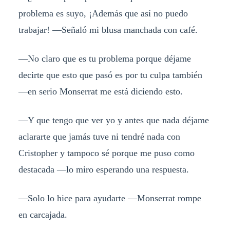
problema es suyo, ¡Además que así no puedo
trabajar! —Señaló mi blusa manchada con café.
—No claro que es tu problema porque déjame
decirte que esto que pasó es por tu culpa también
—en serio Monserrat me está diciendo esto.
—Y que tengo que ver yo y antes que nada déjame
aclararte que jamás tuve ni tendré nada con
Cristopher y tampoco sé porque me puso como
destacada —lo miro esperando una respuesta.
—Solo lo hice para ayudarte —Monserrat rompe
en carcajada.