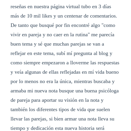
reseñas en nuestra página virtual tubo en 3 días
más de 10 mil likes y un centenar de comentarios.
De tanto que busqué por fin encontré algo "como
vivir en pareja y no caer en la rutina" me parecía
buen tema y sé que muchas parejas se van a
reflejar en este tema, subí mí pregunta al blog y
como siempre empezaron a lloverme las respuestas
y veía algunas de ellas reflejadas en mí vida bueno
por lo menos no era la única, mientras buscaba y
armaba mi nueva nota busque una buena psicóloga
de pareja para aportar su visión en la nota y
también los diferentes tipos de vida que suelen
llevar las parejas, si bien armar una nota lleva su
tiempo y dedicación esta nueva historia será