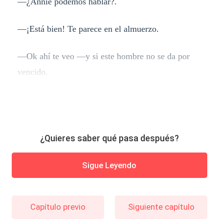
—¿Annie podemos hablar?.
—¡Está bien! Te parece en el almuerzo.
—Ok ahí te veo —y si este hombre no se da por
vencido.
¿Quieres saber qué pasa después?
Sigue Leyendo
Capítulo previo
Siguiente capítulo