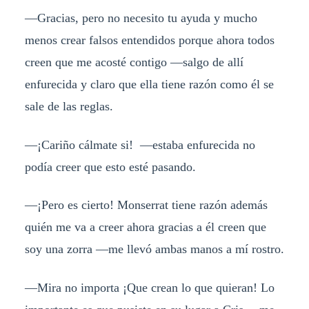
—Gracias, pero no necesito tu ayuda y mucho
menos crear falsos entendidos porque ahora todos
creen que me acosté contigo —salgo de allí
enfurecida y claro que ella tiene razón como él se
sale de las reglas.
—¡Cariño cálmate si! —estaba enfurecida no
podía creer que esto esté pasando.
—¡Pero es cierto! Monserrat tiene razón además
quién me va a creer ahora gracias a él creen que
soy una zorra —me llevó ambas manos a mí rostro.
—Mira no importa ¡Que crean lo que quieran! Lo