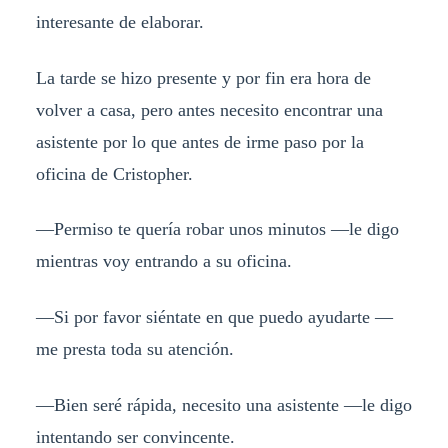
interesante de elaborar.
La tarde se hizo presente y por fin era hora de
volver a casa, pero antes necesito encontrar una
asistente por lo que antes de irme paso por la
oficina de Cristopher.
—Permiso te quería robar unos minutos —le digo
mientras voy entrando a su oficina.
—Si por favor siéntate en que puedo ayudarte —
me presta toda su atención.
—Bien seré rápida, necesito una asistente —le digo
intentando ser convincente.