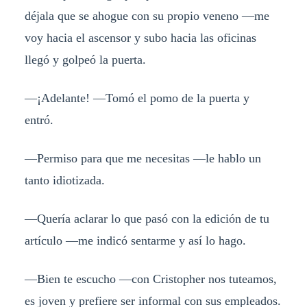
déjala que se ahogue con su propio veneno —me
voy hacia el ascensor y subo hacia las oficinas
llegó y golpeó la puerta.
—¡Adelante! —Tomó el pomo de la puerta y
entró.
—Permiso para que me necesitas —le hablo un
tanto idiotizada.
—Quería aclarar lo que pasó con la edición de tu
artículo —me indicó sentarme y así lo hago.
—Bien te escucho —con Cristopher nos tuteamos,
es joven y prefiere ser informal con sus empleados.