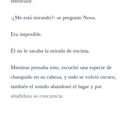
retrovisor.
-¿Me está mirando?- se pregunto Nova.
Era imposible.
Él no le sacaba la mirada de encima.
Mientras pensaba esto, escuchó una especie de
chasquido en su cabeza, y todo se volvió oscuro,
también el sonido abandonó el lugar y por
añadidura su conciencia.