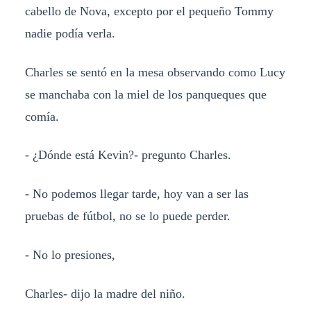
cabello de Nova, excepto por el pequeño Tommy
nadie podía verla.
Charles se sentó en la mesa observando como Lucy
se manchaba con la miel de los panqueques que
comía.
- ¿Dónde está Kevin?- pregunto Charles.
- No podemos llegar tarde, hoy van a ser las
pruebas de fútbol, no se lo puede perder.
- No lo presiones,
Charles- dijo la madre del niño.