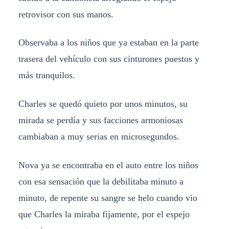
retrovisor con sus manos.
Observaba a los niños que ya estaban en la parte
trasera del vehículo con sus cinturones puestos y
más tranquilos.
Charles se quedó quieto por unos minutos, su
mirada se perdía y sus facciones armoniosas
cambiaban a muy serias en microsegundos.
Nova ya se encontraba en el auto entre los niños
con esa sensación que la debilitaba minuto a
minuto, de repente su sangre se helo cuando vio
que Charles la miraba fijamente, por el espejo