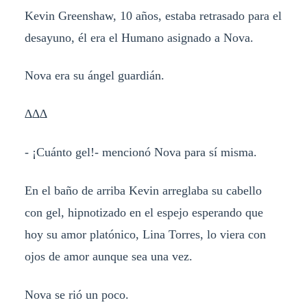
Kevin Greenshaw, 10 años, estaba retrasado para el
desayuno, él era el Humano asignado a Nova.
Nova era su ángel guardián.
∆∆∆
- ¡Cuánto gel!- mencionó Nova para sí misma.
En el baño de arriba Kevin arreglaba su cabello
con gel, hipnotizado en el espejo esperando que
hoy su amor platónico, Lina Torres, lo viera con
ojos de amor aunque sea una vez.
Nova se rió un poco.