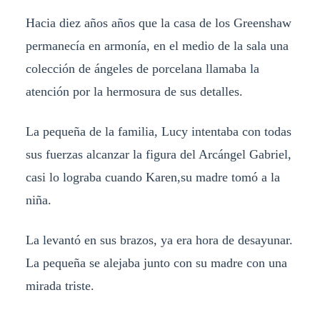
Hacia diez años años que la casa de los Greenshaw
permanecía en armonía, en el medio de la sala una
colección de ángeles de porcelana llamaba la
atención por la hermosura de sus detalles.
La pequeña de la familia, Lucy intentaba con todas
sus fuerzas alcanzar la figura del Arcángel Gabriel,
casi lo lograba cuando Karen,su madre tomó a la
niña.
La levantó en sus brazos, ya era hora de desayunar.
La pequeña se alejaba junto con su madre con una
mirada triste.