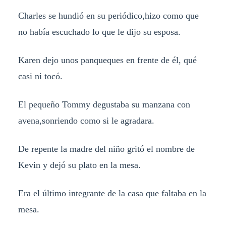
Charles se hundió en su periódico,hizo como que
no había escuchado lo que le dijo su esposa.
Karen dejo unos panqueques en frente de él, qué
casi ni tocó.
El pequeño Tommy degustaba su manzana con
avena,sonriendo como si le agradara.
De repente la madre del niño gritó el nombre de
Kevin y dejó su plato en la mesa.
Era el último integrante de la casa que faltaba en la
mesa.