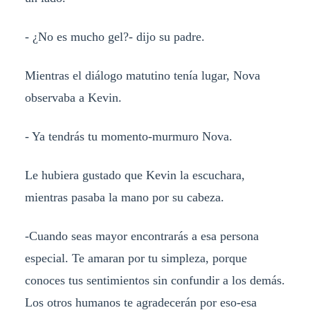
- ¿No es mucho gel?- dijo su padre.
Mientras el diálogo matutino tenía lugar, Nova
observaba a Kevin.
- Ya tendrás tu momento-murmuro Nova.
Le hubiera gustado que Kevin la escuchara,
mientras pasaba la mano por su cabeza.
-Cuando seas mayor encontrarás a esa persona
especial. Te amaran por tu simpleza, porque
conoces tus sentimientos sin confundir a los demás.
Los otros humanos te agradecerán por eso-esa