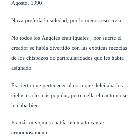
Agosto, 1990
Nova prefería la soledad, por lo menos eso creía.
No todos los Ángeles eran iguales , por suerte el
creador se había divertido con las exóticas mezclas
de los chispazos de particularidades que les había
asignado.
Es cierto que pertenecer al coro que deleitaba los
cielos era lo más popular, pero a ella el canto no se
le daba bien .
Es más ni siquiera había intentado cantar
armoniosamente.