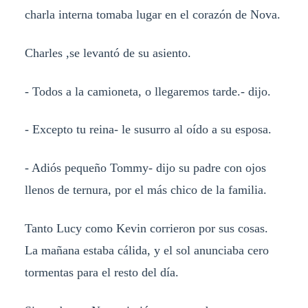
charla interna tomaba lugar en el corazón de Nova.
Charles ,se levantó de su asiento.
- Todos a la camioneta, o llegaremos tarde.- dijo.
- Excepto tu reina- le susurro al oído a su esposa.
- Adiós pequeño Tommy- dijo su padre con ojos
llenos de ternura, por el más chico de la familia.
Tanto Lucy como Kevin corrieron por sus cosas.
La mañana estaba cálida, y el sol anunciaba cero
tormentas para el resto del día.