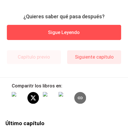
¿Quieres saber qué pasa después?
Sigue Leyendo
Capítulo previo
Siguiente capítulo
Comparitr los libros en:
Último capítulo