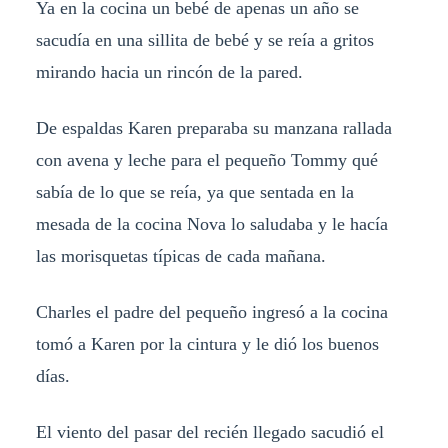
Ya en la cocina un bebé de apenas un año se
sacudía en una sillita de bebé y se reía a gritos
mirando hacia un rincón de la pared.
De espaldas Karen preparaba su manzana rallada
con avena y leche para el pequeño Tommy qué
sabía de lo que se reía, ya que sentada en la
mesada de la cocina Nova lo saludaba y le hacía
las morisquetas típicas de cada mañana.
Charles el padre del pequeño ingresó a la cocina
tomó a Karen por la cintura y le dió los buenos
días.
El viento del pasar del recién llegado sacudió el