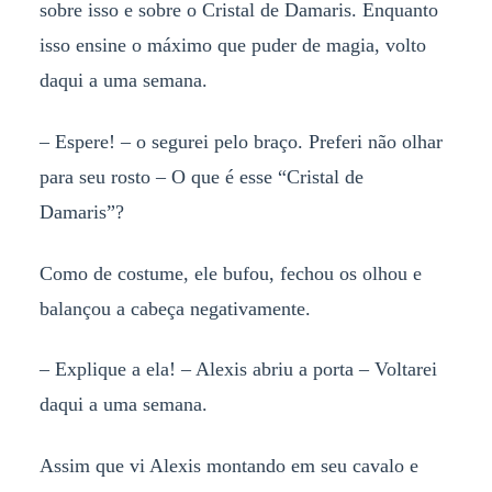
sobre isso e sobre o Cristal de Damaris. Enquanto
isso ensine o máximo que puder de magia, volto
daqui a uma semana.
– Espere! – o segurei pelo braço. Preferi não olhar
para seu rosto – O que é esse “Cristal de
Damaris”?
Como de costume, ele bufou, fechou os olhou e
balançou a cabeça negativamente.
– Explique a ela! – Alexis abriu a porta – Voltarei
daqui a uma semana.
Assim que vi Alexis montando em seu cavalo e