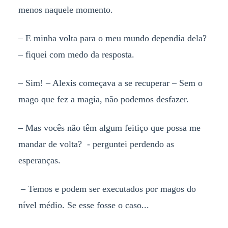
menos naquele momento.
– E minha volta para o meu mundo dependia dela?
– fiquei com medo da resposta.
– Sim! – Alexis começava a se recuperar – Sem o
mago que fez a magia, não podemos desfazer.
– Mas vocês não têm algum feitiço que possa me
mandar de volta? - perguntei perdendo as
esperanças.
– Temos e podem ser executados por magos do
nível médio. Se esse fosse o caso...