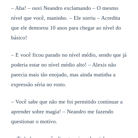
– Aha! – ouvi Neandro exclamando – O mesmo
nível que você, maninho. – Ele sorriu – Acredita
que ele demorou 10 anos para chegar ao nível do
básico!
– E você ficou parado no nível médio, sendo que já
poderia estar no nível médio alto! – Alexis não
parecia mais tão enojado, mas ainda matinha a
expressão séria no rosto.
– Você sabe que não me foi permitido continuar a
aprender sobre magia! – Neandro me fazendo
questionar o motivo.