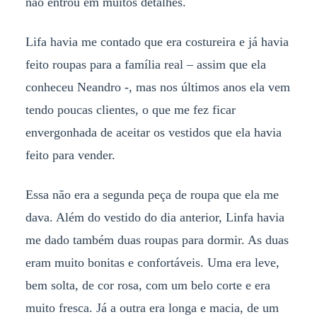
não entrou em muitos detalhes.
Lifa havia me contado que era costureira e já havia
feito roupas para a família real – assim que ela
conheceu Neandro -, mas nos últimos anos ela vem
tendo poucas clientes, o que me fez ficar
envergonhada de aceitar os vestidos que ela havia
feito para vender.
Essa não era a segunda peça de roupa que ela me
dava. Além do vestido do dia anterior, Linfa havia
me dado também duas roupas para dormir. As duas
eram muito bonitas e confortáveis. Uma era leve,
bem solta, de cor rosa, com um belo corte e era
muito fresca. Já a outra era longa e macia, de um