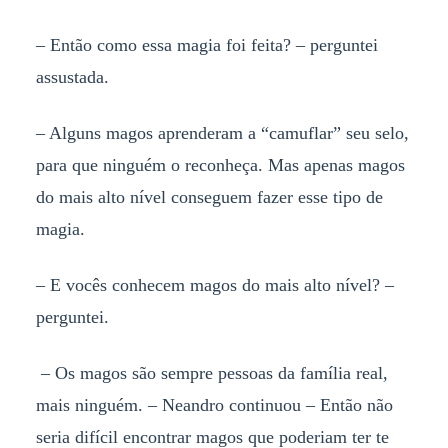
– Então como essa magia foi feita? – perguntei
assustada.
– Alguns magos aprenderam a “camuflar” seu selo,
para que ninguém o reconheça. Mas apenas magos
do mais alto nível conseguem fazer esse tipo de
magia.
– E vocês conhecem magos do mais alto nível? –
perguntei.
– Os magos são sempre pessoas da família real,
mais ninguém. – Neandro continuou – Então não
seria difícil encontrar magos que poderiam ter te