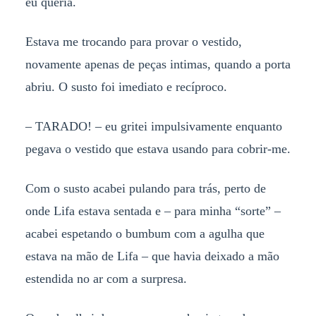
eu queria.
Estava me trocando para provar o vestido,
novamente apenas de peças intimas, quando a porta
abriu. O susto foi imediato e recíproco.
– TARADO! – eu gritei impulsivamente enquanto
pegava o vestido que estava usando para cobrir-me.
Com o susto acabei pulando para trás, perto de
onde Lifa estava sentada e – para minha “sorte” –
acabei espetando o bumbum com a agulha que
estava na mão de Lifa – que havia deixado a mão
estendida no ar com a surpresa.