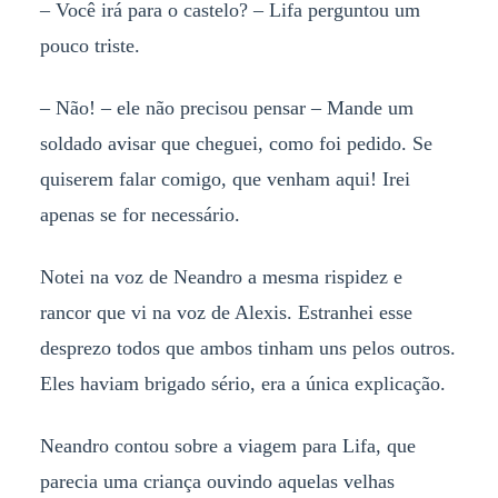
– Você irá para o castelo? – Lifa perguntou um
pouco triste.
– Não! – ele não precisou pensar – Mande um
soldado avisar que cheguei, como foi pedido. Se
quiserem falar comigo, que venham aqui! Irei
apenas se for necessário.
Notei na voz de Neandro a mesma rispidez e
rancor que vi na voz de Alexis. Estranhei esse
desprezo todos que ambos tinham uns pelos outros.
Eles haviam brigado sério, era a única explicação.
Neandro contou sobre a viagem para Lifa, que
parecia uma criança ouvindo aquelas velhas