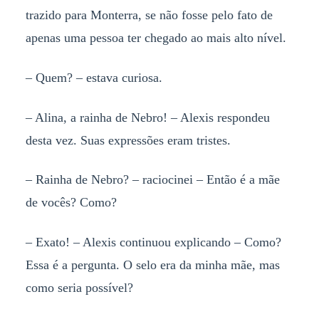
trazido para Monterra, se não fosse pelo fato de
apenas uma pessoa ter chegado ao mais alto nível.
– Quem? – estava curiosa.
– Alina, a rainha de Nebro! – Alexis respondeu
desta vez. Suas expressões eram tristes.
– Rainha de Nebro? – raciocinei – Então é a mãe
de vocês? Como?
– Exato! – Alexis continuou explicando – Como?
Essa é a pergunta. O selo era da minha mãe, mas
como seria possível?