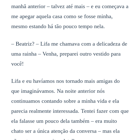
manhã anterior – talvez até mais – e eu começava a
me apegar aquela casa como se fosse minha,
mesmo estando há tão pouco tempo nela.
– Beatriz? – Lifa me chamava com a delicadeza de
uma rainha – Venha, preparei outro vestido para
você!
Lifa e eu havíamos nos tornado mais amigas do
que imaginávamos. Na noite anterior nós
continuamos contando sobre a minha vida e ela
parecia realmente interessada. Tentei fazer com que
ela falasse um pouco dela também – era muito
chato ser a única atenção da conversa – mas ela