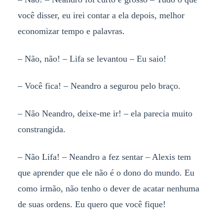
você disser, eu irei contar a ela depois, melhor
economizar tempo e palavras.
– Não, não! – Lifa se levantou – Eu saio!
– Você fica! – Neandro a segurou pelo braço.
– Não Neandro, deixe-me ir! – ela parecia muito
constrangida.
– Não Lifa! – Neandro a fez sentar – Alexis tem
que aprender que ele não é o dono do mundo. Eu
como irmão, não tenho o dever de acatar nenhuma
de suas ordens. Eu quero que você fique!