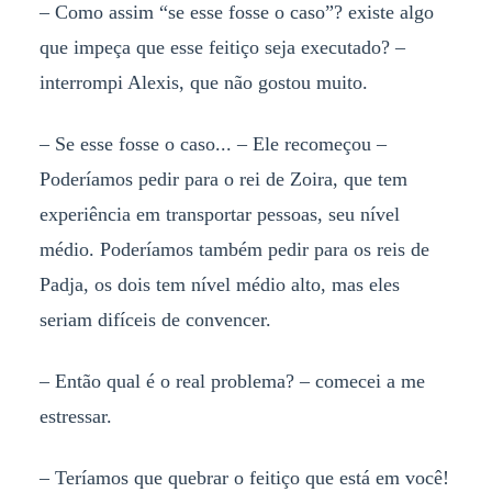
– Como assim “se esse fosse o caso”? existe algo
que impeça que esse feitiço seja executado? –
interrompi Alexis, que não gostou muito.
– Se esse fosse o caso... – Ele recomeçou –
Poderíamos pedir para o rei de Zoira, que tem
experiência em transportar pessoas, seu nível
médio. Poderíamos também pedir para os reis de
Padja, os dois tem nível médio alto, mas eles
seriam difíceis de convencer.
– Então qual é o real problema? – comecei a me
estressar.
– Teríamos que quebrar o feitiço que está em você!