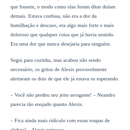
que fossem, o modo como elas foram ditas doíam
demais. Estava confusa, não era a dor da
humilhação e descaso, era algo mais forte e mais
doloroso que qualquer coisa que já havia sentido.
Era uma dor que nunca desejaria para ninguém.
Segui para cozinha, mas acabou não sendo
necessário, os gritos de Alexis provavelmente
alertaram os dois de que ele já estava os esperando.
– Você não perdeu seu jeito arrogante! – Neandro
parecia tão enojado quanto Alexis.
– Fica ainda mais ridículo com essas roupas de
plebeu! – Alexis retrucou.