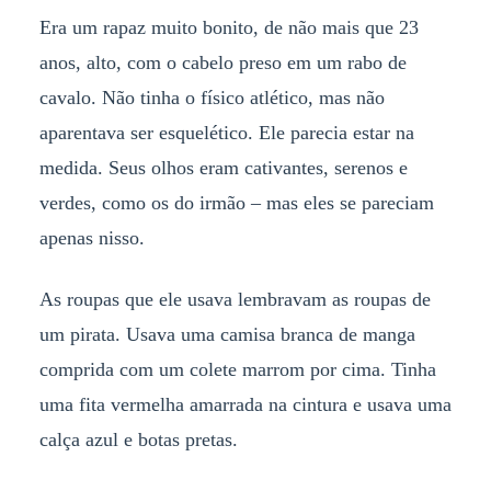
Era um rapaz muito bonito, de não mais que 23
anos, alto, com o cabelo preso em um rabo de
cavalo. Não tinha o físico atlético, mas não
aparentava ser esquelético. Ele parecia estar na
medida. Seus olhos eram cativantes, serenos e
verdes, como os do irmão – mas eles se pareciam
apenas nisso.
As roupas que ele usava lembravam as roupas de
um pirata. Usava uma camisa branca de manga
comprida com um colete marrom por cima. Tinha
uma fita vermelha amarrada na cintura e usava uma
calça azul e botas pretas.