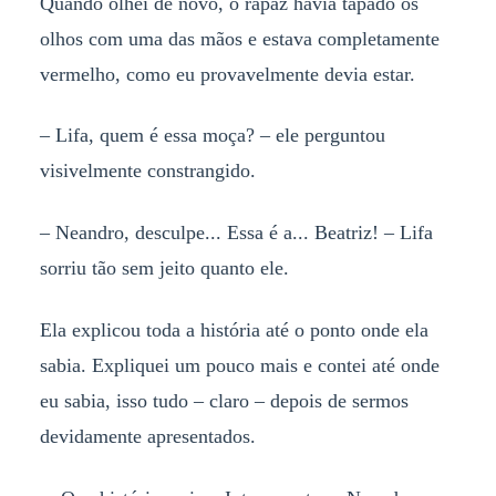
Quando olhei de novo, o rapaz havia tapado os
olhos com uma das mãos e estava completamente
vermelho, como eu provavelmente devia estar.
– Lifa, quem é essa moça? – ele perguntou
visivelmente constrangido.
– Neandro, desculpe... Essa é a... Beatriz! – Lifa
sorriu tão sem jeito quanto ele.
Ela explicou toda a história até o ponto onde ela
sabia. Expliquei um pouco mais e contei até onde
eu sabia, isso tudo – claro – depois de sermos
devidamente apresentados.