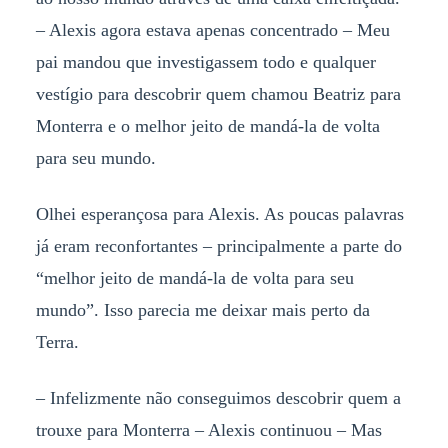
– Alexis agora estava apenas concentrado – Meu
pai mandou que investigassem todo e qualquer
vestígio para descobrir quem chamou Beatriz para
Monterra e o melhor jeito de mandá-la de volta
para seu mundo.
Olhei esperançosa para Alexis. As poucas palavras
já eram reconfortantes – principalmente a parte do
“melhor jeito de mandá-la de volta para seu
mundo”. Isso parecia me deixar mais perto da
Terra.
– Infelizmente não conseguimos descobrir quem a
trouxe para Monterra – Alexis continuou – Mas