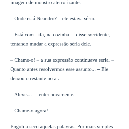
imagem de monstro aterrorizante.
– Onde está Neandro? – ele estava sério.
– Está com Lifa, na cozinha. – disse sorridente,
tentando mudar a expressão séria dele.
– Chame-o! – a sua expressão continuava seria. –
Quanto antes resolvermos esse assunto... – Ele
deixou o restante no ar.
– Alexis... – tentei novamente.
– Chame-o agora!
Engoli a seco aquelas palavras. Por mais simples