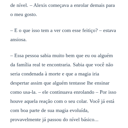
de nível. – Alexis começava a enrolar demais para
o meu gosto.
– E o que isso tem a ver com esse feitiço? – estava
ansiosa.
– Essa pessoa sabia muito bem que eu ou alguém
da família real te encontraria. Sabia que você não
seria condenada à morte e que a magia iria
despertar assim que alguém tentasse lhe ensinar
como usa-la. – ele continuava enrolando – Por isso
houve aquela reação com o seu colar. Você já está
com boa parte de sua magia evoluída,
provavelmente já passou do nível básico...