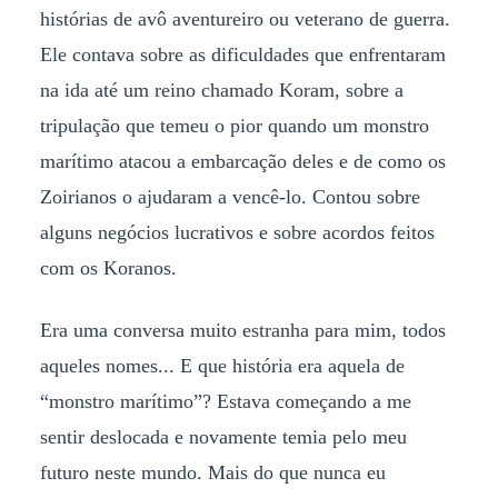
histórias de avô aventureiro ou veterano de guerra.
Ele contava sobre as dificuldades que enfrentaram
na ida até um reino chamado Koram, sobre a
tripulação que temeu o pior quando um monstro
marítimo atacou a embarcação deles e de como os
Zoirianos o ajudaram a vencê-lo. Contou sobre
alguns negócios lucrativos e sobre acordos feitos
com os Koranos.
Era uma conversa muito estranha para mim, todos
aqueles nomes... E que história era aquela de
“monstro marítimo”? Estava começando a me
sentir deslocada e novamente temia pelo meu
futuro neste mundo. Mais do que nunca eu