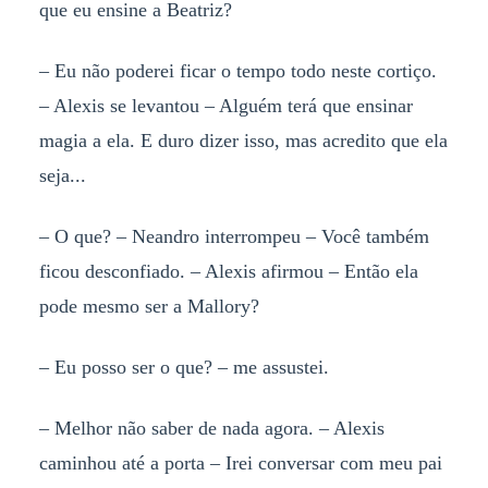
que eu ensine a Beatriz?
– Eu não poderei ficar o tempo todo neste cortiço.
– Alexis se levantou – Alguém terá que ensinar
magia a ela. E duro dizer isso, mas acredito que ela
seja...
– O que? – Neandro interrompeu – Você também
ficou desconfiado. – Alexis afirmou – Então ela
pode mesmo ser a Mallory?
– Eu posso ser o que? – me assustei.
– Melhor não saber de nada agora. – Alexis
caminhou até a porta – Irei conversar com meu pai