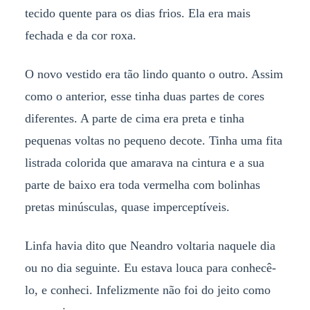
tecido quente para os dias frios. Ela era mais
fechada e da cor roxa.
O novo vestido era tão lindo quanto o outro. Assim
como o anterior, esse tinha duas partes de cores
diferentes. A parte de cima era preta e tinha
pequenas voltas no pequeno decote. Tinha uma fita
listrada colorida que amarava na cintura e a sua
parte de baixo era toda vermelha com bolinhas
pretas minúsculas, quase imperceptíveis.
Linfa havia dito que Neandro voltaria naquele dia
ou no dia seguinte. Eu estava louca para conhecê-
lo, e conheci. Infelizmente não foi do jeito como