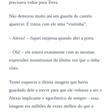
precisava voltar para Terra.
Não demorou muito até um guarda do castelo
aparecer. E trazia com ele uma “visitinha”.
– Alexis! – fiquei surpresa quando abri a porta
– Olá! – ele estava exatamente com as mesmas
expressões monstruosas da última vez que o tinha
visto.
Tentei esquecer a última imagem que havia
guardado dele e torcer para que ele voltasse a ser o
Alexis implicante e egocêntrico de sempre – essa
imagem era milhões de vezes melhor do que a