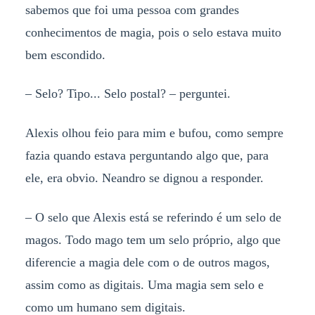
sabemos que foi uma pessoa com grandes
conhecimentos de magia, pois o selo estava muito
bem escondido.
– Selo? Tipo... Selo postal? – perguntei.
Alexis olhou feio para mim e bufou, como sempre
fazia quando estava perguntando algo que, para
ele, era obvio. Neandro se dignou a responder.
– O selo que Alexis está se referindo é um selo de
magos. Todo mago tem um selo próprio, algo que
diferencie a magia dele com o de outros magos,
assim como as digitais. Uma magia sem selo e
como um humano sem digitais.