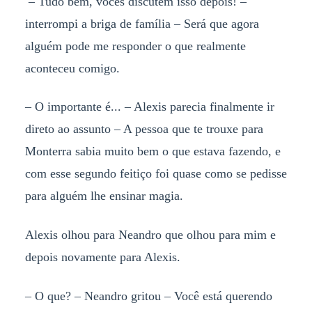
– Tudo bem, vocês discutem isso depois! –
interrompi a briga de família – Será que agora
alguém pode me responder o que realmente
aconteceu comigo.
– O importante é... – Alexis parecia finalmente ir
direto ao assunto – A pessoa que te trouxe para
Monterra sabia muito bem o que estava fazendo, e
com esse segundo feitiço foi quase como se pedisse
para alguém lhe ensinar magia.
Alexis olhou para Neandro que olhou para mim e
depois novamente para Alexis.
– O que? – Neandro gritou – Você está querendo