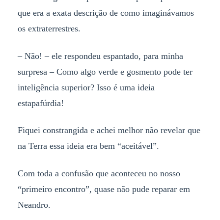
que era a exata descrição de como imaginávamos
os extraterrestres.
– Não! – ele respondeu espantado, para minha
surpresa – Como algo verde e gosmento pode ter
inteligência superior? Isso é uma ideia
estapafúrdia!
Fiquei constrangida e achei melhor não revelar que
na Terra essa ideia era bem “aceitável”.
Com toda a confusão que aconteceu no nosso
“primeiro encontro”, quase não pude reparar em
Neandro.