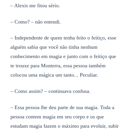
– Alexis me fitou sério.
– Como? – não entendi.
– Independente de quem tenha feito o feitiço, esse
alguém sabia que você não tinha nenhum
conhecimento em magia e junto com o feitiço que
te trouxe para Monterra, essa pessoa também
colocou uma mágica um tanto... Peculiar.
– Como assim? – continuava confusa.
– Essa pessoa lhe deu parte de sua magia. Toda a
pessoa contem magia em seu corpo e os que
estudam magia fazem o máximo para evoluir, subir