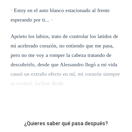
· Estoy en el auto blanco estacionado al frente
esperando por ti... ·
Aprieto los labios, trato de controlar los latidos de
mi acelerado corazón, no entiendo que me pasa,
pero no me voy a romper la cabeza tratando de
descubrirlo, desde que Alessandro llegó a mi vida
causó un extraño efecto en mí, mi corazón siempre
se aceleró, incluso desde
¿Quieres saber qué pasa después?