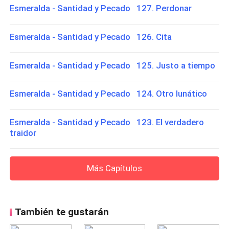
Esmeralda - Santidad y Pecado 127. Perdonar
Esmeralda - Santidad y Pecado 126. Cita
Esmeralda - Santidad y Pecado 125. Justo a tiempo
Esmeralda - Santidad y Pecado 124. Otro lunático
Esmeralda - Santidad y Pecado 123. El verdadero
traidor
Más Capítulos
También te gustarán