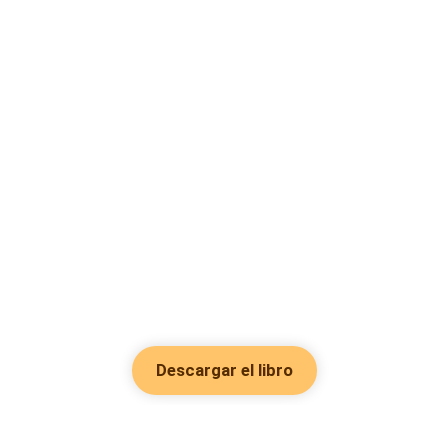
Descargar el libro