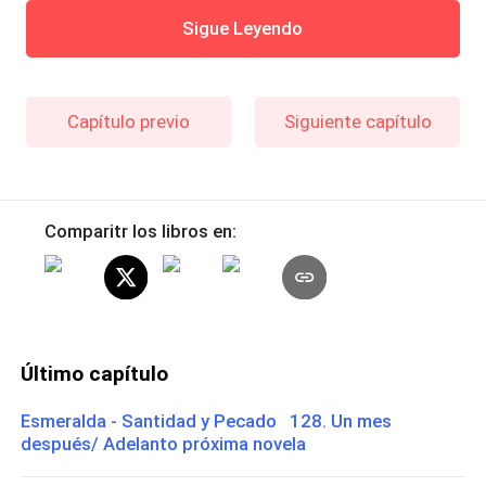
Sigue Leyendo
Capítulo previo
Siguiente capítulo
Comparitr los libros en:
Último capítulo
Esmeralda - Santidad y Pecado 128. Un mes
después/ Adelanto próxima novela