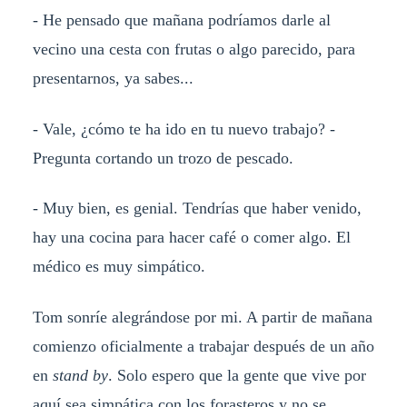
- He pensado que mañana podríamos darle al
vecino una cesta con frutas o algo parecido, para
presentarnos, ya sabes...
- Vale, ¿cómo te ha ido en tu nuevo trabajo? -
Pregunta cortando un trozo de pescado.
- Muy bien, es genial. Tendrías que haber venido,
hay una cocina para hacer café o comer algo. El
médico es muy simpático.
Tom sonríe alegrándose por mi. A partir de mañana
comienzo oficialmente a trabajar después de un año
en
stand by
. Solo espero que la gente que vive por
aquí sea simpática con los forasteros y no se