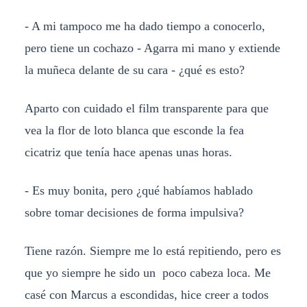
- A mi tampoco me ha dado tiempo a conocerlo,
pero tiene un cochazo - Agarra mi mano y extiende
la muñeca delante de su cara - ¿qué es esto?
Aparto con cuidado el film transparente para que
vea la flor de loto blanca que esconde la fea
cicatriz que tenía hace apenas unas horas.
- Es muy bonita, pero ¿qué habíamos hablado
sobre tomar decisiones de forma impulsiva?
Tiene razón. Siempre me lo está repitiendo, pero es
que yo siempre he sido un poco cabeza loca. Me
casé con Marcus a escondidas, hice creer a todos