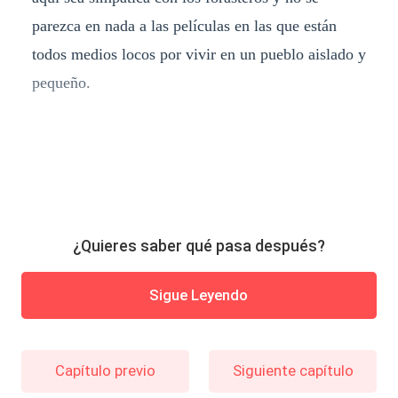
parezca en nada a las películas en las que están
todos medios locos por vivir en un pueblo aislado y
pequeño.
¿Quieres saber qué pasa después?
Sigue Leyendo
Capítulo previo
Siguiente capítulo