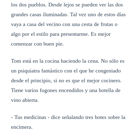
los dos pueblos. Desde lejos se pueden ver las dos
grandes casas iluminadas. Tal vez uno de estos días
vaya a casa del vecino con una cesta de frutas o
algo por el estilo para presentarme. Es mejor
comenzar con buen pie.
Tom está en la cocina haciendo la cena. No sólo es
un psiquiatra fantástico con el que he congeniado
desde el principio, si no es que el mejor cocinero.
Tiene varios fogones encendidos y una botella de
vino abierta.
- Tus medicinas - dice señalando tres botes sobre la
encimera.