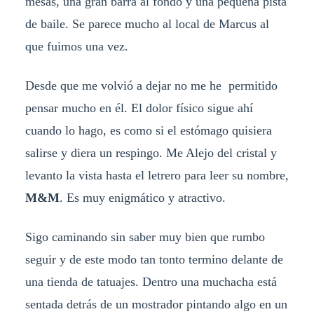
mesas, una gran barra al fondo y una pequeña pista
de baile. Se parece mucho al local de Marcus al
que fuimos una vez.
Desde que me volvió a dejar no me he permitido
pensar mucho en él. El dolor físico sigue ahí
cuando lo hago, es como si el estómago quisiera
salirse y diera un respingo. Me Alejo del cristal y
levanto la vista hasta el letrero para leer su nombre,
M&M
. Es muy enigmático y atractivo.
Sigo caminando sin saber muy bien que rumbo
seguir y de este modo tan tonto termino delante de
una tienda de tatuajes. Dentro una muchacha está
sentada detrás de un mostrador pintando algo en un