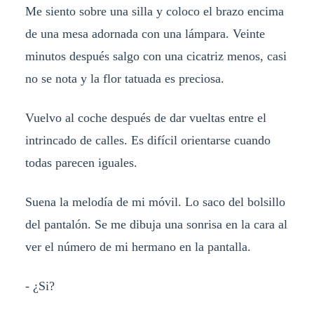
Me siento sobre una silla y coloco el brazo encima
de una mesa adornada con una lámpara. Veinte
minutos después salgo con una cicatriz menos, casi
no se nota y la flor tatuada es preciosa.
Vuelvo al coche después de dar vueltas entre el
intrincado de calles. Es difícil orientarse cuando
todas parecen iguales.
Suena la melodía de mi móvil. Lo saco del bolsillo
del pantalón. Se me dibuja una sonrisa en la cara al
ver el número de mi hermano en la pantalla.
- ¿Si?