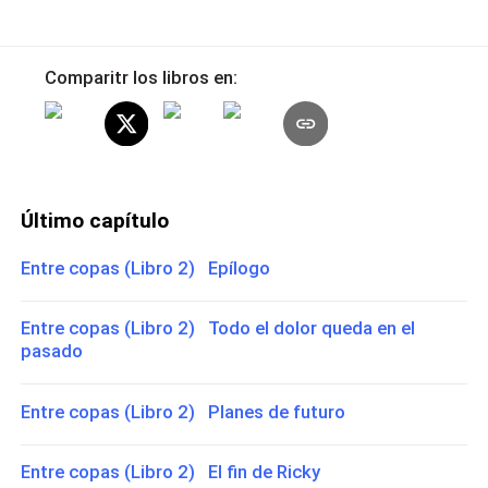
Comparitr los libros en:
Último capítulo
Entre copas (Libro 2) Epílogo
Entre copas (Libro 2) Todo el dolor queda en el
pasado
Entre copas (Libro 2) Planes de futuro
Entre copas (Libro 2) El fin de Ricky