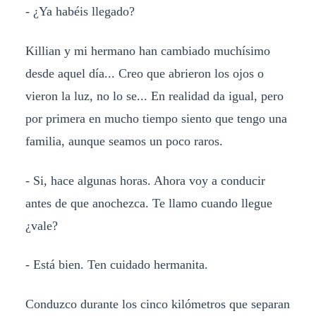
- ¿Ya habéis llegado?
Killian y mi hermano han cambiado muchísimo
desde aquel día... Creo que abrieron los ojos o
vieron la luz, no lo se... En realidad da igual, pero
por primera en mucho tiempo siento que tengo una
familia, aunque seamos un poco raros.
- Si, hace algunas horas. Ahora voy a conducir
antes de que anochezca. Te llamo cuando llegue
¿vale?
- Está bien. Ten cuidado hermanita.
Conduzco durante los cinco kilómetros que separan