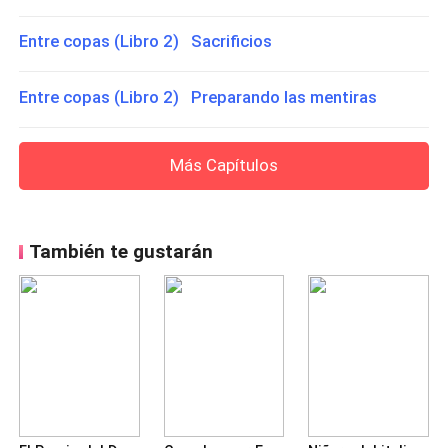
Entre copas (Libro 2) Sacrificios
Entre copas (Libro 2) Preparando las mentiras
Más Capítulos
También te gustarán