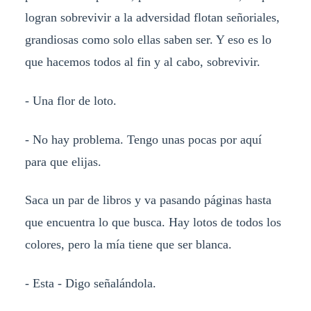
logran sobrevivir a la adversidad flotan señoriales,
grandiosas como solo ellas saben ser. Y eso es lo
que hacemos todos al fin y al cabo, sobrevivir.
- Una flor de loto.
- No hay problema. Tengo unas pocas por aquí
para que elijas.
Saca un par de libros y va pasando páginas hasta
que encuentra lo que busca. Hay lotos de todos los
colores, pero la mía tiene que ser blanca.
- Esta - Digo señalándola.