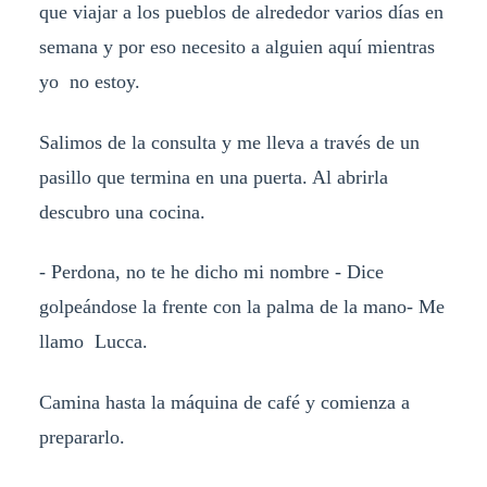
que viajar a los pueblos de alrededor varios días en
semana y por eso necesito a alguien aquí mientras
yo no estoy.
Salimos de la consulta y me lleva a través de un
pasillo que termina en una puerta. Al abrirla
descubro una cocina.
- Perdona, no te he dicho mi nombre - Dice
golpeándose la frente con la palma de la mano- Me
llamo Lucca.
Camina hasta la máquina de café y comienza a
prepararlo.