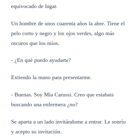
equivocado de lugar.
Un hombre de unos cuarenta años la abre. Tiene el
pelo corto y negro y los ojos verdes, algo más
oscuros que los míos.
- ¿En qué puedo ayudarte?
Extiendo la mano para presentarme.
- Buenas. Soy Mía Carussi. Creo que estabais
buscando una enfermera ¿no?
Se aparta a un lado invitándome a entrar. Le sonrío
y acepto su invitación.