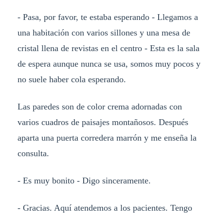
- Pasa, por favor, te estaba esperando - Llegamos a
una habitación con varios sillones y una mesa de
cristal llena de revistas en el centro - Esta es la sala
de espera aunque nunca se usa, somos muy pocos y
no suele haber cola esperando.
Las paredes son de color crema adornadas con
varios cuadros de paisajes montañosos. Después
aparta una puerta corredera marrón y me enseña la
consulta.
- Es muy bonito - Digo sinceramente.
- Gracias. Aquí atendemos a los pacientes. Tengo