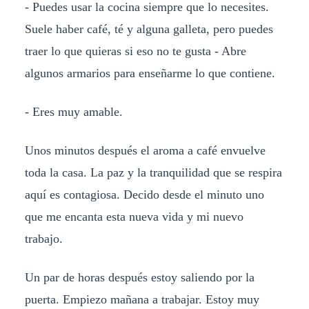
- Puedes usar la cocina siempre que lo necesites.
Suele haber café, té y alguna galleta, pero puedes
traer lo que quieras si eso no te gusta - Abre
algunos armarios para enseñarme lo que contiene.
- Eres muy amable.
Unos minutos después el aroma a café envuelve
toda la casa. La paz y la tranquilidad que se respira
aquí es contagiosa. Decido desde el minuto uno
que me encanta esta nueva vida y mi nuevo
trabajo.
Un par de horas después estoy saliendo por la
puerta. Empiezo mañana a trabajar. Estoy muy