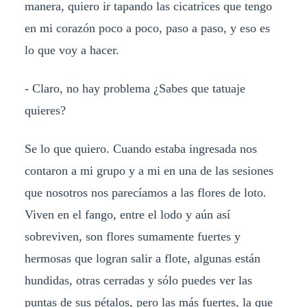
manera, quiero ir tapando las cicatrices que tengo
en mi corazón poco a poco, paso a paso, y eso es
lo que voy a hacer.
- Claro, no hay problema ¿Sabes que tatuaje
quieres?
Se lo que quiero. Cuando estaba ingresada nos
contaron a mi grupo y a mi en una de las sesiones
que nosotros nos parecíamos a las flores de loto.
Viven en el fango, entre el lodo y aún así
sobreviven, son flores sumamente fuertes y
hermosas que logran salir a flote, algunas están
hundidas, otras cerradas y sólo puedes ver las
puntas de sus pétalos, pero las más fuertes, la que