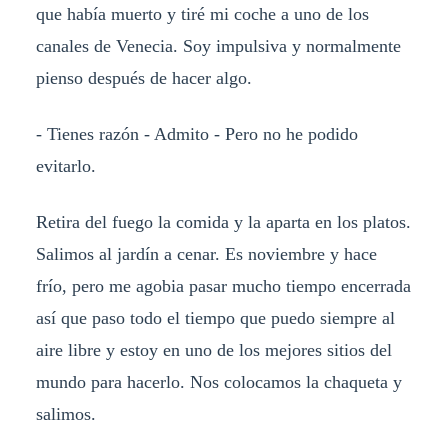
que había muerto y tiré mi coche a uno de los
canales de Venecia. Soy impulsiva y normalmente
pienso después de hacer algo.
- Tienes razón - Admito - Pero no he podido
evitarlo.
Retira del fuego la comida y la aparta en los platos.
Salimos al jardín a cenar. Es noviembre y hace
frío, pero me agobia pasar mucho tiempo encerrada
así que paso todo el tiempo que puedo siempre al
aire libre y estoy en uno de los mejores sitios del
mundo para hacerlo. Nos colocamos la chaqueta y
salimos.