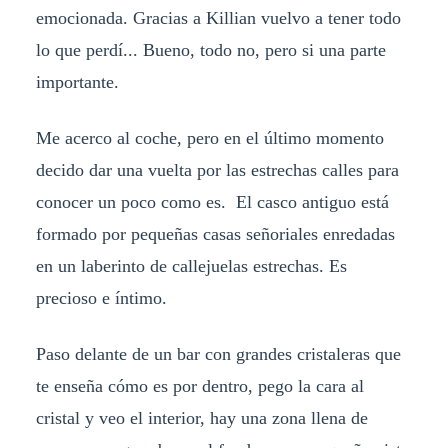
emocionada. Gracias a Killian vuelvo a tener todo
lo que perdí... Bueno, todo no, pero si una parte
importante.
Me acerco al coche, pero en el último momento
decido dar una vuelta por las estrechas calles para
conocer un poco como es. El casco antiguo está
formado por pequeñas casas señoriales enredadas
en un laberinto de callejuelas estrechas. Es
precioso e íntimo.
Paso delante de un bar con grandes cristaleras que
te enseña cómo es por dentro, pego la cara al
cristal y veo el interior, hay una zona llena de