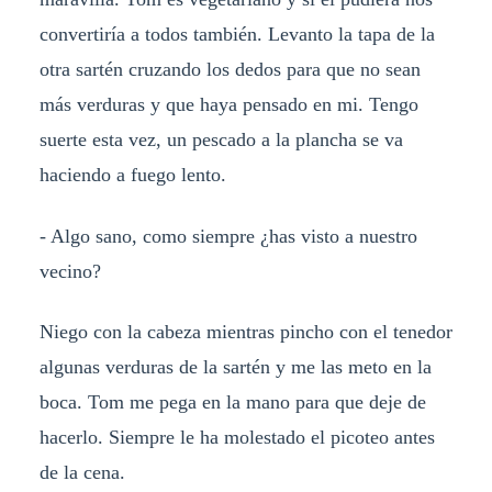
convertiría a todos también. Levanto la tapa de la
otra sartén cruzando los dedos para que no sean
más verduras y que haya pensado en mi. Tengo
suerte esta vez, un pescado a la plancha se va
haciendo a fuego lento.
- Algo sano, como siempre ¿has visto a nuestro
vecino?
Niego con la cabeza mientras pincho con el tenedor
algunas verduras de la sartén y me las meto en la
boca. Tom me pega en la mano para que deje de
hacerlo. Siempre le ha molestado el picoteo antes
de la cena.