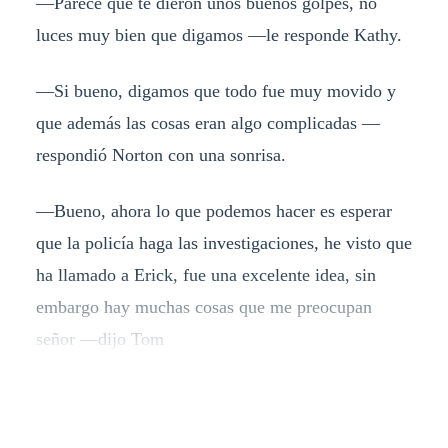
—Parece que te dieron unos buenos golpes, no
luces muy bien que digamos —le responde Kathy.
—Si bueno, digamos que todo fue muy movido y
que además las cosas eran algo complicadas —
respondió Norton con una sonrisa.
—Bueno, ahora lo que podemos hacer es esperar
que la policía haga las investigaciones, he visto que
ha llamado a Erick, fue una excelente idea, sin
embargo hay muchas cosas que me preocupan
señor —dijo Tom