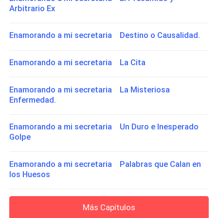
Arbitrario Ex
Enamorando a mi secretaria Destino o Causalidad.
Enamorando a mi secretaria La Cita
Enamorando a mi secretaria La Misteriosa
Enfermedad.
Enamorando a mi secretaria Un Duro e Inesperado
Golpe
Enamorando a mi secretaria Palabras que Calan en
los Huesos
Más Capítulos