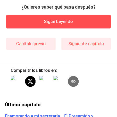
¿Quieres saber qué pasa después?
Sigue Leyendo
Capítulo previo
Siguiente capítulo
Comparitr los libros en:
Último capítulo
Enamorando a mi secretaria El Presumido y