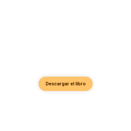
Descargar el libro
Hot Genres