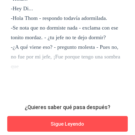
-Hey Di...
-Hola Thom - respondo todavía adormilada.
-Se nota que no dormiste nada - exclama con ese
tonito mordaz. - ¿tu jefe no te dejo dormir?
-¿A qué viene eso? - pregunto molesta - Pues no,
no fue por mi jefe, ¡Fue porque tengo una sombra
que
¿Quieres saber qué pasa después?
Sigue Leyendo