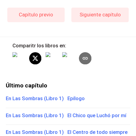
Capítulo previo
Siguiente capítulo
Comparitr los libros en:
Último capítulo
En Las Sombras (Libro 1) Epílogo
En Las Sombras (Libro 1) El Chico que Luchó por mí
En Las Sombras (Libro 1) El Centro de todo siempre