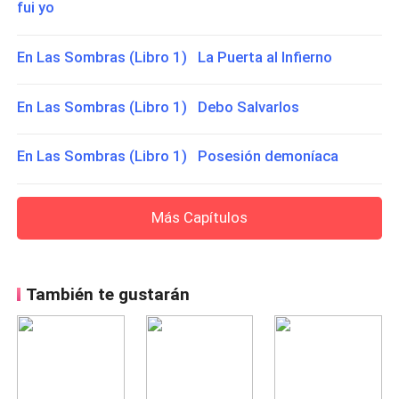
fui yo
En Las Sombras (Libro 1) La Puerta al Infierno
En Las Sombras (Libro 1) Debo Salvarlos
En Las Sombras (Libro 1) Posesión demoníaca
Más Capítulos
También te gustarán