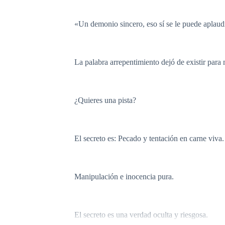
«Un demonio sincero, eso sí se le puede aplaudi
La palabra arrepentimiento dejó de existir para
¿Quieres una pista?
El secreto es: Pecado y tentación en carne viva.
Manipulación e inocencia pura.
El secreto es una verdad oculta y riesgosa.