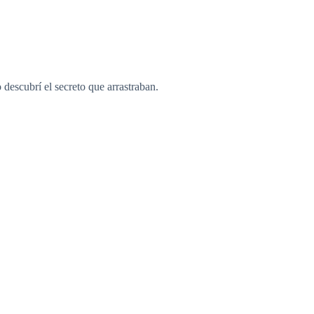
descubrí el secreto que arrastraban.