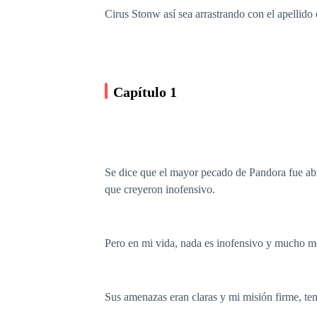
Cirus Stonw así sea arrastrando con el apellido 
Capítulo 1
Se dice que el mayor pecado de Pandora fue abr
que creyeron inofensivo.
Pero en mi vida, nada es inofensivo y mucho men
Sus amenazas eran claras y mi misión firme, ten