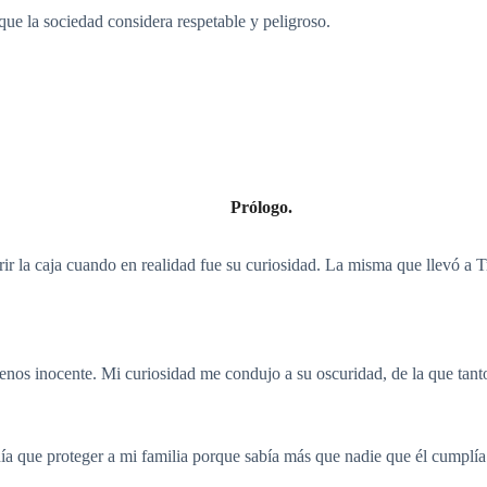
que la sociedad considera respetable y peligroso.
Prólogo.
ir la caja cuando en realidad fue su curiosidad. La misma que llevó a 
os inocente. Mi curiosidad me condujo a su oscuridad, de la que tanto 
ía que proteger a mi familia porque sabía más que nadie que él cumplía