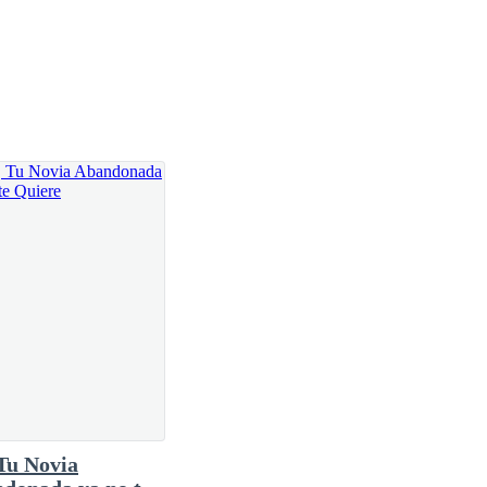
Tu Novia