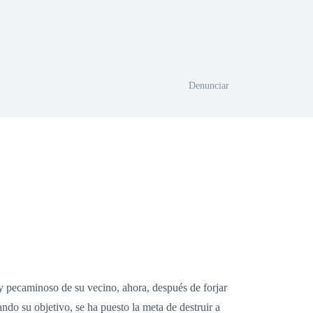
Denunciar
 y pecaminoso de su vecino, ahora, después de forjar
ndo su objetivo, se ha puesto la meta de destruir a