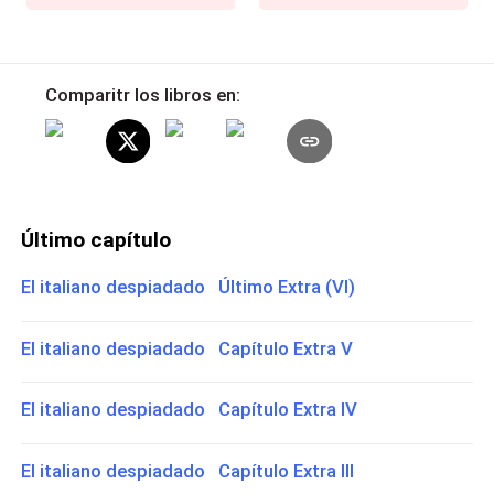
Comparitr los libros en:
Último capítulo
El italiano despiadado Último Extra (VI)
El italiano despiadado Capítulo Extra V
El italiano despiadado Capítulo Extra IV
El italiano despiadado Capítulo Extra III