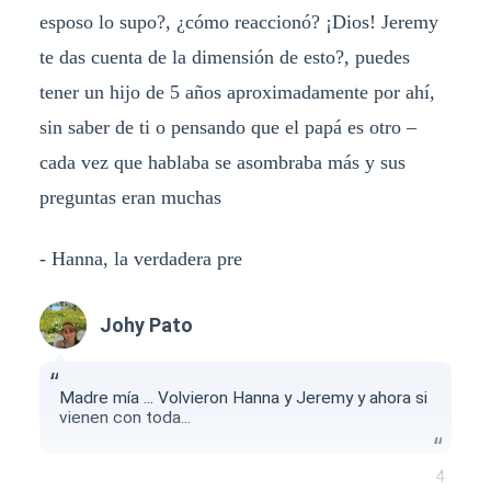
esposo lo supo?, ¿cómo reaccionó? ¡Dios! Jeremy
te das cuenta de la dimensión de esto?, puedes
tener un hijo de 5 años aproximadamente por ahí,
sin saber de ti o pensando que el papá es otro –
cada vez que hablaba se asombraba más y sus
preguntas eran muchas
- Hanna, la verdadera pre
Johy Pato
Madre mía ... Volvieron Hanna y Jeremy y ahora si
vienen con toda...
4