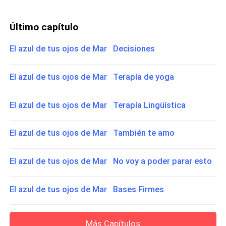
Último capítulo
El azul de tus ojos de Mar Decisiones
El azul de tus ojos de Mar Terapía de yoga
El azul de tus ojos de Mar Terapía Lingüística
El azul de tus ojos de Mar También te amo
El azul de tus ojos de Mar No voy a poder parar esto
El azul de tus ojos de Mar Bases Firmes
Más Capítulos