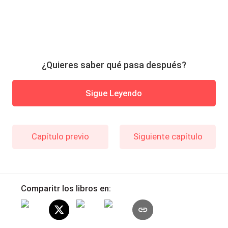
¿Quieres saber qué pasa después?
Sigue Leyendo
Capítulo previo
Siguiente capítulo
Comparitr los libros en: