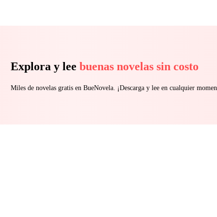
Explora y lee
buenas novelas sin costo
Miles de novelas gratis en BueNovela. ¡Descarga y lee en cualquier momen