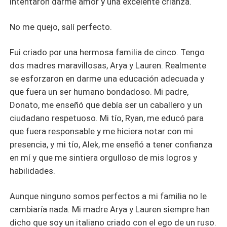
intentaron darme amor y una excelente crianza.
No me quejo, salí perfecto.
Fui criado por una hermosa familia de cinco. Tengo
dos madres maravillosas, Arya y Lauren. Realmente
se esforzaron en darme una educación adecuada y
que fuera un ser humano bondadoso. Mi padre,
Donato, me enseñó que debía ser un caballero y un
ciudadano respetuoso. Mi tío, Ryan, me educó para
que fuera responsable y me hiciera notar con mi
presencia, y mi tío, Alek, me enseñó a tener confianza
en mí y que me sintiera orgulloso de mis logros y
habilidades.
Aunque ninguno somos perfectos a mi familia no le
cambiaría nada. Mi madre Arya y Lauren siempre han
dicho que soy un italiano criado con el ego de un ruso.