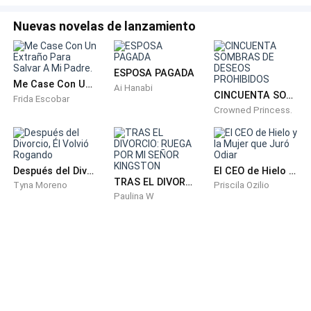
Nuevas novelas de lanzamiento
ESPOSA PAGADA
Me Case Con Un Extraño Para Salvar A Mi Padre.
Ai Hanabi
CINCUENTA SOMBRAS DE DESEOS PROHIBIDOS
Frida Escobar
Crowned Princess.
Después del Divorcio, Él Volvió Rogando
El CEO de Hielo y la Mujer que Juró Odiar
TRAS EL DIVORCIO: RUEGA POR MI SEÑOR KINGSTON
Tyna Moreno
Priscila Ozilio
Paulina W