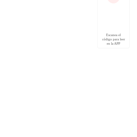
Escanea el
código para leer
en la APP