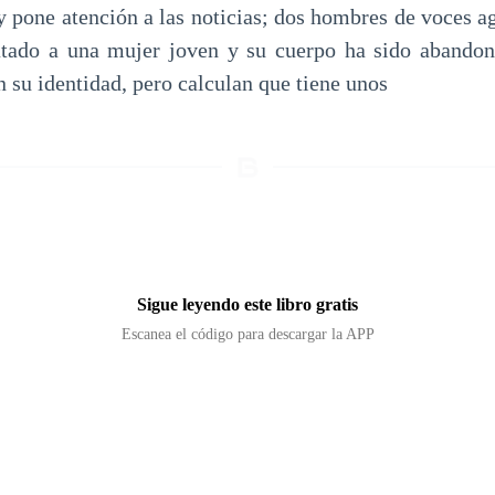
 y pone atención a las noticias; dos hombres de voces a
atado a una mujer joven y su cuerpo ha sido abandon
 su identidad, pero calculan que tiene unos
Sigue leyendo este libro gratis
Escanea el código para descargar la APP