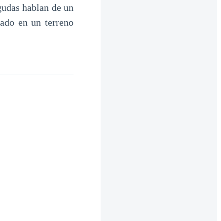
gudas hablan de un
ado en un terreno