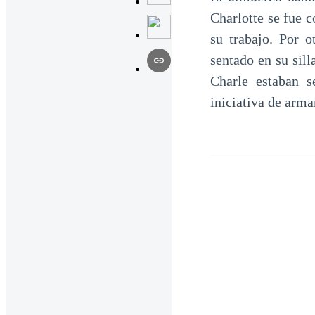
Charlotte se fue c
su trabajo. Por o
sentado en su sill
Charle estaban s
iniciativa de arma