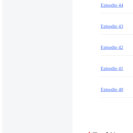
Episodio 44
Episodio 43
Episodio 42
Episodio 41
Episodio 40