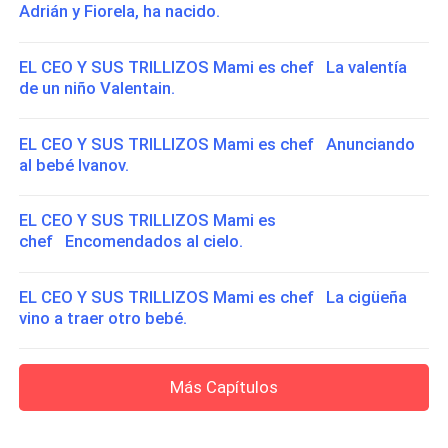
Adrián y Fiorela, ha nacido.
EL CEO Y SUS TRILLIZOS Mami es chef La valentía
de un niño Valentain.
EL CEO Y SUS TRILLIZOS Mami es chef Anunciando
al bebé Ivanov.
EL CEO Y SUS TRILLIZOS Mami es
chef Encomendados al cielo.
EL CEO Y SUS TRILLIZOS Mami es chef La cigüeña
vino a traer otro bebé.
Más Capítulos