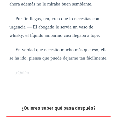
ahora además no le miraba buen semblante.
— Por fin llegas, ten, creo que lo necesitas con
urgencia — El abogado le servía un vaso de
whisky, el líquido ambarino casi llegaba a tope.
— En verdad que necesito mucho más que eso, ella
se ha ido, piensa que puede dejarme tan fácilmente.
— ¿Quién...
¿Quieres saber qué pasa después?