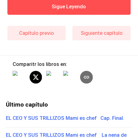
Sigue Leyendo
Capítulo previo
Siguiente capítulo
Comparitr los libros en:
Último capítulo
EL CEO Y SUS TRILLIZOS Mami es chef Cap. Final.
EL CEO Y SUS TRILLIZOS Mami es chef La nena de