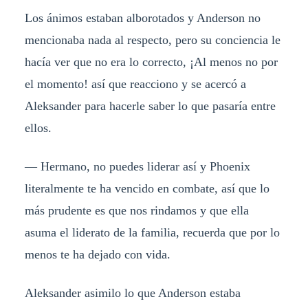
Los ánimos estaban alborotados y Anderson no
mencionaba nada al respecto, pero su conciencia le
hacía ver que no era lo correcto, ¡Al menos no por
el momento! así que reacciono y se acercó a
Aleksander para hacerle saber lo que pasaría entre
ellos.
— Hermano, no puedes liderar así y Phoenix
literalmente te ha vencido en combate, así que lo
más prudente es que nos rindamos y que ella
asuma el liderato de la familia, recuerda que por lo
menos te ha dejado con vida.
Aleksander asimilo lo que Anderson estaba