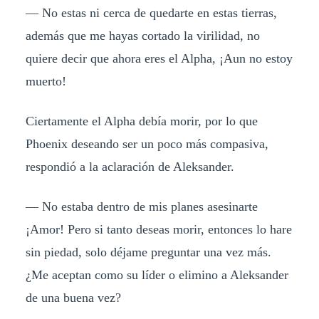
— No estas ni cerca de quedarte en estas tierras,
además que me hayas cortado la virilidad, no
quiere decir que ahora eres el Alpha, ¡Aun no estoy
muerto!
Ciertamente el Alpha debía morir, por lo que
Phoenix deseando ser un poco más compasiva,
respondió a la aclaración de Aleksander.
— No estaba dentro de mis planes asesinarte
¡Amor! Pero si tanto deseas morir, entonces lo hare
sin piedad, solo déjame preguntar una vez más.
¿Me aceptan como su líder o elimino a Aleksander
de una buena vez?