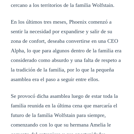
cercano a los territorios de la familia Wolfstain.
En los últimos tres meses, Phoenix comenzó a
sentir la necesidad por expandirse y salir de su
zona de confort, deseaba convertirse en una CEO
Alpha, lo que para algunos dentro de la familia era
considerado como absurdo y una falta de respeto a
la tradición de la familia, por lo que la pequeña
asamblea era el paso a seguir entre ellos.
Se provocó dicha asamblea luego de estar toda la
familia reunida en la última cena que marcaría el
futuro de la familia Wolfstain para siempre,
comenzando con lo que su hermana Amelia le