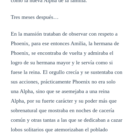
como la nueva Alpha de la familia.
Tres meses después…
En la mansión trataban de observar con respeto a
Phoenix, para ese entonces Amilia, la hermana de
Phoenix, se encontraba de vuelta y admiraba el
logro de su hermana mayor y le servía como si
fuese la reina. El orgullo crecía y se sustentaba con
sus acciones, prácticamente Phoenix no era solo
una Alpha, sino que se asemejaba a una reina
Alpha, por su fuerte carácter y su poder más que
sobrenatural que mostraba en noches de cacería
común y otras tantas a las que se dedicaban a cazar
lobos solitarios que atemorizaban el poblado