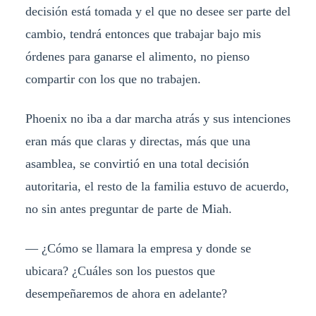
decisión está tomada y el que no desee ser parte del
cambio, tendrá entonces que trabajar bajo mis
órdenes para ganarse el alimento, no pienso
compartir con los que no trabajen.
Phoenix no iba a dar marcha atrás y sus intenciones
eran más que claras y directas, más que una
asamblea, se convirtió en una total decisión
autoritaria, el resto de la familia estuvo de acuerdo,
no sin antes preguntar de parte de Miah.
— ¿Cómo se llamara la empresa y donde se
ubicara? ¿Cuáles son los puestos que
desempeñaremos de ahora en adelante?