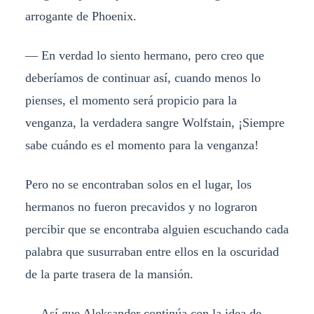
arrogante de Phoenix.
— En verdad lo siento hermano, pero creo que
deberíamos de continuar así, cuando menos lo
pienses, el momento será propicio para la
venganza, la verdadera sangre Wolfstain, ¡Siempre
sabe cuándo es el momento para la venganza!
Pero no se encontraban solos en el lugar, los
hermanos no fueron precavidos y no lograron
percibir que se encontraba alguien escuchando cada
palabra que susurraban entre ellos en la oscuridad
de la parte trasera de la mansión.
— Así que Aleksander continúa con la idea de