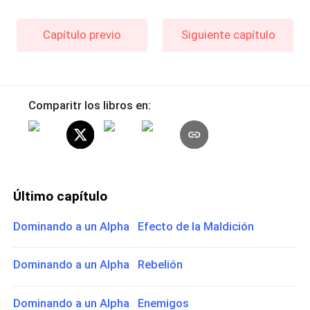
Capítulo previo
Siguiente capítulo
Comparitr los libros en:
Último capítulo
Dominando a un Alpha Efecto de la Maldición
Dominando a un Alpha Rebelión
Dominando a un Alpha Enemigos