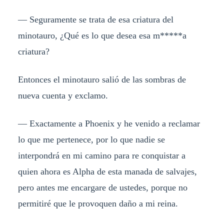
— Seguramente se trata de esa criatura del
minotauro, ¿Qué es lo que desea esa m*****a
criatura?
Entonces el minotauro salió de las sombras de
nueva cuenta y exclamo.
— Exactamente a Phoenix y he venido a reclamar
lo que me pertenece, por lo que nadie se
interpondrá en mi camino para re conquistar a
quien ahora es Alpha de esta manada de salvajes,
pero antes me encargare de ustedes, porque no
permitiré que le provoquen daño a mi reina.