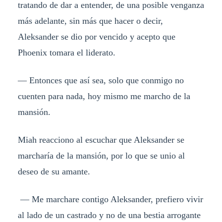
tratando de dar a entender, de una posible venganza
más adelante, sin más que hacer o decir,
Aleksander se dio por vencido y acepto que
Phoenix tomara el liderato.
— Entonces que así sea, solo que conmigo no
cuenten para nada, hoy mismo me marcho de la
mansión.
Miah reacciono al escuchar que Aleksander se
marcharía de la mansión, por lo que se unio al
deseo de su amante.
— Me marchare contigo Aleksander, prefiero vivir
al lado de un castrado y no de una bestia arrogante