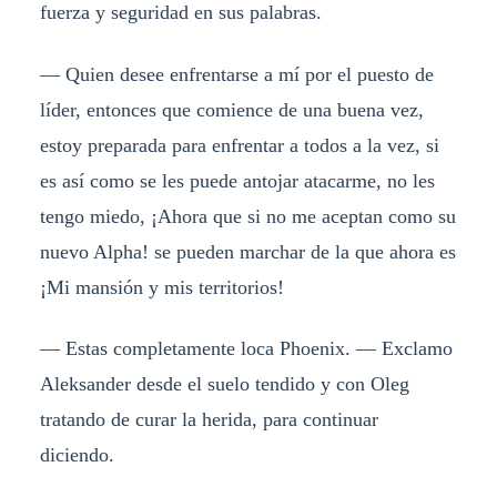
fuerza y seguridad en sus palabras.
— Quien desee enfrentarse a mí por el puesto de
líder, entonces que comience de una buena vez,
estoy preparada para enfrentar a todos a la vez, si
es así como se les puede antojar atacarme, no les
tengo miedo, ¡Ahora que si no me aceptan como su
nuevo Alpha! se pueden marchar de la que ahora es
¡Mi mansión y mis territorios!
— Estas completamente loca Phoenix. — Exclamo
Aleksander desde el suelo tendido y con Oleg
tratando de curar la herida, para continuar
diciendo.