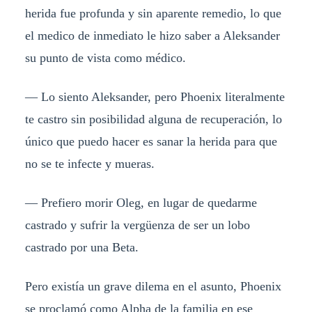
herida fue profunda y sin aparente remedio, lo que
el medico de inmediato le hizo saber a Aleksander
su punto de vista como médico.
— Lo siento Aleksander, pero Phoenix literalmente
te castro sin posibilidad alguna de recuperación, lo
único que puedo hacer es sanar la herida para que
no se te infecte y mueras.
— Prefiero morir Oleg, en lugar de quedarme
castrado y sufrir la vergüenza de ser un lobo
castrado por una Beta.
Pero existía un grave dilema en el asunto, Phoenix
se proclamó como Alpha de la familia en ese