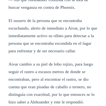
buscar venganza en contra de Phoenix.
El susurro de la persona que se encontraba
escuchando, alerto de inmediato a Aivar, por lo que
inmediatamente activo su olfato para detectar a la
persona que se encontraba escondida en el lugar
para enfrentar y de ser necesario callar.
Aivar cambio a su piel de lobo rojizo, para luego
seguir el rastro a escasos metros de donde se
encontraban, pero al encontrar el rastro, se dio
cuenta que eran pisadas de caballo o ternero, no
distinguía con exactitud, por lo que entonces se lo
hizo saber a Aleksander y este le respondió.