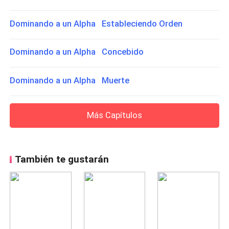
Dominando a un Alpha Estableciendo Orden
Dominando a un Alpha Concebido
Dominando a un Alpha Muerte
Más Capítulos
También te gustarán