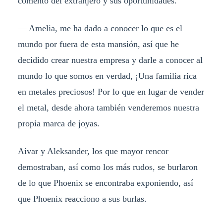
comento del extranjero y sus oportunidades.
— Amelia, me ha dado a conocer lo que es el
mundo por fuera de esta mansión, así que he
decidido crear nuestra empresa y darle a conocer al
mundo lo que somos en verdad, ¡Una familia rica
en metales preciosos! Por lo que en lugar de vender
el metal, desde ahora también venderemos nuestra
propia marca de joyas.
Aivar y Aleksander, los que mayor rencor
demostraban, así como los más rudos, se burlaron
de lo que Phoenix se encontraba exponiendo, así
que Phoenix reacciono a sus burlas.