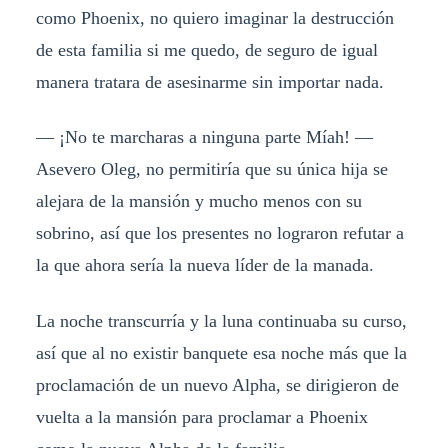
como Phoenix, no quiero imaginar la destrucción
de esta familia si me quedo, de seguro de igual
manera tratara de asesinarme sin importar nada.
— ¡No te marcharas a ninguna parte Míah! —
Asevero Oleg, no permitiría que su única hija se
alejara de la mansión y mucho menos con su
sobrino, así que los presentes no lograron refutar a
la que ahora sería la nueva líder de la manada.
La noche transcurría y la luna continuaba su curso,
así que al no existir banquete esa noche más que la
proclamación de un nuevo Alpha, se dirigieron de
vuelta a la mansión para proclamar a Phoenix