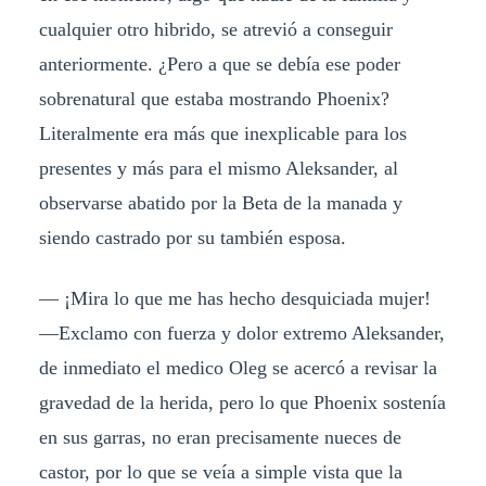
cualquier otro hibrido, se atrevió a conseguir
anteriormente. ¿Pero a que se debía ese poder
sobrenatural que estaba mostrando Phoenix?
Literalmente era más que inexplicable para los
presentes y más para el mismo Aleksander, al
observarse abatido por la Beta de la manada y
siendo castrado por su también esposa.
— ¡Mira lo que me has hecho desquiciada mujer!
—Exclamo con fuerza y dolor extremo Aleksander,
de inmediato el medico Oleg se acercó a revisar la
gravedad de la herida, pero lo que Phoenix sostenía
en sus garras, no eran precisamente nueces de
castor, por lo que se veía a simple vista que la