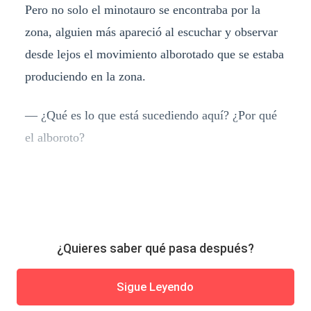
Pero no solo el minotauro se encontraba por la
zona, alguien más apareció al escuchar y observar
desde lejos el movimiento alborotado que se estaba
produciendo en la zona.
— ¿Qué es lo que está sucediendo aquí? ¿Por qué
el alboroto?
¿Quieres saber qué pasa después?
Sigue Leyendo