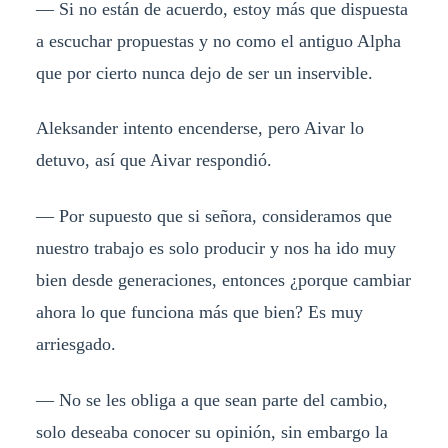
— Si no están de acuerdo, estoy más que dispuesta
a escuchar propuestas y no como el antiguo Alpha
que por cierto nunca dejo de ser un inservible.
Aleksander intento encenderse, pero Aivar lo
detuvo, así que Aivar respondió.
— Por supuesto que si señora, consideramos que
nuestro trabajo es solo producir y nos ha ido muy
bien desde generaciones, entonces ¿porque cambiar
ahora lo que funciona más que bien? Es muy
arriesgado.
— No se les obliga a que sean parte del cambio,
solo deseaba conocer su opinión, sin embargo la