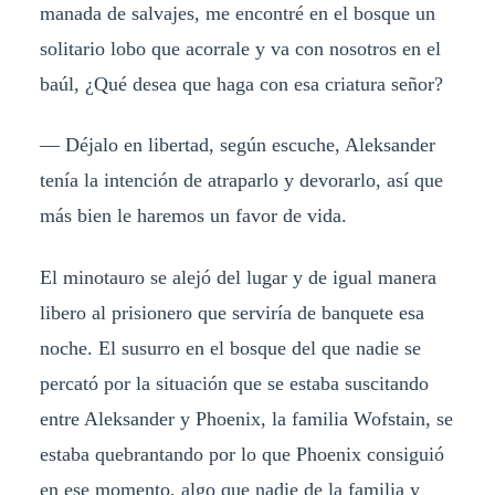
manada de salvajes, me encontré en el bosque un
solitario lobo que acorrale y va con nosotros en el
baúl, ¿Qué desea que haga con esa criatura señor?
— Déjalo en libertad, según escuche, Aleksander
tenía la intención de atraparlo y devorarlo, así que
más bien le haremos un favor de vida.
El minotauro se alejó del lugar y de igual manera
libero al prisionero que serviría de banquete esa
noche. El susurro en el bosque del que nadie se
percató por la situación que se estaba suscitando
entre Aleksander y Phoenix, la familia Wofstain, se
estaba quebrantando por lo que Phoenix consiguió
en ese momento, algo que nadie de la familia y