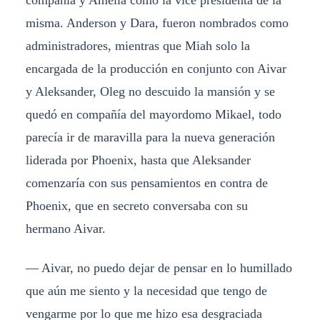
misma. Anderson y Dara, fueron nombrados como
administradores, mientras que Miah solo la
encargada de la producción en conjunto con Aivar
y Aleksander, Oleg no descuido la mansión y se
quedó en compañía del mayordomo Mikael, todo
parecía ir de maravilla para la nueva generación
liderada por Phoenix, hasta que Aleksander
comenzaría con sus pensamientos en contra de
Phoenix, que en secreto conversaba con su
hermano Aivar.
— Aivar, no puedo dejar de pensar en lo humillado
que aún me siento y la necesidad que tengo de
vengarme por lo que me hizo esa desgraciada