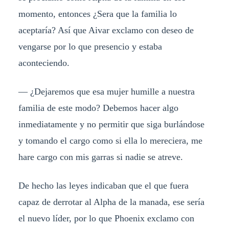
momento, entonces ¿Sera que la familia lo
aceptaría? Así que Aivar exclamo con deseo de
vengarse por lo que presencio y estaba
aconteciendo.
— ¿Dejaremos que esa mujer humille a nuestra
familia de este modo? Debemos hacer algo
inmediatamente y no permitir que siga burlándose
y tomando el cargo como si ella lo mereciera, me
hare cargo con mis garras si nadie se atreve.
De hecho las leyes indicaban que el que fuera
capaz de derrotar al Alpha de la manada, ese sería
el nuevo líder, por lo que Phoenix exclamo con