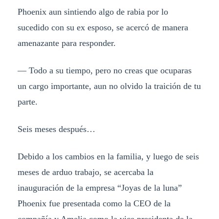
Phoenix aun sintiendo algo de rabia por lo
sucedido con su ex esposo, se acercó de manera
amenazante para responder.
— Todo a su tiempo, pero no creas que ocuparas
un cargo importante, aun no olvido la traición de tu
parte.
Seis meses después…
Debido a los cambios en la familia, y luego de seis
meses de arduo trabajo, se acercaba la
inauguración de la empresa “Joyas de la luna”
Phoenix fue presentada como la CEO de la
compañía y Amelia como la vice presidenta de la