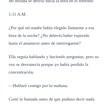
Mi mirada se desvió hacia la hora en el teléfono.
1:11 A.M.
¿Por qué mi madre había elegido llamarme a esa
hora de la noche? ¿No debería haber esperado
hasta el amanecer antes de interrogarme?
Ella seguía hablando y haciendo preguntas, pero su
voz se desvanecía porque yo había perdido la
concentración.
—Hablaré contigo por la mañana.
Corté la llamada antes de que pudiera decir nada.