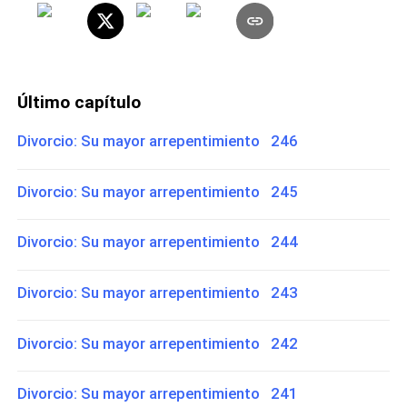
Último capítulo
Divorcio: Su mayor arrepentimiento 246
Divorcio: Su mayor arrepentimiento 245
Divorcio: Su mayor arrepentimiento 244
Divorcio: Su mayor arrepentimiento 243
Divorcio: Su mayor arrepentimiento 242
Divorcio: Su mayor arrepentimiento 241