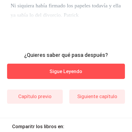
Ni siquiera había firmado los papeles todavía y ella
ya sabía lo del divorcio. Patrick
¿Quieres saber qué pasa después?
Sigue Leyendo
Capítulo previo
Siguiente capítulo
Comparitr los libros en: