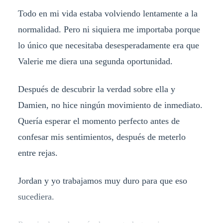
Todo en mi vida estaba volviendo lentamente a la
normalidad. Pero ni siquiera me importaba porque
lo único que necesitaba desesperadamente era que
Valerie me diera una segunda oportunidad.
Después de descubrir la verdad sobre ella y
Damien, no hice ningún movimiento de inmediato.
Quería esperar el momento perfecto antes de
confesar mis sentimientos, después de meterlo
entre rejas.
Jordan y yo trabajamos muy duro para que eso
sucediera.