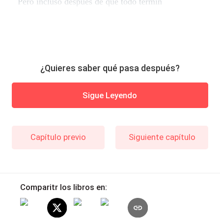
Pero incluso después de que todo termin
¿Quieres saber qué pasa después?
Sigue Leyendo
Capítulo previo
Siguiente capítulo
Comparitr los libros en: