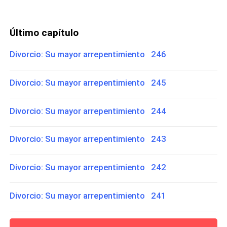
Último capítulo
Divorcio: Su mayor arrepentimiento 246
Divorcio: Su mayor arrepentimiento 245
Divorcio: Su mayor arrepentimiento 244
Divorcio: Su mayor arrepentimiento 243
Divorcio: Su mayor arrepentimiento 242
Divorcio: Su mayor arrepentimiento 241