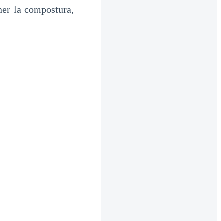
ner la compostura,