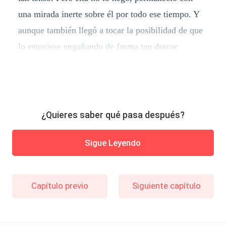
una mirada inerte sobre él por todo ese tiempo. Y
aunque también llegó a tocar la posibilidad de que
lo estuviese engañando de forma tan descar
¿Quieres saber qué pasa después?
Sigue Leyendo
Capítulo previo
Siguiente capítulo