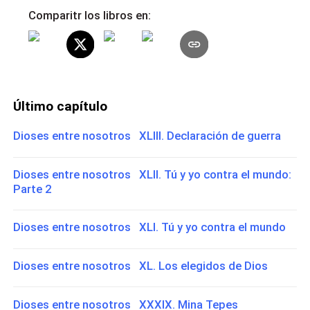
Comparitr los libros en:
Último capítulo
Dioses entre nosotros XLIII. Declaración de guerra
Dioses entre nosotros XLII. Tú y yo contra el mundo:
Parte 2
Dioses entre nosotros XLI. Tú y yo contra el mundo
Dioses entre nosotros XL. Los elegidos de Dios
Dioses entre nosotros XXXIX. Mina Tepes