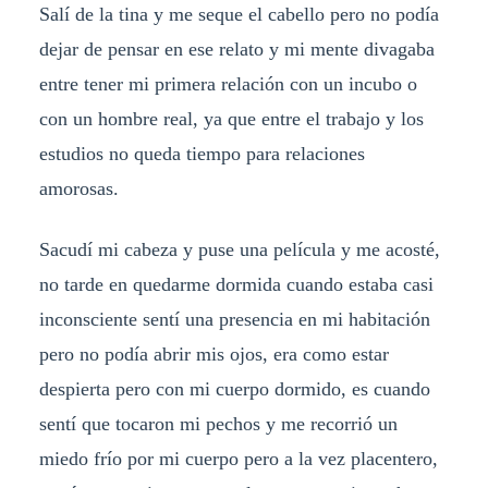
Salí de la tina y me seque el cabello pero no podía
dejar de pensar en ese relato y mi mente divagaba
entre tener mi primera relación con un incubo o
con un hombre real, ya que entre el trabajo y los
estudios no queda tiempo para relaciones
amorosas.
Sacudí mi cabeza y puse una película y me acosté,
no tarde en quedarme dormida cuando estaba casi
inconsciente sentí una presencia en mi habitación
pero no podía abrir mis ojos, era como estar
despierta pero con mi cuerpo dormido, es cuando
sentí que tocaron mi pechos y me recorrió un
miedo frío por mi cuerpo pero a la vez placentero,