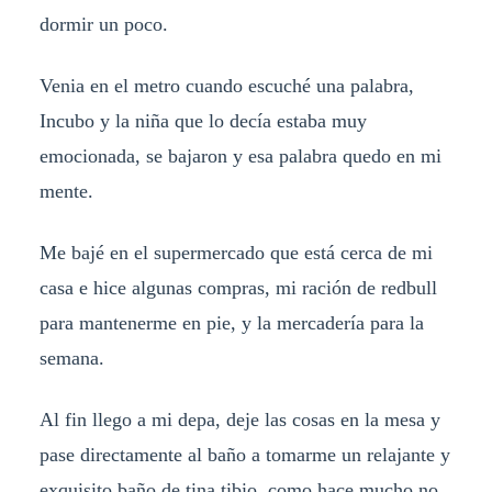
dormir un poco.
Venia en el metro cuando escuché una palabra,
Incubo y la niña que lo decía estaba muy
emocionada, se bajaron y esa palabra quedo en mi
mente.
Me bajé en el supermercado que está cerca de mi
casa e hice algunas compras, mi ración de redbull
para mantenerme en pie, y la mercadería para la
semana.
Al fin llego a mi depa, deje las cosas en la mesa y
pase directamente al baño a tomarme un relajante y
exquisito baño de tina tibio, como hace mucho no