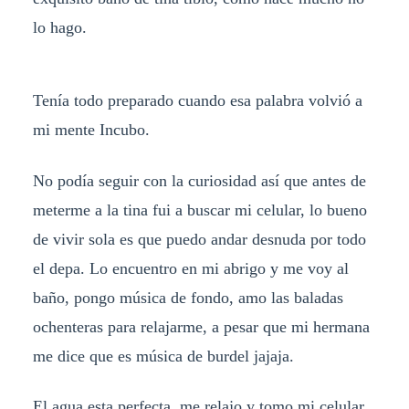
lo hago.
Tenía todo preparado cuando esa palabra volvió a
mi mente Incubo.
No podía seguir con la curiosidad así que antes de
meterme a la tina fui a buscar mi celular, lo bueno
de vivir sola es que puedo andar desnuda por todo
el depa. Lo encuentro en mi abrigo y me voy al
baño, pongo música de fondo, amo las baladas
ochenteras para relajarme, a pesar que mi hermana
me dice que es música de burdel jajaja.
El agua esta perfecta, me relajo y tomo mi celular,