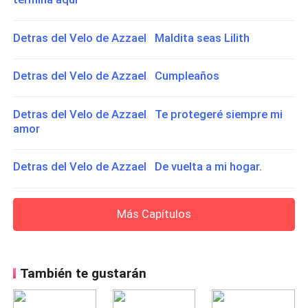
Detras del Velo de Azzael Maldita seas Lilith
Detras del Velo de Azzael Cumpleaños
Detras del Velo de Azzael Te protegeré siempre mi
amor
Detras del Velo de Azzael De vuelta a mi hogar.
Más Capítulos
También te gustarán