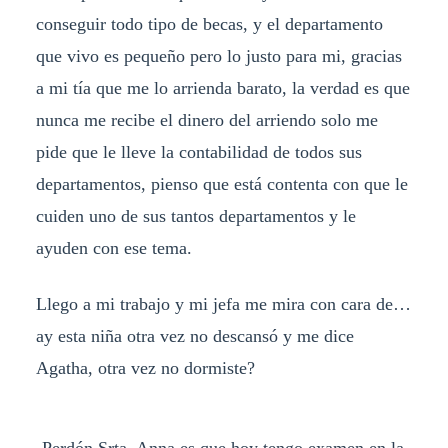
conseguir todo tipo de becas, y el departamento
que vivo es pequeño pero lo justo para mi, gracias
a mi tía que me lo arrienda barato, la verdad es que
nunca me recibe el dinero del arriendo solo me
pide que le lleve la contabilidad de todos sus
departamentos, pienso que está contenta con que le
cuiden uno de sus tantos departamentos y le
ayuden con ese tema.
Llego a mi trabajo y mi jefa me mira con cara de…
ay esta niña otra vez no descansó y me dice
Agatha, otra vez no dormiste?
-Perdón Srta. Anna es que hoy tengo examen en la