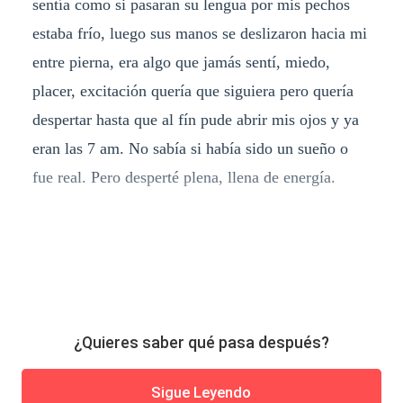
sentía como si pasaran su lengua por mis pechos
estaba frío, luego sus manos se deslizaron hacia mi
entre pierna, era algo que jamás sentí, miedo,
placer, excitación quería que siguiera pero quería
despertar hasta que al fín pude abrir mis ojos y ya
eran las 7 am. No sabía si había sido un sueño o
fue real. Pero desperté plena, llena de energía.
¿Quieres saber qué pasa después?
Sigue Leyendo