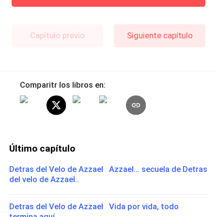
Capítulo previo
Siguiente capítulo
Comparitr los libros en:
Último capítulo
Detras del Velo de Azzael Azzael... secuela de Detras
del velo de Azzael..
Detras del Velo de Azzael Vida por vida, todo
termina aquí