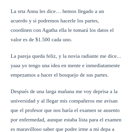
La srta Anna les dice… hemos llegado a un
acuerdo y si podremos hacerle los partes,
coordinen con Agatha ella le tomará los datos el
valor es de $1.500 cada uno.
La pareja queda feliz, y la novia radiante me dice...
yaaa yo tengo una idea en mente e inmediatamente
empezamos a hacer el bosquejo de sus partes.
Después de una larga mañana me voy deprisa a la
universidad y al llegar mis compañeros me avisan
que el profesor que nos haría el examen se ausento
por enfermedad, aunque estaba lista para el examen
es maravilloso saber que podre irme a mi depa a