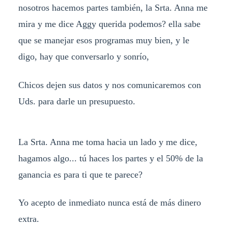
nosotros hacemos partes también, la Srta. Anna me
mira y me dice Aggy querida podemos? ella sabe
que se manejar esos programas muy bien, y le
digo, hay que conversarlo y sonrío,
Chicos dejen sus datos y nos comunicaremos con
Uds. para darle un presupuesto.
La Srta. Anna me toma hacia un lado y me dice,
hagamos algo... tú haces los partes y el 50% de la
ganancia es para ti que te parece?
Yo acepto de inmediato nunca está de más dinero
extra.