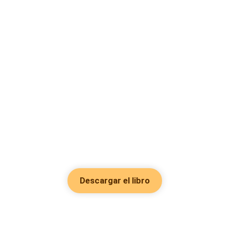
Descargar el libro