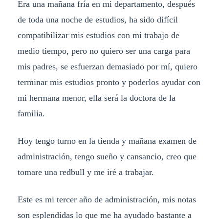
Era una mañana fría en mi departamento, después
de toda una noche de estudios, ha sido difícil
compatibilizar mis estudios con mi trabajo de
medio tiempo, pero no quiero ser una carga para
mis padres, se esfuerzan demasiado por mí, quiero
terminar mis estudios pronto y poderlos ayudar con
mi hermana menor, ella será la doctora de la
familia.
Hoy tengo turno en la tienda y mañana examen de
administración, tengo sueño y cansancio, creo que
tomare una redbull y me iré a trabajar.
Este es mi tercer año de administración, mis notas
son esplendidas lo que me ha ayudado bastante a