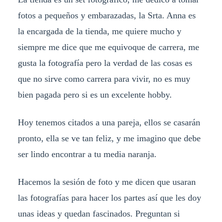
fotos a pequeños y embarazadas, la Srta. Anna es
la encargada de la tienda, me quiere mucho y
siempre me dice que me equivoque de carrera, me
gusta la fotografía pero la verdad de las cosas es
que no sirve como carrera para vivir, no es muy
bien pagada pero si es un excelente hobby.
Hoy tenemos citados a una pareja, ellos se casarán
pronto, ella se ve tan feliz, y me imagino que debe
ser lindo encontrar a tu media naranja.
Hacemos la sesión de foto y me dicen que usaran
las fotografías para hacer los partes así que les doy
unas ideas y quedan fascinados. Preguntan si