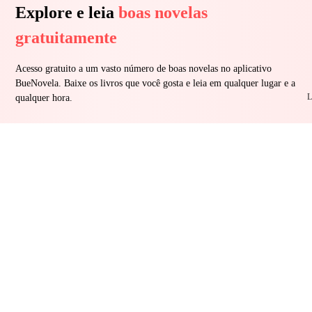
Explore e leia
boas novelas
gratuitamente
Acesso gratuito a um vasto número de boas novelas no aplicativo
BueNovela. Baixe os livros que você gosta e leia em qualquer lugar e a
L
qualquer hora.