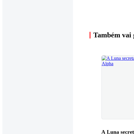
Também vai 
A Luna secret