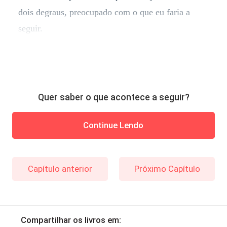
dois degraus, preocupado com o que eu faria a
seguir.
Quer saber o que acontece a seguir?
Continue Lendo
Capítulo anterior
Próximo Capítulo
Compartilhar os livros em: