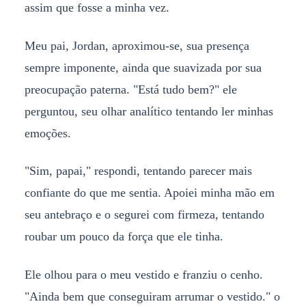
assim que fosse a minha vez.
Meu pai, Jordan, aproximou-se, sua presença
sempre imponente, ainda que suavizada por sua
preocupação paterna. "Está tudo bem?" ele
perguntou, seu olhar analítico tentando ler minhas
emoções.
"Sim, papai," respondi, tentando parecer mais
confiante do que me sentia. Apoiei minha mão em
seu antebraço e o segurei com firmeza, tentando
roubar um pouco da força que ele tinha.
Ele olhou para o meu vestido e franziu o cenho.
"Ainda bem que conseguiram arrumar o vestido." o