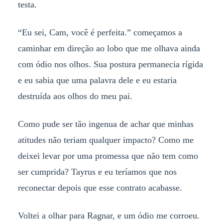
testa.
“Eu sei, Cam, você é perfeita.” começamos a
caminhar em direção ao lobo que me olhava ainda
com ódio nos olhos. Sua postura permanecia rígida
e eu sabia que uma palavra dele e eu estaria
destruída aos olhos do meu pai.
Como pude ser tão ingenua de achar que minhas
atitudes não teriam qualquer impacto? Como me
deixei levar por uma promessa que não tem como
ser cumprida? Tayrus e eu teríamos que nos
reconectar depois que esse contrato acabasse.
Voltei a olhar para Ragnar, e um ódio me corroeu.