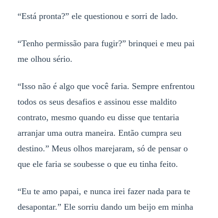
“Está pronta?” ele questionou e sorri de lado.
“Tenho permissão para fugir?” brinquei e meu pai
me olhou sério.
“Isso não é algo que você faria. Sempre enfrentou
todos os seus desafios e assinou esse maldito
contrato, mesmo quando eu disse que tentaria
arranjar uma outra maneira. Então cumpra seu
destino.” Meus olhos marejaram, só de pensar o
que ele faria se soubesse o que eu tinha feito.
“Eu te amo papai, e nunca irei fazer nada para te
desapontar.” Ele sorriu dando um beijo em minha