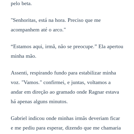
pelo beta.
"Senhoritas, está na hora. Preciso que me
acompanhem até o arco."
“Estamos aqui, irmã, não se preocupe.” Ela apertou
minha mão.
Assenti, respirando fundo para estabilizar minha
voz. "Vamos." confirmei, e juntas, voltamos a
andar em direção ao gramado onde Ragnar estava
há apenas alguns minutos.
Gabriel indicou onde minhas irmãs deveriam ficar
e me pediu para esperar, dizendo que me chamaria