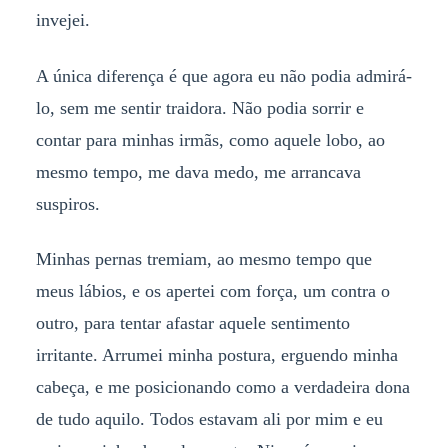
invejei.
A única diferença é que agora eu não podia admirá-
lo, sem me sentir traidora. Não podia sorrir e
contar para minhas irmãs, como aquele lobo, ao
mesmo tempo, me dava medo, me arrancava
suspiros.
Minhas pernas tremiam, ao mesmo tempo que
meus lábios, e os apertei com força, um contra o
outro, para tentar afastar aquele sentimento
irritante. Arrumei minha postura, erguendo minha
cabeça, e me posicionando como a verdadeira dona
de tudo aquilo. Todos estavam ali por mim e eu