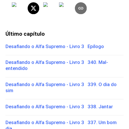
Último capítulo
Desafiando o Alfa Supremo - Livro 3 Epílogo
Desafiando o Alfa Supremo - Livro 3 340. Mal-
entendido
Desafiando o Alfa Supremo - Livro 3 339. O dia do
sim
Desafiando o Alfa Supremo - Livro 3 338. Jantar
Desafiando o Alfa Supremo - Livro 3 337. Um bom
dia