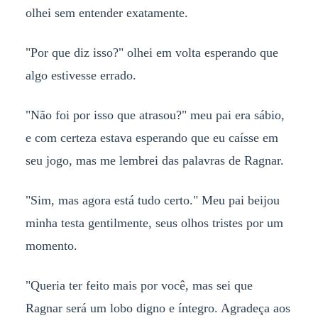
olhei sem entender exatamente.
"Por que diz isso?" olhei em volta esperando que
algo estivesse errado.
"Não foi por isso que atrasou?" meu pai era sábio,
e com certeza estava esperando que eu caísse em
seu jogo, mas me lembrei das palavras de Ragnar.
"Sim, mas agora está tudo certo." Meu pai beijou
minha testa gentilmente, seus olhos tristes por um
momento.
"Queria ter feito mais por você, mas sei que
Ragnar será um lobo digno e íntegro. Agradeça aos