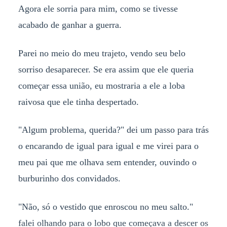
Agora ele sorria para mim, como se tivesse
acabado de ganhar a guerra.
Parei no meio do meu trajeto, vendo seu belo
sorriso desaparecer. Se era assim que ele queria
começar essa união, eu mostraria a ele a loba
raivosa que ele tinha despertado.
"Algum problema, querida?" dei um passo para trás
o encarando de igual para igual e me virei para o
meu pai que me olhava sem entender, ouvindo o
burburinho dos convidados.
"Não, só o vestido que enroscou no meu salto."
falei olhando para o lobo que começava a descer os