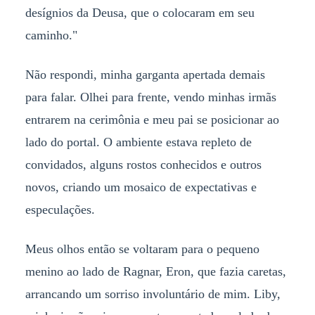
desígnios da Deusa, que o colocaram em seu
caminho."
Não respondi, minha garganta apertada demais
para falar. Olhei para frente, vendo minhas irmãs
entrarem na cerimônia e meu pai se posicionar ao
lado do portal. O ambiente estava repleto de
convidados, alguns rostos conhecidos e outros
novos, criando um mosaico de expectativas e
especulações.
Meus olhos então se voltaram para o pequeno
menino ao lado de Ragnar, Eron, que fazia caretas,
arrancando um sorriso involuntário de mim. Liby,