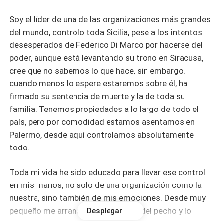
Soy el líder de una de las organizaciones más grandes
del mundo, controlo toda Sicilia, pese a los intentos
desesperados de Federico Di Marco por hacerse del
poder, aunque está levantando su trono en Siracusa,
cree que no sabemos lo que hace, sin embargo,
cuando menos lo espere estaremos sobre él, ha
firmado su sentencia de muerte y la de toda su
familia. Tenemos propiedades a lo largo de todo el
país, pero por comodidad estamos asentamos en
Palermo, desde aquí controlamos absolutamente
todo.
Toda mi vida he sido educado para llevar ese control
en mis manos, no solo de una organización como la
nuestra, sino también de mis emociones. Desde muy
pequeño me arrancaron el corazón del pecho y lo
Desplegar