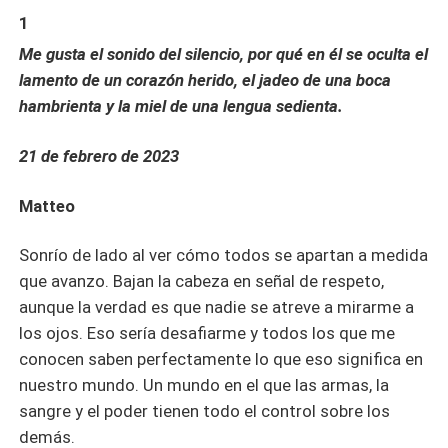
1
Me gusta el sonido del silencio, por qué en él se oculta el
lamento de un corazón herido, el jadeo de una boca
hambrienta y la miel de una lengua sedienta.
21 de febrero de 2023
Matteo
Sonrío de lado al ver cómo todos se apartan a medida
que avanzo. Bajan la cabeza en señal de respeto,
aunque la verdad es que nadie se atreve a mirarme a
los ojos. Eso sería desafiarme y todos los que me
conocen saben perfectamente lo que eso significa en
nuestro mundo. Un mundo en el que las armas, la
sangre y el poder tienen todo el control sobre los
demás.