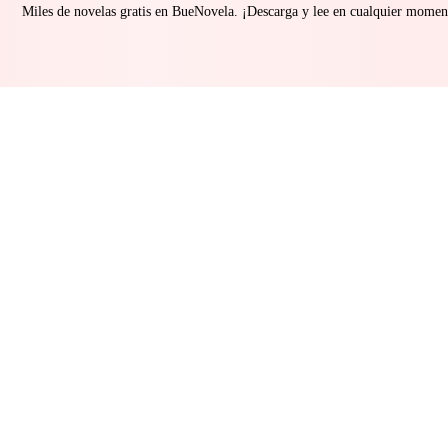
Miles de novelas gratis en BueNovela. ¡Descarga y lee en cualquier momen