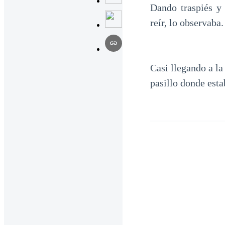
Dando traspiés y
reír, lo observaba.
Casi llegando a la
pasillo donde est