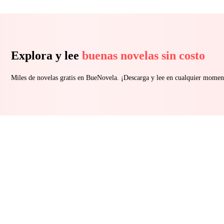
Explora y lee
buenas novelas sin costo
Miles de novelas gratis en BueNovela. ¡Descarga y lee en cualquier momen