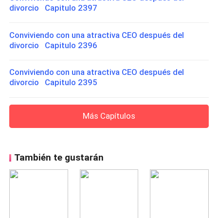
divorcio Capitulo 2397
Conviviendo con una atractiva CEO después del
divorcio Capitulo 2396
Conviviendo con una atractiva CEO después del
divorcio Capitulo 2395
Más Capítulos
También te gustarán