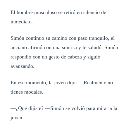
El hombre musculoso se retiró en silencio de
inmediato.
Simón continuó su camino con paso tranquilo, el
anciano afirmó con una sonrisa y le saludó. Simón
respondió con un gesto de cabeza y siguió
avanzando.
En ese momento, la joven dijo: —Realmente no
tienes modales.
—¿Qué dijiste? —Simón se volvió para mirar a la
joven.