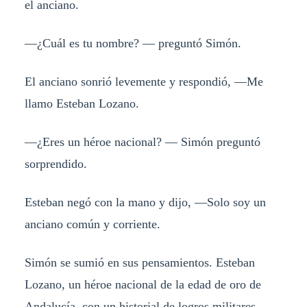
el anciano.
—¿Cuál es tu nombre? — preguntó Simón.
El anciano sonrió levemente y respondió, —Me
llamo Esteban Lozano.
—¿Eres un héroe nacional? — Simón preguntó
sorprendido.
Esteban negó con la mano y dijo, —Solo soy un
anciano común y corriente.
Simón se sumió en sus pensamientos. Esteban
Lozano, un héroe nacional de la edad de oro de
Andalucía, con un historial de logros militares