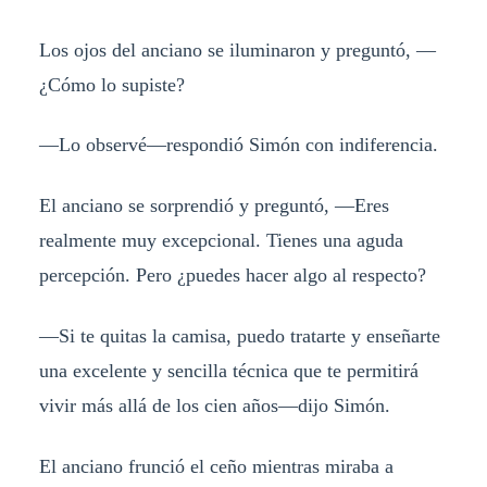
Los ojos del anciano se iluminaron y preguntó, —
¿Cómo lo supiste?
—Lo observé—respondió Simón con indiferencia.
El anciano se sorprendió y preguntó, —Eres
realmente muy excepcional. Tienes una aguda
percepción. Pero ¿puedes hacer algo al respecto?
—Si te quitas la camisa, puedo tratarte y enseñarte
una excelente y sencilla técnica que te permitirá
vivir más allá de los cien años—dijo Simón.
El anciano frunció el ceño mientras miraba a