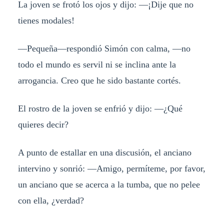
La joven se frotó los ojos y dijo: —¡Dije que no
tienes modales!
—Pequeña—respondió Simón con calma, —no
todo el mundo es servil ni se inclina ante la
arrogancia. Creo que he sido bastante cortés.
El rostro de la joven se enfrió y dijo: —¿Qué
quieres decir?
A punto de estallar en una discusión, el anciano
intervino y sonrió: —Amigo, permíteme, por favor,
un anciano que se acerca a la tumba, que no pelee
con ella, ¿verdad?