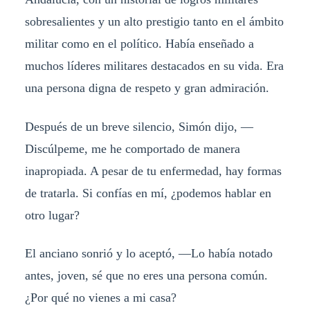
sobresalientes y un alto prestigio tanto en el ámbito
militar como en el político. Había enseñado a
muchos líderes militares destacados en su vida. Era
una persona digna de respeto y gran admiración.
Después de un breve silencio, Simón dijo, —
Discúlpeme, me he comportado de manera
inapropiada. A pesar de tu enfermedad, hay formas
de tratarla. Si confías en mí, ¿podemos hablar en
otro lugar?
El anciano sonrió y lo aceptó, —Lo había notado
antes, joven, sé que no eres una persona común.
¿Por qué no vienes a mi casa?