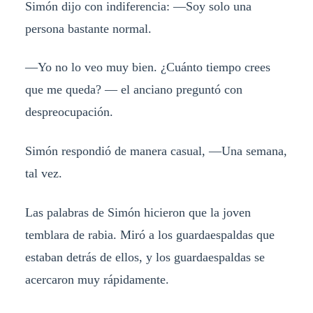
Simón dijo con indiferencia: —Soy solo una
persona bastante normal.
—Yo no lo veo muy bien. ¿Cuánto tiempo crees
que me queda? — el anciano preguntó con
despreocupación.
Simón respondió de manera casual, —Una semana,
tal vez.
Las palabras de Simón hicieron que la joven
temblara de rabia. Miró a los guardaespaldas que
estaban detrás de ellos, y los guardaespaldas se
acercaron muy rápidamente.