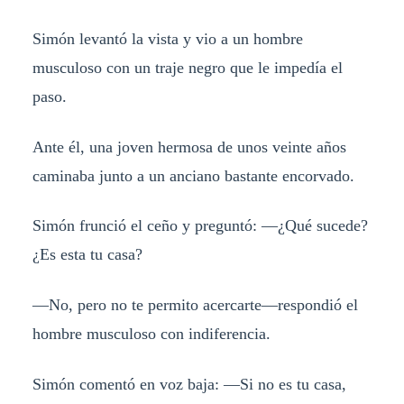
Simón levantó la vista y vio a un hombre
musculoso con un traje negro que le impedía el
paso.
Ante él, una joven hermosa de unos veinte años
caminaba junto a un anciano bastante encorvado.
Simón frunció el ceño y preguntó: —¿Qué sucede?
¿Es esta tu casa?
—No, pero no te permito acercarte—respondió el
hombre musculoso con indiferencia.
Simón comentó en voz baja: —Si no es tu casa,