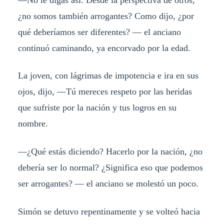
¿no somos también arrogantes? Como dijo, ¿por
qué deberíamos ser diferentes? — el anciano
continuó caminando, ya encorvado por la edad.
La joven, con lágrimas de impotencia e ira en sus
ojos, dijo, —Tú mereces respeto por las heridas
que sufriste por la nación y tus logros en su
nombre.
—¿Qué estás diciendo? Hacerlo por la nación, ¿no
debería ser lo normal? ¿Significa eso que podemos
ser arrogantes? — el anciano se molestó un poco.
Simón se detuvo repentinamente y se volteó hacia