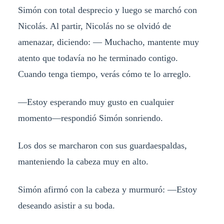
Simón con total desprecio y luego se marchó con
Nicolás. Al partir, Nicolás no se olvidó de
amenazar, diciendo: — Muchacho, mantente muy
atento que todavía no he terminado contigo.
Cuando tenga tiempo, verás cómo te lo arreglo.
—Estoy esperando muy gusto en cualquier
momento—respondió Simón sonriendo.
Los dos se marcharon con sus guardaespaldas,
manteniendo la cabeza muy en alto.
Simón afirmó con la cabeza y murmuró: —Estoy
deseando asistir a su boda.