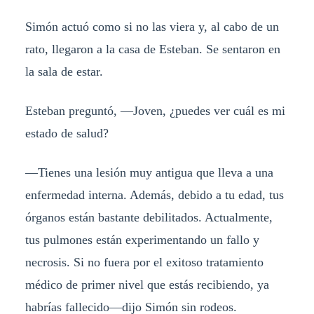
Simón actuó como si no las viera y, al cabo de un
rato, llegaron a la casa de Esteban. Se sentaron en
la sala de estar.
Esteban preguntó, —Joven, ¿puedes ver cuál es mi
estado de salud?
—Tienes una lesión muy antigua que lleva a una
enfermedad interna. Además, debido a tu edad, tus
órganos están bastante debilitados. Actualmente,
tus pulmones están experimentando un fallo y
necrosis. Si no fuera por el exitoso tratamiento
médico de primer nivel que estás recibiendo, ya
habrías fallecido—dijo Simón sin rodeos.