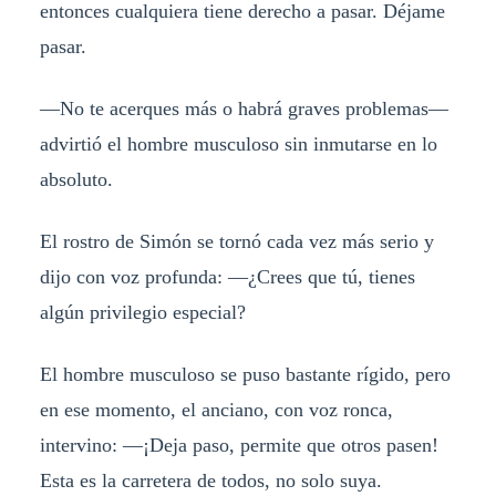
entonces cualquiera tiene derecho a pasar. Déjame
pasar.
—No te acerques más o habrá graves problemas—
advirtió el hombre musculoso sin inmutarse en lo
absoluto.
El rostro de Simón se tornó cada vez más serio y
dijo con voz profunda: —¿Crees que tú, tienes
algún privilegio especial?
El hombre musculoso se puso bastante rígido, pero
en ese momento, el anciano, con voz ronca,
intervino: —¡Deja paso, permite que otros pasen!
Esta es la carretera de todos, no solo suya.