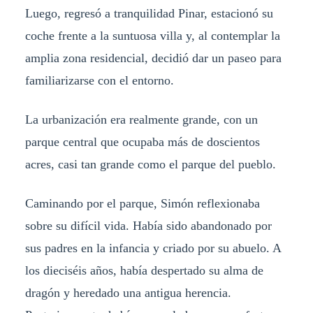
Luego, regresó a tranquilidad Pinar, estacionó su
coche frente a la suntuosa villa y, al contemplar la
amplia zona residencial, decidió dar un paseo para
familiarizarse con el entorno.
La urbanización era realmente grande, con un
parque central que ocupaba más de doscientos
acres, casi tan grande como el parque del pueblo.
Caminando por el parque, Simón reflexionaba
sobre su difícil vida. Había sido abandonado por
sus padres en la infancia y criado por su abuelo. A
los dieciséis años, había despertado su alma de
dragón y heredado una antigua herencia.