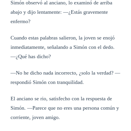
Simón observó al anciano, lo examinó de arriba
abajo y dijo lentamente: —¿Estás gravemente
enfermo?
Cuando estas palabras salieron, la joven se enojó
inmediatamente, señalando a Simón con el dedo.
—¿Qué has dicho?
—No he dicho nada incorrecto, ¿solo la verdad? —
respondió Simón con tranquilidad.
El anciano se rio, satisfecho con la respuesta de
Simón. —Parece que no eres una persona común y
corriente, joven amigo.