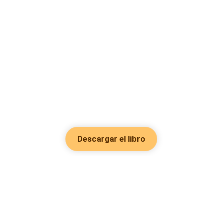
Descargar el libro
Hot Genres