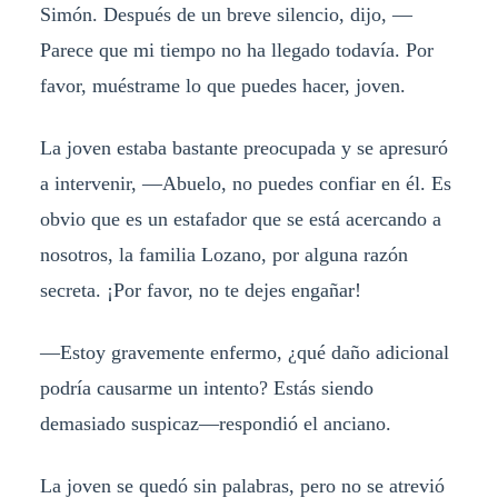
Simón. Después de un breve silencio, dijo, —
Parece que mi tiempo no ha llegado todavía. Por
favor, muéstrame lo que puedes hacer, joven.
La joven estaba bastante preocupada y se apresuró
a intervenir, —Abuelo, no puedes confiar en él. Es
obvio que es un estafador que se está acercando a
nosotros, la familia Lozano, por alguna razón
secreta. ¡Por favor, no te dejes engañar!
—Estoy gravemente enfermo, ¿qué daño adicional
podría causarme un intento? Estás siendo
demasiado suspicaz—respondió el anciano.
La joven se quedó sin palabras, pero no se atrevió