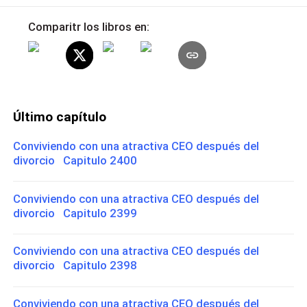
Comparitr los libros en:
Último capítulo
Conviviendo con una atractiva CEO después del
divorcio Capitulo 2400
Conviviendo con una atractiva CEO después del
divorcio Capitulo 2399
Conviviendo con una atractiva CEO después del
divorcio Capitulo 2398
Conviviendo con una atractiva CEO después del