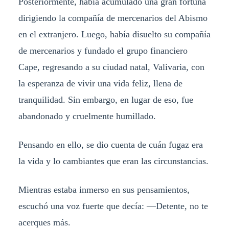
Posteriormente, había acumulado una gran fortuna
dirigiendo la compañía de mercenarios del Abismo
en el extranjero. Luego, había disuelto su compañía
de mercenarios y fundado el grupo financiero
Cape, regresando a su ciudad natal, Valivaria, con
la esperanza de vivir una vida feliz, llena de
tranquilidad. Sin embargo, en lugar de eso, fue
abandonado y cruelmente humillado.
Pensando en ello, se dio cuenta de cuán fugaz era
la vida y lo cambiantes que eran las circunstancias.
Mientras estaba inmerso en sus pensamientos,
escuchó una voz fuerte que decía: —Detente, no te
acerques más.