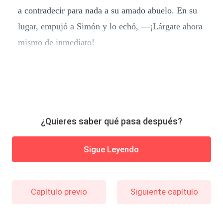
a contradecir para nada a su amado abuelo. En su
lugar, empujó a Simón y lo echó, —¡Lárgate ahora
mismo de inmediato!
¿Quieres saber qué pasa después?
Sigue Leyendo
Capítulo previo
Siguiente capítulo