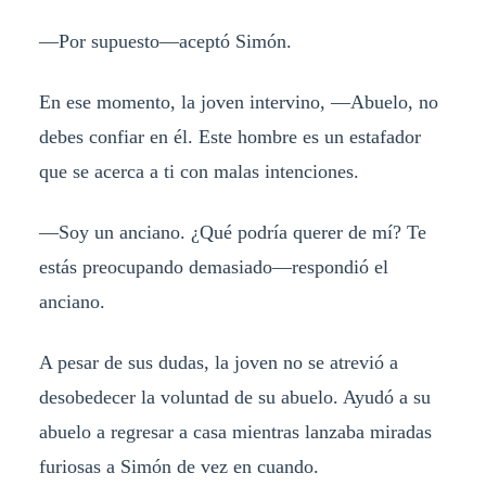
—Por supuesto—aceptó Simón.
En ese momento, la joven intervino, —Abuelo, no
debes confiar en él. Este hombre es un estafador
que se acerca a ti con malas intenciones.
—Soy un anciano. ¿Qué podría querer de mí? Te
estás preocupando demasiado—respondió el
anciano.
A pesar de sus dudas, la joven no se atrevió a
desobedecer la voluntad de su abuelo. Ayudó a su
abuelo a regresar a casa mientras lanzaba miradas
furiosas a Simón de vez en cuando.