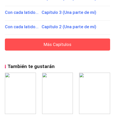
Con cada latido... Capítulo 3 (Una parte de mí)
Con cada latido... Capítulo 2 (Una parte de mí)
Más Capítulos
También te gustarán