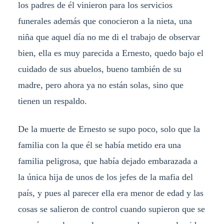
los padres de él vinieron para los servicios
funerales además que conocieron a la nieta, una
niña que aquel día no me di el trabajo de observar
bien, ella es muy parecida a Ernesto, quedo bajo el
cuidado de sus abuelos, bueno también de su
madre, pero ahora ya no están solas, sino que
tienen un respaldo.
De la muerte de Ernesto se supo poco, solo que la
familia con la que él se había metido era una
familia peligrosa, que había dejado embarazada a
la única hija de unos de los jefes de la mafia del
país, y pues al parecer ella era menor de edad y las
cosas se salieron de control cuando supieron que se