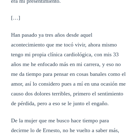
era mi presentimiento.
[…]
Han pasado ya tres años desde aquel
acontecimiento que me tocó vivir, ahora mismo
tengo mi propia clínica cardiológica, con mis 33
años me he enfocado más en mi carrera, y eso no
me da tiempo para pensar en cosas banales como el
amor, así lo considero pues a mí en una ocasión me
causo dos dolores terribles, primero el sentimiento
de pérdida, pero a eso se le junto el engaño.
De la mujer que me busco hace tiempo para
decirme lo de Ernesto, no he vuelto a saber más,