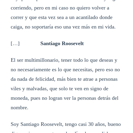
corriendo, pero en mi caso no quiero volver a
correr y que esta vez sea a un acantilado donde
caiga, no soportaría eso una vez más en mi vida.
[…]
Santiago Roosevelt
El ser multimillonario, tener todo lo que deseas y
no necesariamente es lo que necesitas, pero eso no
da nada de felicidad, más bien te atrae a personas
viles y malvadas, que solo te ven en signo de
moneda, pues no logran ver la personas detrás del
nombre.
Soy Santiago Roosevelt, tengo casi 30 años, bueno