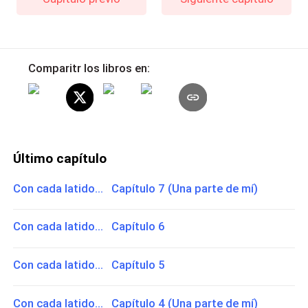
Comparitr los libros en:
Último capítulo
Con cada latido... Capítulo 7 (Una parte de mí)
Con cada latido... Capítulo 6
Con cada latido... Capítulo 5
Con cada latido... Capítulo 4 (Una parte de mí)