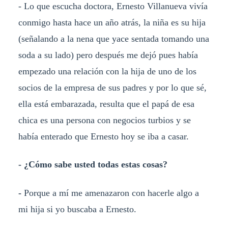
- Lo que escucha doctora, Ernesto Villanueva vivía
conmigo hasta hace un año atrás, la niña es su hija
(señalando a la nena que yace sentada tomando una
soda a su lado) pero después me dejó pues había
empezado una relación con la hija de uno de los
socios de la empresa de sus padres y por lo que sé,
ella está embarazada, resulta que el papá de esa
chica es una persona con negocios turbios y se
había enterado que Ernesto hoy se iba a casar.
-
¿Cómo sabe usted todas estas cosas?
-
Porque a mí me amenazaron con hacerle algo a
mi hija si yo buscaba a Ernesto.