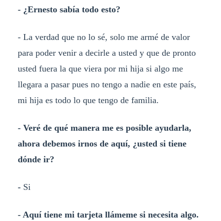
- ¿Ernesto sabía todo esto?
- La verdad que no lo sé, solo me armé de valor
para poder venir a decirle a usted y que de pronto
usted fuera la que viera por mi hija si algo me
llegara a pasar pues no tengo a nadie en este país,
mi hija es todo lo que tengo de familia.
- Veré de qué manera me es posible ayudarla,
ahora debemos irnos de aquí, ¿usted si tiene
dónde ir?
-
Si
- Aquí tiene mi tarjeta llámeme si necesita algo.