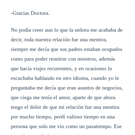
-
Gracias Doctora.
No podía creer aun lo que la señora me acababa de
decir, toda nuestra relación fue una mentira,
siempre me decía que sus padres estaban ocupados
como para poder reunirse con nosotros, además
que hacía viajes recurrentes, y en ocasiones lo
escuchaba hablando en otro idioma, cuando yo le
preguntaba me decía que eran asuntos de negocios,
que ciega me tenía el amor, aparte de que ahora
tengo el dolor de que mi relación fue una mentira
por mucho tiempo, perdí valioso tiempo en una
persona que solo me vio como un pasatiempo. Ese