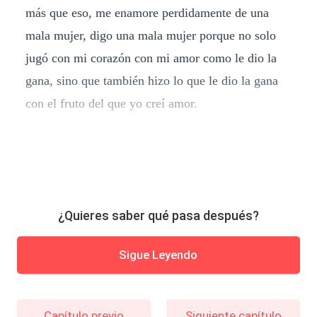
más que eso, me enamore perdidamente de una
mala mujer, digo una mala mujer porque no solo
jugó con mi corazón con mi amor como le dio la
gana, sino que también hizo lo que le dio la gana
con el fruto del que yo creí amor.
¿Quieres saber qué pasa después?
Sigue Leyendo
Capítulo previo
Siguiente capítulo