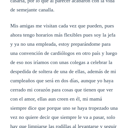
casaría, por lo que al parecer acabaron con la vida
de semejante canalla.
Mis amigas me visitan cada vez que pueden, pues
ahora tengo horarios más flexibles pues soy la jefa
y ya no una empleada, estoy preparándome para
una convención de cardiólogos en otro país y luego
de eso nos iríamos con unas colegas a celebrar la
despedida de soltera de una de ellas, además de mi
cumpleaños que será en dos días, aunque yo haya
cerrado mi corazón para cosas que tienen que ver
con el amor, ellas aun creen en él, mi mamá
siempre dice que porque uno se haya tropezado una
vez no quiere decir que siempre le va a pasar, solo
hay que limpiarse las rodillas al levantarse y seguir