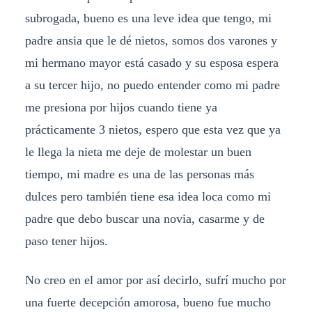
subrogada, bueno es una leve idea que tengo, mi
padre ansia que le dé nietos, somos dos varones y
mi hermano mayor está casado y su esposa espera
a su tercer hijo, no puedo entender como mi padre
me presiona por hijos cuando tiene ya
prácticamente 3 nietos, espero que esta vez que ya
le llega la nieta me deje de molestar un buen
tiempo, mi madre es una de las personas más
dulces pero también tiene esa idea loca como mi
padre que debo buscar una novia, casarme y de
paso tener hijos.
No creo en el amor por así decirlo, sufrí mucho por
una fuerte decepción amorosa, bueno fue mucho