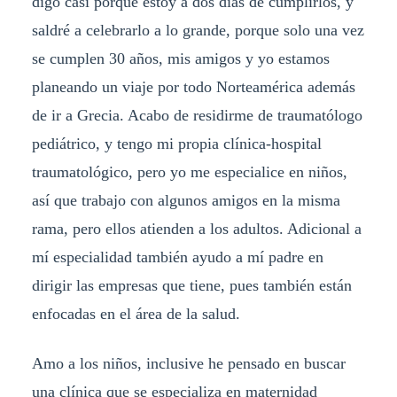
digo casi porque estoy a dos días de cumplirlos, y
saldré a celebrarlo a lo grande, porque solo una vez
se cumplen 30 años, mis amigos y yo estamos
planeando un viaje por todo Norteamérica además
de ir a Grecia. Acabo de residirme de traumatólogo
pediátrico, y tengo mi propia clínica-hospital
traumatológico, pero yo me especialice en niños,
así que trabajo con algunos amigos en la misma
rama, pero ellos atienden a los adultos. Adicional a
mí especialidad también ayudo a mí padre en
dirigir las empresas que tiene, pues también están
enfocadas en el área de la salud.
Amo a los niños, inclusive he pensado en buscar
una clínica que se especializa en maternidad