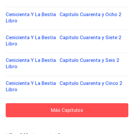
Cenicienta Y La Bestia Capitulo Cuarenta y Ocho 2
Libro
Cenicienta Y La Bestia Capitulo Cuarenta y Siete 2
Libro
Cenicienta Y La Bestia Capitulo Cuarenta y Seis 2
Libro
Cenicienta Y La Bestia Capitulo Cuarenta y Cinco 2
Libro
Más Capítulos