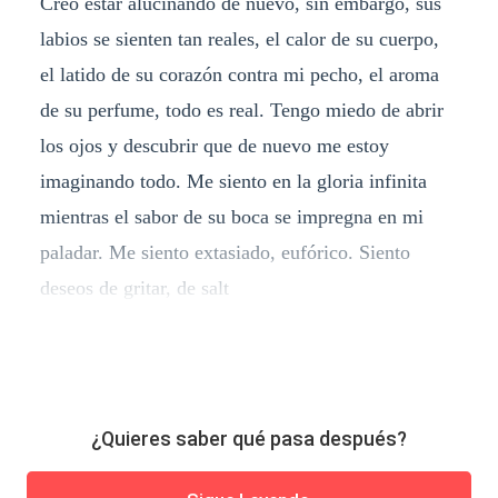
Creo estar alucinando de nuevo, sin embargo, sus
labios se sienten tan reales, el calor de su cuerpo,
el latido de su corazón contra mi pecho, el aroma
de su perfume, todo es real. Tengo miedo de abrir
los ojos y descubrir que de nuevo me estoy
imaginando todo. Me siento en la gloria infinita
mientras el sabor de su boca se impregna en mi
paladar. Me siento extasiado, eufórico. Siento
deseos de gritar, de salt
¿Quieres saber qué pasa después?