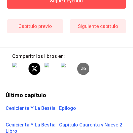
Sigue Leyendo
Capítulo previo
Siguiente capítulo
Comparitr los libros en:
Último capítulo
Cenicienta Y La Bestia Epilogo
Cenicienta Y La Bestia Capitulo Cuarenta y Nueve 2
Libro