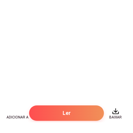
Ler
ADICIONAR A
BAIXAR