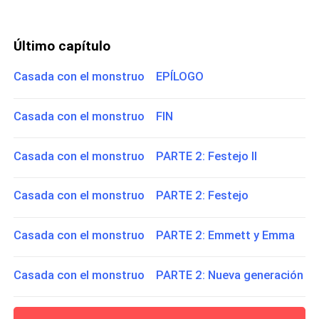
Último capítulo
Casada con el monstruo EPÍLOGO
Casada con el monstruo FIN
Casada con el monstruo PARTE 2: Festejo ll
Casada con el monstruo PARTE 2: Festejo
Casada con el monstruo PARTE 2: Emmett y Emma
Casada con el monstruo PARTE 2: Nueva generación