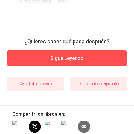
—No me molestes —resp
¿Quieres saber qué pasa después?
Sigue Leyendo
Capítulo previo
Siguiente capítulo
Comparitr los libros en: