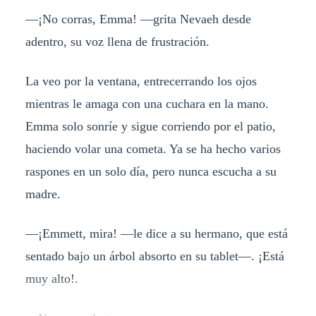
—¡No corras, Emma! —grita Nevaeh desde
adentro, su voz llena de frustración.
La veo por la ventana, entrecerrando los ojos
mientras le amaga con una cuchara en la mano.
Emma solo sonríe y sigue corriendo por el patio,
haciendo volar una cometa. Ya se ha hecho varios
raspones en un solo día, pero nunca escucha a su
madre.
—¡Emmett, mira! —le dice a su hermano, que está
sentado bajo un árbol absorto en su tablet—. ¡Está
muy alto!.