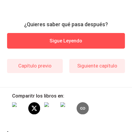
¿Quieres saber qué pasa después?
Sigue Leyendo
Capítulo previo
Siguiente capítulo
Comparitr los libros en: