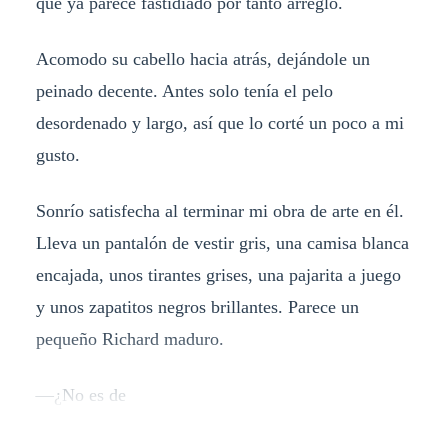
que ya parece fastidiado por tanto arreglo.
Acomodo su cabello hacia atrás, dejándole un
peinado decente. Antes solo tenía el pelo
desordenado y largo, así que lo corté un poco a mi
gusto.
Sonrío satisfecha al terminar mi obra de arte en él.
Lleva un pantalón de vestir gris, una camisa blanca
encajada, unos tirantes grises, una pajarita a juego
y unos zapatitos negros brillantes. Parece un
pequeño Richard maduro.
—¿No es de