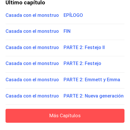
Último capítulo
Casada con el monstruo EPÍLOGO
Casada con el monstruo FIN
Casada con el monstruo PARTE 2: Festejo ll
Casada con el monstruo PARTE 2: Festejo
Casada con el monstruo PARTE 2: Emmett y Emma
Casada con el monstruo PARTE 2: Nueva generación
Más Capítulos