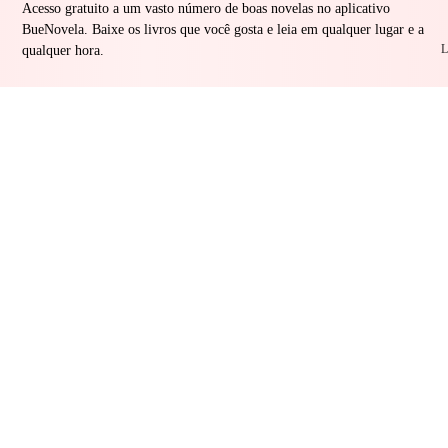
Acesso gratuito a um vasto número de boas novelas no aplicativo
BueNovela. Baixe os livros que você gosta e leia em qualquer lugar e a
L
qualquer hora.