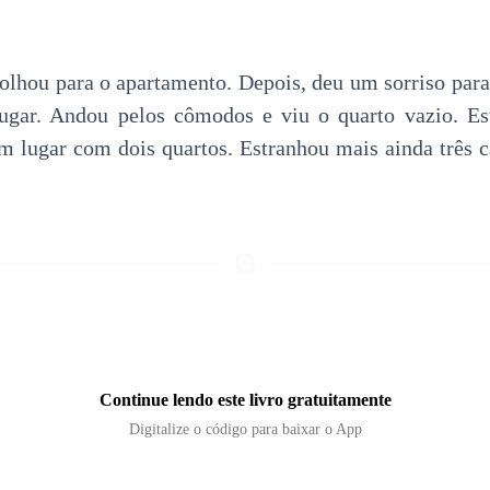
para o apartamento. Depois, deu um sorriso para
lugar. Andou pelos cômodos e viu o quarto vazio. Es
um lugar com dois quartos. Estranhou mais ainda três 
Continue lendo este livro gratuitamente
Digitalize o código para baixar o App