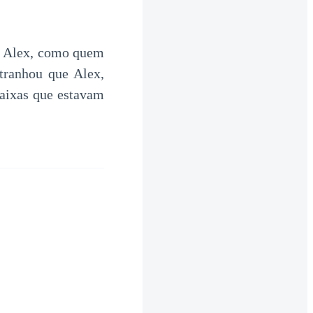
 Alex, como quem
tranhou que Alex,
caixas que estavam