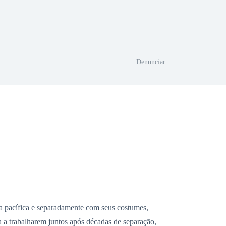
Denunciar
 pacífica e separadamente com seus costumes,
ra a trabalharem juntos após décadas de separação,