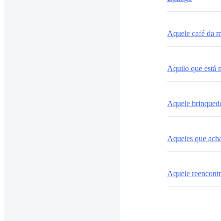
Aquele café da 
Aquilo que está 
Aquele brinqued
Aqueles que ach
Aquele reencont