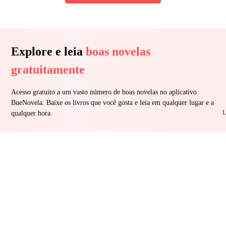
Explore e leia
boas novelas
gratuitamente
Acesso gratuito a um vasto número de boas novelas no aplicativo
BueNovela. Baixe os livros que você gosta e leia em qualquer lugar e a
L
qualquer hora.