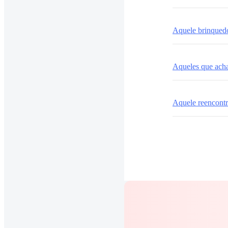
Aquele brinqued
Aqueles que ach
Aquele reencont