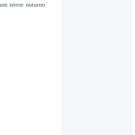
 um terror noturno