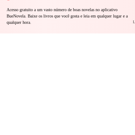
Acesso gratuito a um vasto número de boas novelas no aplicativo
BueNovela. Baixe os livros que você gosta e leia em qualquer lugar e a
L
qualquer hora.