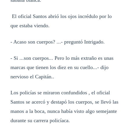
El oficial Santos abrió los ojos incrédulo por lo
que estaba viendo.
- Acaso son cuerpos? ...- preguntó Intrigado.
- Si ...son cuerpos... Pero lo más extraño es unas
marcas que tienen los diez en su cuello...- dijo
nervioso el Capitán..
Los policías se miraron confundidos , el oficial
Santos se acercó y destapó los cuerpos, se llevó las
manos a la boca, nunca había visto algo semejante
durante su carrera policíaca.