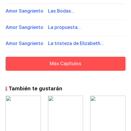
Amor Sangriento Las Bodas...
Amor Sangriento La propuesta...
Amor Sangriento La tristeza de Elizabeth...
Más Capítulos
También te gustarán