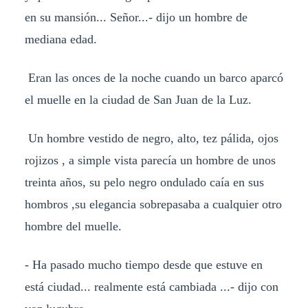
en su mansión... Señor...- dijo un hombre de
mediana edad.
Eran las onces de la noche cuando un barco aparcó
el muelle en la ciudad de San Juan de la Luz.
Un hombre vestido de negro, alto, tez pálida, ojos
rojizos , a simple vista parecía un hombre de unos
treinta años, su pelo negro ondulado caía en sus
hombros ,su elegancia sobrepasaba a cualquier otro
hombre del muelle.
- Ha pasado mucho tiempo desde que estuve en
está ciudad... realmente está cambiada ...- dijo con