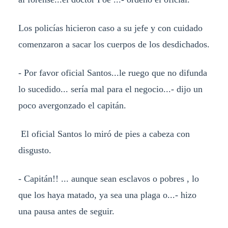
Los policías hicieron caso a su jefe y con cuidado
comenzaron a sacar los cuerpos de los desdichados.
- Por favor oficial Santos...le ruego que no difunda
lo sucedido... sería mal para el negocio...- dijo un
poco avergonzado el capitán.
El oficial Santos lo miró de pies a cabeza con
disgusto.
- Capitán!! ... aunque sean esclavos o pobres , lo
que los haya matado, ya sea una plaga o...- hizo
una pausa antes de seguir.