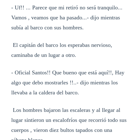
- Uf!! ... Parece que mi retiró no será tranquilo...
Vamos , veamos que ha pasado...- dijo mientras
subía al barco con sus hombres.
El capitán del barco los esperabas nervioso,
caminaba de un lugar a otro.
- Oficial Santos!! Que bueno que está aquí!!, Hay
algo que debo mostrarles !!..- dijo mientras los
llevaba a la caldera del barco.
Los hombres bajaron las escaleras y al llegar al
lugar sintieron un escalofríos que recorrió todo sus
cuerpos , vieron diez bultos tapados con una
sábana blanca.