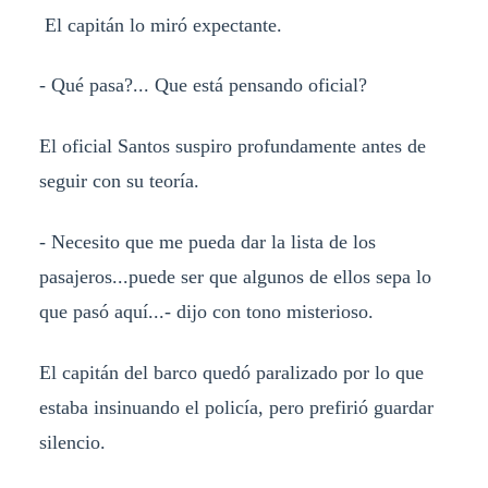
El capitán lo miró expectante.
- Qué pasa?... Que está pensando oficial?
El oficial Santos suspiro profundamente antes de
seguir con su teoría.
- Necesito que me pueda dar la lista de los
pasajeros...puede ser que algunos de ellos sepa lo
que pasó aquí...- dijo con tono misterioso.
El capitán del barco quedó paralizado por lo que
estaba insinuando el policía, pero prefirió guardar
silencio.