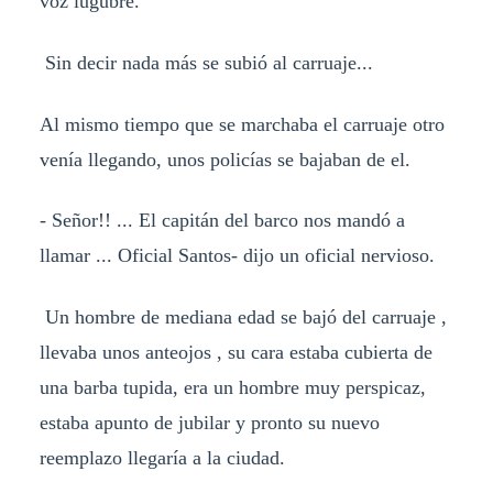
voz lugubre.
Sin decir nada más se subió al carruaje...
Al mismo tiempo que se marchaba el carruaje otro
venía llegando, unos policías se bajaban de el.
- Señor!! ... El capitán del barco nos mandó a
llamar ... Oficial Santos- dijo un oficial nervioso.
Un hombre de mediana edad se bajó del carruaje ,
llevaba unos anteojos , su cara estaba cubierta de
una barba tupida, era un hombre muy perspicaz,
estaba apunto de jubilar y pronto su nuevo
reemplazo llegaría a la ciudad.