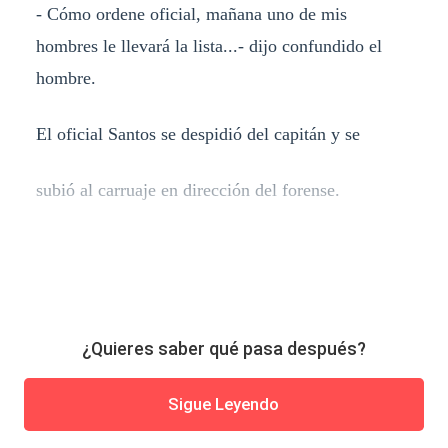
- Cómo ordene oficial, mañana uno de mis
hombres le llevará la lista...- dijo confundido el
hombre.
El oficial Santos se despidió del capitán y se
subió al carruaje en dirección del forense.
¿Quieres saber qué pasa después?
Sigue Leyendo