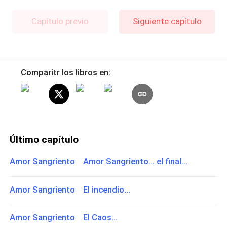
Capítulo previo
Siguiente capítulo
Comparitr los libros en:
Último capítulo
Amor Sangriento Amor Sangriento... el final...
Amor Sangriento El incendio...
Amor Sangriento El Caos...