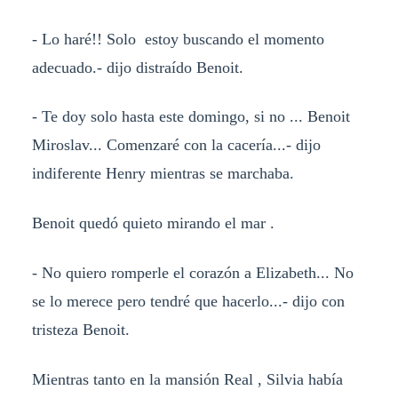
- Lo haré!! Solo estoy buscando el momento
adecuado.- dijo distraído Benoit.
- Te doy solo hasta este domingo, si no ... Benoit
Miroslav... Comenzaré con la cacería...- dijo
indiferente Henry mientras se marchaba.
Benoit quedó quieto mirando el mar .
- No quiero romperle el corazón a Elizabeth... No
se lo merece pero tendré que hacerlo...- dijo con
tristeza Benoit.
Mientras tanto en la mansión Real , Silvia había