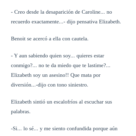
- Creo desde la desaparición de Caroline... no
recuerdo exactamente...- dijo pensativa Elizabeth.
Benoit se acercó a ella con cautela.
- Y aun sabiendo quien soy... quieres estar
conmigo?... no te da miedo que te lastime?...
Elizabeth soy un asesino!! Que mata por
diversión...-dijo con tono siniestro.
Elizabeth sintió un escalofríos al escuchar sus
palabras.
-Si... lo sé... y me siento confundida porque aún