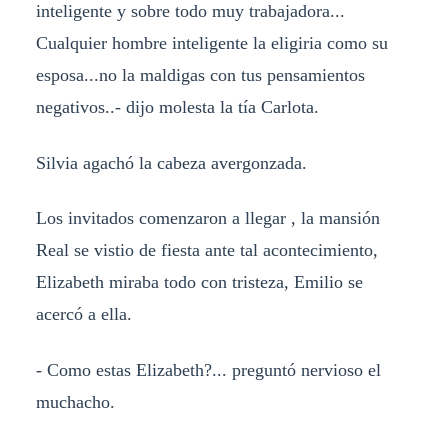
inteligente y sobre todo muy trabajadora...
Cualquier hombre inteligente la eligiria como su
esposa...no la maldigas con tus pensamientos
negativos..- dijo molesta la tía Carlota.
Silvia agachó la cabeza avergonzada.
Los invitados comenzaron a llegar , la mansión
Real se vistio de fiesta ante tal acontecimiento,
Elizabeth miraba todo con tristeza, Emilio se
acercó a ella.
- Como estas Elizabeth?... preguntó nervioso el
muchacho.