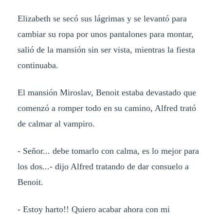
Elizabeth se secó sus lágrimas y se levantó para
cambiar su ropa por unos pantalones para montar,
salió de la mansión sin ser vista, mientras la fiesta
continuaba.
El mansión Miroslav, Benoit estaba devastado que
comenzó a romper todo en su camino, Alfred trató
de calmar al vampiro.
- Señor... debe tomarlo con calma, es lo mejor para
los dos...- dijo Alfred tratando de dar consuelo a
Benoit.
- Estoy harto!! Quiero acabar ahora con mi