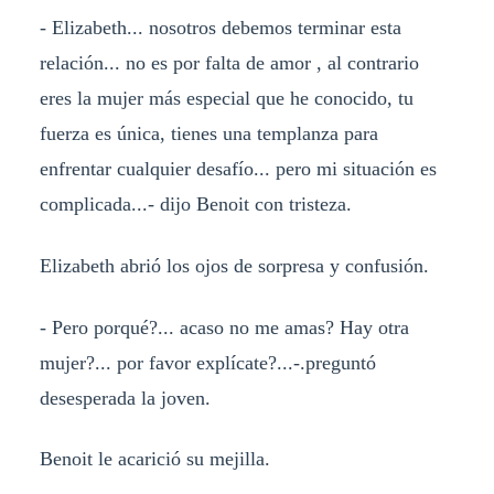
- Elizabeth... nosotros debemos terminar esta
relación... no es por falta de amor , al contrario
eres la mujer más especial que he conocido, tu
fuerza es única, tienes una templanza para
enfrentar cualquier desafío... pero mi situación es
complicada...- dijo Benoit con tristeza.
Elizabeth abrió los ojos de sorpresa y confusión.
- Pero porqué?... acaso no me amas? Hay otra
mujer?... por favor explícate?...-.preguntó
desesperada la joven.
Benoit le acarició su mejilla.