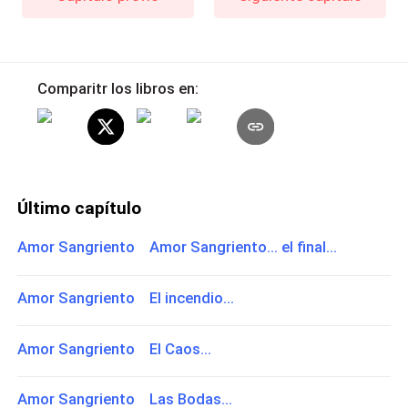
Comparitr los libros en:
Último capítulo
Amor Sangriento Amor Sangriento... el final...
Amor Sangriento El incendio...
Amor Sangriento El Caos...
Amor Sangriento Las Bodas...