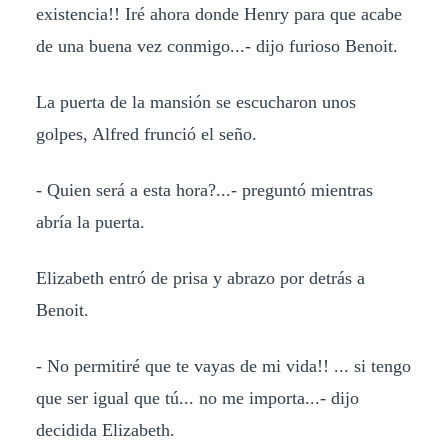
existencia!! Iré ahora donde Henry para que acabe
de una buena vez conmigo...- dijo furioso Benoit.
La puerta de la mansión se escucharon unos
golpes, Alfred frunció el seño.
- Quien será a esta hora?...- preguntó mientras
abría la puerta.
Elizabeth entró de prisa y abrazo por detrás a
Benoit.
- No permitiré que te vayas de mi vida!! ... si tengo
que ser igual que tú... no me importa...- dijo
decidida Elizabeth.