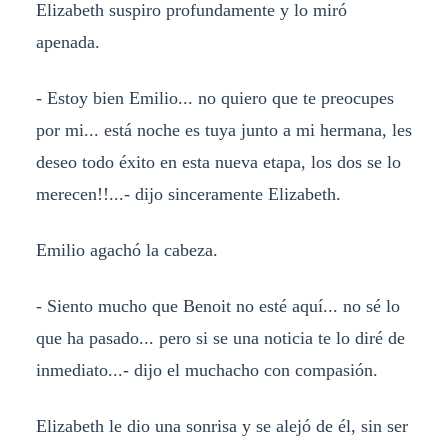
Elizabeth suspiro profundamente y lo miró
apenada.
- Estoy bien Emilio... no quiero que te preocupes
por mi... está noche es tuya junto a mi hermana, les
deseo todo éxito en esta nueva etapa, los dos se lo
merecen!!...- dijo sinceramente Elizabeth.
Emilio agachó la cabeza.
- Siento mucho que Benoit no esté aquí... no sé lo
que ha pasado... pero si se una noticia te lo diré de
inmediato...- dijo el muchacho con compasión.
Elizabeth le dio una sonrisa y se alejó de él, sin ser