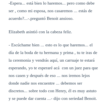
-Espera... está bien lo haremos... pero como debe
ser , como mi esposa, nos casaremos ... estás de
acuerdo?...-.preguntó Benoit ansioso.
Elizabeth asintió con la cabeza feliz.
- Escúchame bien ... esto es lo que haremos... el
día de la boda de tu hermana y prima , tu te iras de
la ceremonia y vendrás aquí, un carruaje te estará
esperando, yo te esperaré acá con un juez para que
nos casen y después de eso ... nos iremos lejos
donde nadie nos encuentre ... debemos ser
discretos... sobre todo con Henry, él es muy astuto
y se puede dar cuenta ...- dijo con seriedad Benoit.