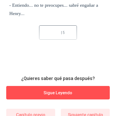
- Entiendo... no te preocupes... sabré engañar a
Henry...
| 5
¿Quieres saber qué pasa después?
Sigue Leyendo
Capítulo previo
Siguiente capítulo