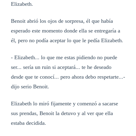
Elizabeth.
Benoit abrió los ojos de sorpresa, él que había
esperado este momento donde ella se entregaría a
él, pero no podía aceptar lo que le pedía Elizabeth.
- Elizabeth... lo que me estas pidiendo no puede
ser... sería un ruin si aceptará... te he deseado
desde que te conocí... pero ahora debo respetarte...-
dijo serio Benoit.
Elizabeth lo miró fijamente y comenzó a sacarse
sus prendas, Benoit la detuvo y al ver que ella
estaba decidida.