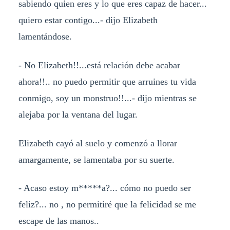
sabiendo quien eres y lo que eres capaz de hacer...
quiero estar contigo...- dijo Elizabeth
lamentándose.
- No Elizabeth!!...está relación debe acabar
ahora!!.. no puedo permitir que arruines tu vida
conmigo, soy un monstruo!!...- dijo mientras se
alejaba por la ventana del lugar.
Elizabeth cayó al suelo y comenzó a llorar
amargamente, se lamentaba por su suerte.
- Acaso estoy m*****a?... cómo no puedo ser
feliz?... no , no permitiré que la felicidad se me
escape de las manos..