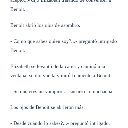
Benoit.
Benoit abrió los ojos de asombro.
- Como que sabes quien soy?...- preguntó intrigado
Benoit.
Elizabeth se levantó de la cama y caminó a la
ventana, se dio vuelta y miró fijamente a Benoit.
- Se que eres un vampiro...- susurró la muchacha.
Los ojos de Benoit se abrieron más.
- Desde cuando lo sabes?...- preguntó intrigado.