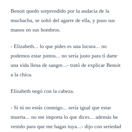
Benoit quedo sorprendido por la audacia de la
muchacha, se soltó del agarre de ella, y puso sus
manos en sus hombros.
- Elizabeth... lo que pides es una locura... no
podemos estar juntos... no sería justo para tí darte
una vida llena de sangre...- trató de explicar Benoit
a la chica.
Elizabeth negó con la cabeza.
- Si tú no estás conmigo... sería igual que estar
muerta... no me importa lo que dices... además he
venido para que me hagas tuya...- dijo con seriedad