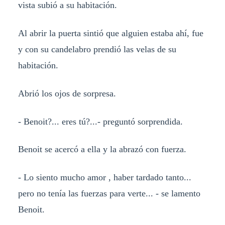
vista subió a su habitación.
Al abrir la puerta sintió que alguien estaba ahí, fue
y con su candelabro prendió las velas de su
habitación.
Abrió los ojos de sorpresa.
- Benoit?... eres tú?...- preguntó sorprendida.
Benoit se acercó a ella y la abrazó con fuerza.
- Lo siento mucho amor , haber tardado tanto...
pero no tenía las fuerzas para verte... - se lamento
Benoit.