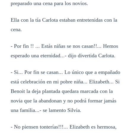
preparado una cena para los novios.
Ella con la tía Carlota estaban entretenidas con la
cena.
- Por fin !! ... Estás niñas se nos casan!!... Hemos
esperado una eternidad...- dijo divertida Carlota.
- Si... Por fin se casan... Lo único que a empañado
está celebración en mi pobre niña... Elizabeth... Si
Benoit la deja plantada quedara marcada con la
novia que la abandonan y no podrá formar jamás
una familia...- se lamento Silvia.
- No piensen tonterías!!!... Elizabeth es hermosa,