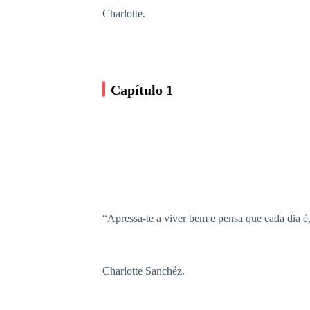
Charlotte.
Capítulo 1
“Apressa-te a viver bem e pensa que cada dia é,
Charlotte Sanchéz.