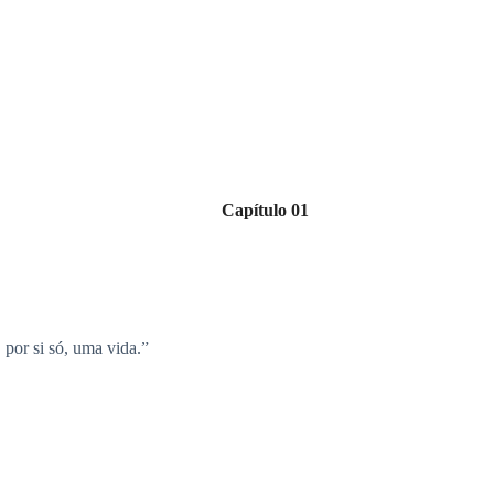
Capítulo 01
 por si só, uma vida.”