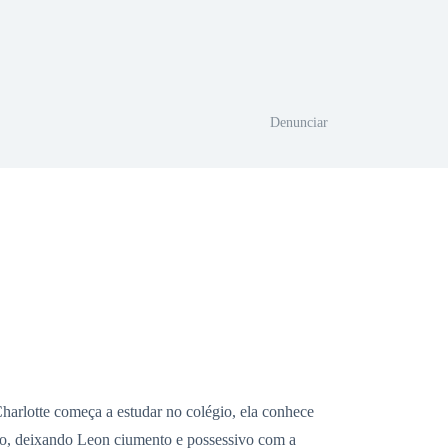
Denunciar
Charlotte começa a estudar no colégio, ela conhece
o, deixando Leon ciumento e possessivo com a