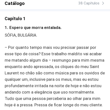
Catálogo
38 Capítulos
Capítulo 1
1. Espero que morra entalada.
SÓFIA, BULGÁRIA.
– Por quanto tempo mais vou precisar passar por
esse tipo de coisa? Esse trabalho maldito vai acabar
me matando algum dia – resmungo para mim mesma
enquanto ando apressada, os cliques do meu Saint
Laurent no chão são como música para os ouvidos de
qualquer um, inclusive para os meus, mas eu estou
profundamente irritada na noite de hoje e não estou
andando com a elegância que uso normalmente.
Tudo que uma pessoa perceberia ao olhar para mim
hoje é a pressa. Pressa de ficar longe do meu cliente.