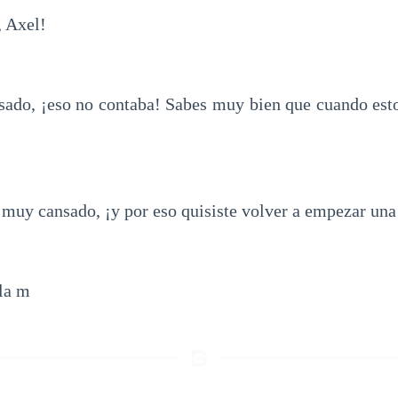
 Axel!
ado, ¡eso no contaba! Sabes muy bien que cuando est
muy cansado, ¡y por eso quisiste volver a empezar una
la m