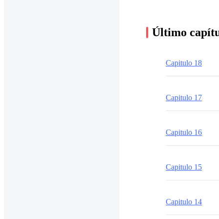
Último capít
Capitulo 18
Capitulo 17
Capitulo 16
Capitulo 15
Capitulo 14