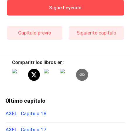
Sigue Leyendo
Capítulo previo
Siguiente capítulo
Comparitr los libros en:
Último capítulo
AXEL Capitulo 18
AXEL Capitulo 17