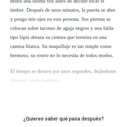
dedos una última vez antes de decidir tocar el
timbre. Después de unos minutos, la puerta se abre
y pongo mis ojos en esta persona. Sus piernas se
colocan sobre tacones de aguja negros y una falda
tipo lápiz abraza su cintura que termina en una
camisa blanca. Su maquillaje es tan simple como
hermoso, su rostro no lo necesita de todos modos.
El tiempo se detuvo por unos segundos, dejándome
observar a esta hermosa
¿Quieres saber qué pasa después?