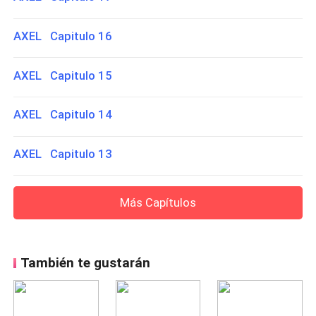
AXEL Capitulo 16
AXEL Capitulo 15
AXEL Capitulo 14
AXEL Capitulo 13
Más Capítulos
También te gustarán