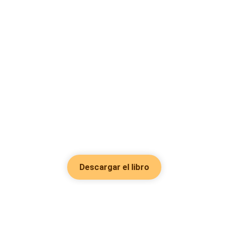
Descargar el libro