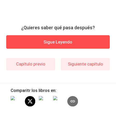
¿Quieres saber qué pasa después?
Sigue Leyendo
Capítulo previo
Siguiente capítulo
Comparitr los libros en: