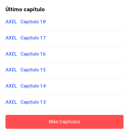
Último capítulo
AXEL Capitulo 18
AXEL Capitulo 17
AXEL Capitulo 16
AXEL Capitulo 15
AXEL Capitulo 14
AXEL Capitulo 13
Más Capítulos