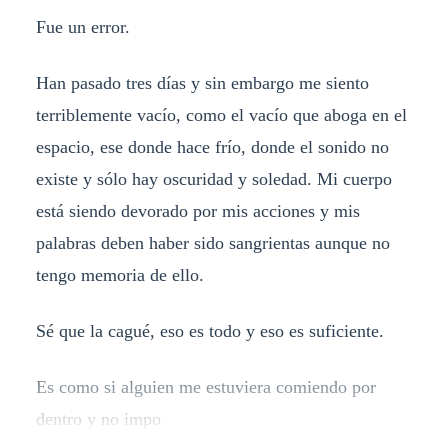
Fue un error.
Han pasado tres días y sin embargo me siento
terriblemente vacío, como el vacío que aboga en el
espacio, ese donde hace frío, donde el sonido no
existe y sólo hay oscuridad y soledad. Mi cuerpo
está siendo devorado por mis acciones y mis
palabras deben haber sido sangrientas aunque no
tengo memoria de ello.
Sé que la cagué, eso es todo y eso es suficiente.
Es como si alguien me estuviera comiendo por
dentro y no impo