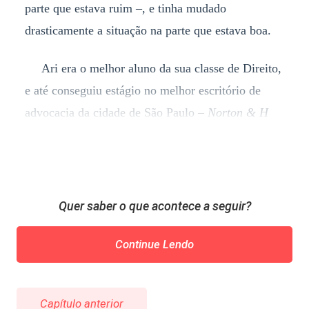
parte que estava ruim –, e tinha mudado
drasticamente a situação na parte que estava boa.
Ari era o melhor aluno da sua classe de Direito,
e até conseguiu estágio no melhor escritório de
advocacia da cidade de São Paulo –
Norton & H
Quer saber o que acontece a seguir?
Continue Lendo
Capítulo anterior