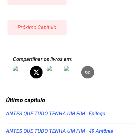
Próximo Capítulo
Compartilhar os livros em:
Último capítulo
ANTES QUE TUDO TENHA UM FIM Epílogo
ANTES QUE TUDO TENHA UM FIM 49 Antônia