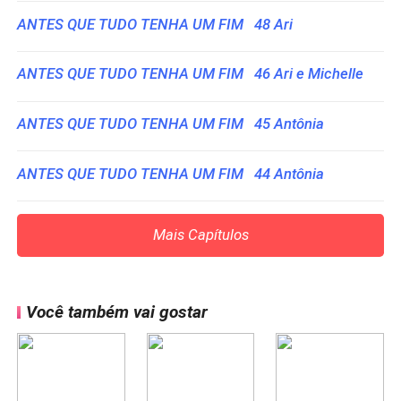
ANTES QUE TUDO TENHA UM FIM 48 Ari
ANTES QUE TUDO TENHA UM FIM 46 Ari e Michelle
ANTES QUE TUDO TENHA UM FIM 45 Antônia
ANTES QUE TUDO TENHA UM FIM 44 Antônia
Mais Capítulos
Você também vai gostar