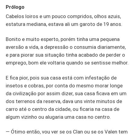
Prólogo
Cabelos loiros e um pouco compridos, olhos azuis,
estatura mediana, estava ali um garoto de 19 anos.
Bonito e muito esperto, porém tinha uma pequena
aversão a vida, a depressão o consumia diariamente,
e para piorar sua situação tinha acabado de perder o
emprego, bom ele voltaria quando se sentisse melhor.
E fica pior, pois sua casa está com infestação de
insetos e cobras, por conta do mesmo morar longe
da civilização por assim dizer, sua casa ficava em um
dos terrenos da reserva, dava uns vinte minutos de
carro até o centro da cidade, ou ficaria na casa de
algum vizinho ou alugaria uma casa no centro.
— Ótimo então, vou ver se os Clan ou se os Valen tem