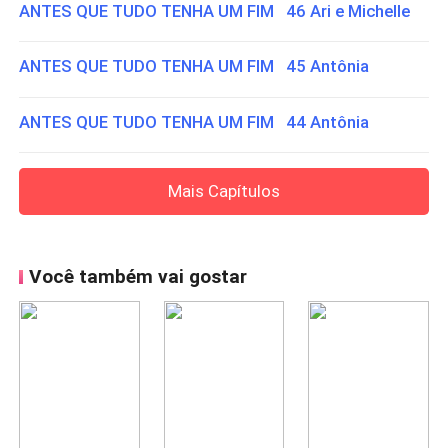
ANTES QUE TUDO TENHA UM FIM 46 Ari e Michelle
ANTES QUE TUDO TENHA UM FIM 45 Antônia
ANTES QUE TUDO TENHA UM FIM 44 Antônia
Mais Capítulos
Você também vai gostar