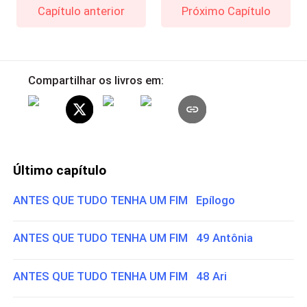
Capítulo anterior
Próximo Capítulo
Compartilhar os livros em:
Último capítulo
ANTES QUE TUDO TENHA UM FIM Epílogo
ANTES QUE TUDO TENHA UM FIM 49 Antônia
ANTES QUE TUDO TENHA UM FIM 48 Ari