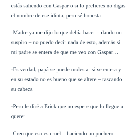
estás saliendo con Gaspar o si lo prefieres no digas
el nombre de ese idiota, pero sé honesta
-Madre ya me dijo lo que debía hacer – dando un
suspiro – no puedo decir nada de esto, además si
mi padre se entera de que me veo con Gaspar…
-Es verdad, papá se puede molestar si se entera y
en su estado no es bueno que se altere – rascando
su cabeza
-Pero le diré a Erick que no espere que lo llegue a
querer
-Creo que eso es cruel – haciendo un puchero –