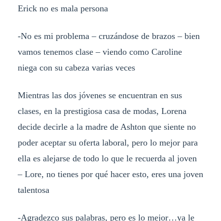
Erick no es mala persona
-No es mi problema – cruzándose de brazos – bien
vamos tenemos clase – viendo como Caroline
niega con su cabeza varias veces
Mientras las dos jóvenes se encuentran en sus
clases, en la prestigiosa casa de modas, Lorena
decide decirle a la madre de Ashton que siente no
poder aceptar su oferta laboral, pero lo mejor para
ella es alejarse de todo lo que le recuerda al joven
– Lore, no tienes por qué hacer esto, eres una joven
talentosa
-Agradezco sus palabras, pero es lo mejor…ya le