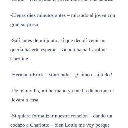
-Llegas diez minutos antes – mirando al joven con
gran sorpresa
-Salí antes de mi junta así que decidí venir no
quería hacerte esperar – viendo hacia Caroline –
Caroline
-Hermano Erick – sonriendo – ¿Cómo está todo?
-De maravilla, mi hermano ya me ha dicho que te
llevará a casa
-Sí quiere formalizar nuestra relación – dando un
codazo a Charlotte – bien Lottie me voy porque