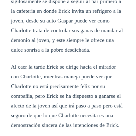
sigilosamente se dispone a seguir al par primero a
la cafetería en donde Erick invita un refrigero a la
joven, desde su auto Gaspar puede ver como
Charlotte trata de controlar sus ganas de mandar al
demonio al joven, y este siempre le ofrece una
dulce sonrisa a la pobre desdichada.
Al caer la tarde Erick se dirige hacia el mirador
con Charlotte, mientras maneja puede ver que
Charlotte no está precisamente feliz por su
compañía, pero Erick se ha dispuesto a ganarse el
afecto de la joven así que irá paso a paso pero está
seguro de que lo que Charlotte necesita es una
demostración sincera de las intenciones de Erick.