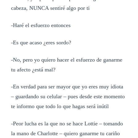
cabeza, NUNCA sentiré algo por ti
-Haré el esfuerzo entonces
-Es que acaso ¿eres sordo?
-No, pero yo quiero hacer el esfuerzo de ganarme
tu afecto ¿está mal?
-En verdad para ser mayor que yo eres muy idiota
– guardando su celular – pues desde este momento
te informo que todo lo que hagas será inútil
-Peor lucha es la que no se hace Lottie – tomando
la mano de Charlotte – quiero ganarme tu cariño