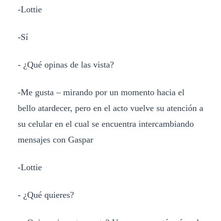
-Lottie
-Sí
- ¿Qué opinas de las vista?
-Me gusta – mirando por un momento hacia el
bello atardecer, pero en el acto vuelve su atención a
su celular en el cual se encuentra intercambiando
mensajes con Gaspar
-Lottie
- ¿Qué quieres?