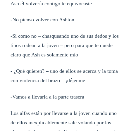
Ash él volvería contigo te equivocaste
-No pienso volver con Ashton
-Sí como no – chasqueando uno de sus dedos y los
tipos rodean a la joven – pero para que te quede
claro que Ash es solamente mío
- ¿Qué quieren? – uno de ellos se acerca y la toma
con violencia del brazo – ¡déjenme!
-Vamos a llevarla a la parte trasera
Los alfas están por llevarse a la joven cuando uno
de ellos inexplicablemente sale volando por los