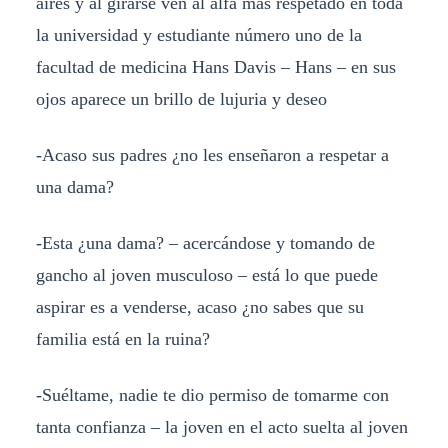
aires y al girarse ven al alfa más respetado en toda
la universidad y estudiante número uno de la
facultad de medicina Hans Davis – Hans – en sus
ojos aparece un brillo de lujuria y deseo
-Acaso sus padres ¿no les enseñaron a respetar a
una dama?
-Esta ¿una dama? – acercándose y tomando de
gancho al joven musculoso – está lo que puede
aspirar es a venderse, acaso ¿no sabes que su
familia está en la ruina?
-Suéltame, nadie te dio permiso de tomarme con
tanta confianza – la joven en el acto suelta al joven