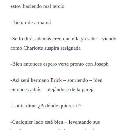
estoy haciendo mal tercio
-Bien, dile a mamá
-Se lo diré, además creo que ella ya sabe – viendo
como Charlotte suspira resignada
-Bien entonces espero verte pronto con Joseph
-Así será hermano Erick – sonriendo – bien
entonces adiós – alejándose de la pareja
-Lottie dime ¿A dónde quieres ir?
-Cualquier lado está bien – levantando sus