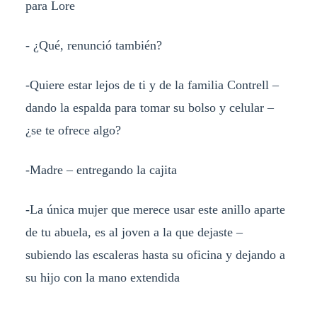
para Lore
- ¿Qué, renunció también?
-Quiere estar lejos de ti y de la familia Contrell –
dando la espalda para tomar su bolso y celular –
¿se te ofrece algo?
-Madre – entregando la cajita
-La única mujer que merece usar este anillo aparte
de tu abuela, es al joven a la que dejaste –
subiendo las escaleras hasta su oficina y dejando a
su hijo con la mano extendida
.