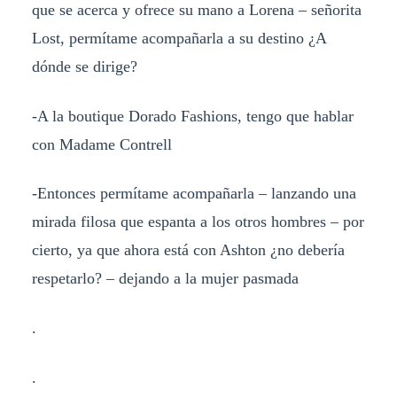
que se acerca y ofrece su mano a Lorena – señorita
Lost, permítame acompañarla a su destino ¿A
dónde se dirige?
-A la boutique Dorado Fashions, tengo que hablar
con Madame Contrell
-Entonces permítame acompañarla – lanzando una
mirada filosa que espanta a los otros hombres – por
cierto, ya que ahora está con Ashton ¿no debería
respetarlo? – dejando a la mujer pasmada
.
.