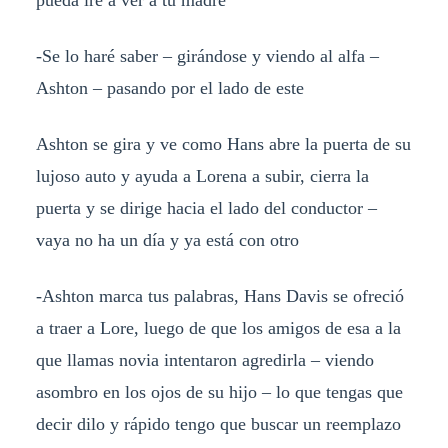
pueda iré a ver a tu madre
-Se lo haré saber – girándose y viendo al alfa –
Ashton – pasando por el lado de este
Ashton se gira y ve como Hans abre la puerta de su
lujoso auto y ayuda a Lorena a subir, cierra la
puerta y se dirige hacia el lado del conductor –
vaya no ha un día y ya está con otro
-Ashton marca tus palabras, Hans Davis se ofreció
a traer a Lore, luego de que los amigos de esa a la
que llamas novia intentaron agredirla – viendo
asombro en los ojos de su hijo – lo que tengas que
decir dilo y rápido tengo que buscar un reemplazo