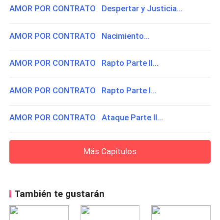
AMOR POR CONTRATO Despertar y Justicia...
AMOR POR CONTRATO Nacimiento...
AMOR POR CONTRATO Rapto Parte II...
AMOR POR CONTRATO Rapto Parte I...
AMOR POR CONTRATO Ataque Parte II...
Más Capítulos
También te gustarán