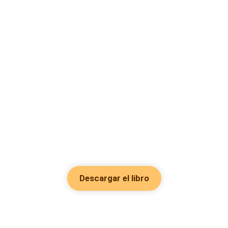
Descargar el libro