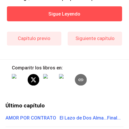
Sigue Leyendo
Capítulo previo
Siguiente capítulo
Comparitr los libros en:
Último capítulo
AMOR POR CONTRATO El Lazo de Dos Alma...Final...