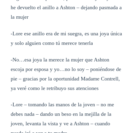
he devuelto el anillo a Ashton – dejando pasmada a
la mujer
-Lore ese anillo era de mi suegra, es una joya única
y solo alguien como tú merece tenerla
-No…esa joya la merece la mujer que Ashton
escoja por esposa y yo…no lo soy – poniéndose de
pie – gracias por la oportunidad Madame Contrell,
ya veré como le retribuyo sus atenciones
-Lore – tomando las manos de la joven – no me
debes nada – dando un beso en la mejilla de la
joven, levanta la vista y ve a Ashton – cuando