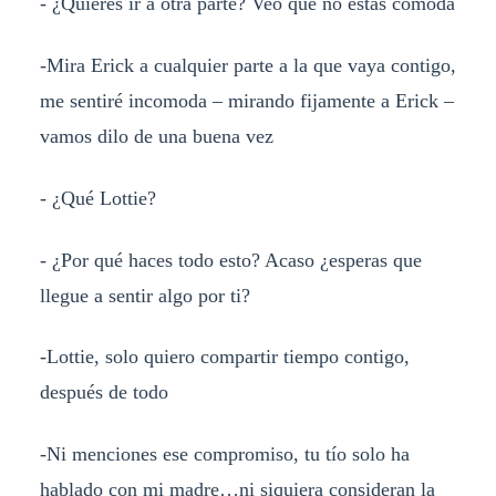
- ¿Quieres ir a otra parte? Veo que no estás cómoda
-Mira Erick a cualquier parte a la que vaya contigo,
me sentiré incomoda – mirando fijamente a Erick –
vamos dilo de una buena vez
- ¿Qué Lottie?
- ¿Por qué haces todo esto? Acaso ¿esperas que
llegue a sentir algo por ti?
-Lottie, solo quiero compartir tiempo contigo,
después de todo
-Ni menciones ese compromiso, tu tío solo ha
hablado con mi madre…ni siquiera consideran la