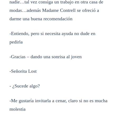
nadie…tal vez consiga un trabajo en otra casa de
modas…además Madame Contrell se ofreció a
darme una buena recomendación
-Entiendo, pero si necesita ayuda no dude en
pedirla
-Gracias – dando una sonrisa al joven
-Señorita Lost
- ¿Sucede algo?
-Me gustaría invitarla a cenar, claro si no es mucha
molestia