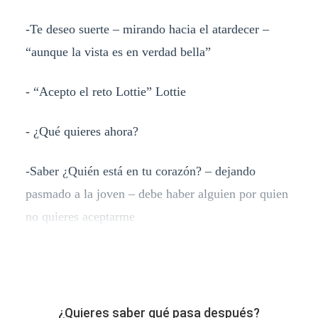
-Te deseo suerte – mirando hacia el atardecer –
“aunque la vista es en verdad bella”
- “Acepto el reto Lottie” Lottie
- ¿Qué quieres ahora?
-Saber ¿Quién está en tu corazón? – dejando
pasmado a la joven – debe haber alguien por quien
no quieres aceptarme
¿Quieres saber qué pasa después?