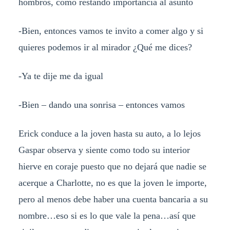
hombros, como restando importancia al asunto
-Bien, entonces vamos te invito a comer algo y si
quieres podemos ir al mirador ¿Qué me dices?
-Ya te dije me da igual
-Bien – dando una sonrisa – entonces vamos
Erick conduce a la joven hasta su auto, a lo lejos
Gaspar observa y siente como todo su interior
hierve en coraje puesto que no dejará que nadie se
acerque a Charlotte, no es que la joven le importe,
pero al menos debe haber una cuenta bancaria a su
nombre…eso si es lo que vale la pena…así que