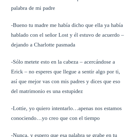
palabra de mi padre
-Bueno tu madre me había dicho que ella ya había
hablado con el señor Lost y él estuvo de acuerdo –
dejando a Charlotte pasmada
-Sólo metete esto en la cabeza – acercándose a
Erick – no esperes que llegue a sentir algo por ti,
así que mejor vas con mis padres y dices que eso
del matrimonio es una estupidez
-Lottie, yo quiero intentarlo…apenas nos estamos
conociendo…yo creo que con el tiempo
-Nunca, y espero que esa palabra se grabe en tu