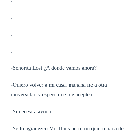
.
.
.
-Señorita Lost ¿A dónde vamos ahora?
-Quiero volver a mi casa, mañana iré a otra
universidad y espero que me acepten
-Si necesita ayuda
-Se lo agradezco Mr. Hans pero, no quiero nada de