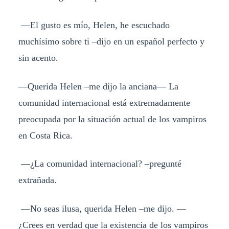
—El gusto es mío, Helen, he escuchado
muchísimo sobre ti –dijo en un español perfecto y
sin acento.
—Querida Helen –me dijo la anciana— La
comunidad internacional está extremadamente
preocupada por la situación actual de los vampiros
en Costa Rica.
—¿La comunidad internacional? –pregunté
extrañada.
—No seas ilusa, querida Helen –me dijo. —
¿Crees en verdad que la existencia de los vampiros