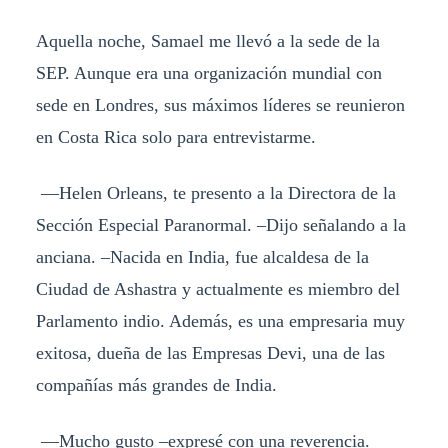
Aquella noche, Samael me llevó a la sede de la
SEP. Aunque era una organización mundial con
sede en Londres, sus máximos líderes se reunieron
en Costa Rica solo para entrevistarme.
—Helen Orleans, te presento a la Directora de la
Sección Especial Paranormal. –Dijo señalando a la
anciana. –Nacida en India, fue alcaldesa de la
Ciudad de Ashastra y actualmente es miembro del
Parlamento indio. Además, es una empresaria muy
exitosa, dueña de las Empresas Devi, una de las
compañías más grandes de India.
—Mucho gusto –expresé con una reverencia.