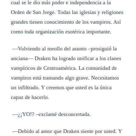
cual se le dio más poder e independencia a la
Orden de San Jorge. Todas las iglesias y religiones
grandes tienen conocimiento de los vampiros. Así
como toda organización esotérica importante.
—Volviendo al meollo del asunto –prosiguió la
anciana— Draken ha logrado unificar a los clanes
vampíricos de Centroamérica. La comunidad de
vampiros está tramando algo grave. Necesitamos
un infiltrado. Y creemos que usted es la única
capaz de hacerlo.
—¿¡YO!? –exclamé desconcertada.
—Debido al amor que Draken siente por usted. Y