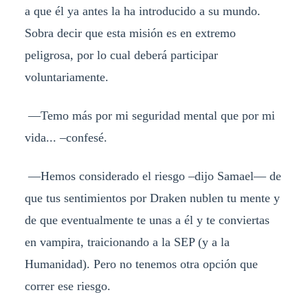
a que él ya antes la ha introducido a su mundo.
Sobra decir que esta misión es en extremo
peligrosa, por lo cual deberá participar
voluntariamente.
—Temo más por mi seguridad mental que por mi
vida... –confesé.
—Hemos considerado el riesgo –dijo Samael— de
que tus sentimientos por Draken nublen tu mente y
de que eventualmente te unas a él y te conviertas
en vampira, traicionando a la SEP (y a la
Humanidad). Pero no tenemos otra opción que
correr ese riesgo.