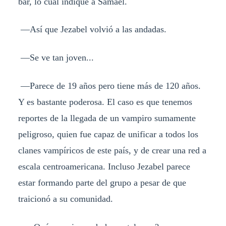
bar, lo cual indiqué a Samael.
—Así que Jezabel volvió a las andadas.
—Se ve tan joven...
—Parece de 19 años pero tiene más de 120 años.
Y es bastante poderosa. El caso es que tenemos
reportes de la llegada de un vampiro sumamente
peligroso, quien fue capaz de unificar a todos los
clanes vampíricos de este país, y de crear una red a
escala centroamericana. Incluso Jezabel parece
estar formando parte del grupo a pesar de que
traicionó a su comunidad.