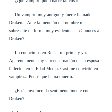
—¿Qué vampiro pudo hacer tal cosa?
—Un vampiro muy antiguo y fuerte llamado
Draken. –Ante la mención del nombre me
sobresalté de forma muy evidente. —¿Conoces a
Draken?
—Lo conocimos en Rusia, mi prima y yo.
Aparentemente soy la reencarnación de su esposa
fallecida en la Edad Media. Casi me convirtió en
vampira... Pensé que había muerto.
—¿Estás involucrada sentimentalmente con
Draken?