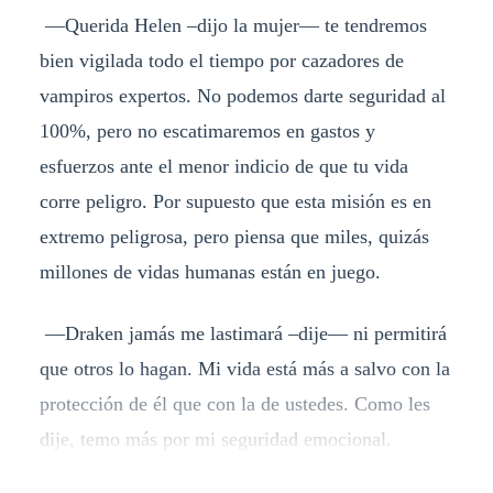
—Querida Helen –dijo la mujer— te tendremos
bien vigilada todo el tiempo por cazadores de
vampiros expertos. No podemos darte seguridad al
100%, pero no escatimaremos en gastos y
esfuerzos ante el menor indicio de que tu vida
corre peligro. Por supuesto que esta misión es en
extremo peligrosa, pero piensa que miles, quizás
millones de vidas humanas están en juego.
—Draken jamás me lastimará –dije— ni permitirá
que otros lo hagan. Mi vida está más a salvo con la
protección de él que con la de ustedes. Como les
dije, temo más por mi seguridad emocional.