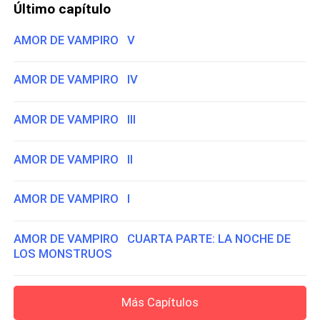
Último capítulo
AMOR DE VAMPIRO V
AMOR DE VAMPIRO IV
AMOR DE VAMPIRO III
AMOR DE VAMPIRO II
AMOR DE VAMPIRO I
AMOR DE VAMPIRO CUARTA PARTE: LA NOCHE DE
LOS MONSTRUOS
Más Capítulos