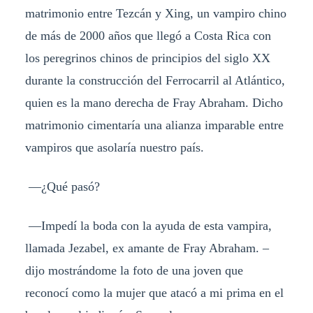
matrimonio entre Tezcán y Xing, un vampiro chino
de más de 2000 años que llegó a Costa Rica con
los peregrinos chinos de principios del siglo XX
durante la construcción del Ferrocarril al Atlántico,
quien es la mano derecha de Fray Abraham. Dicho
matrimonio cimentaría una alianza imparable entre
vampiros que asolaría nuestro país.
—¿Qué pasó?
—Impedí la boda con la ayuda de esta vampira,
llamada Jezabel, ex amante de Fray Abraham. –
dijo mostrándome la foto de una joven que
reconocí como la mujer que atacó a mi prima en el