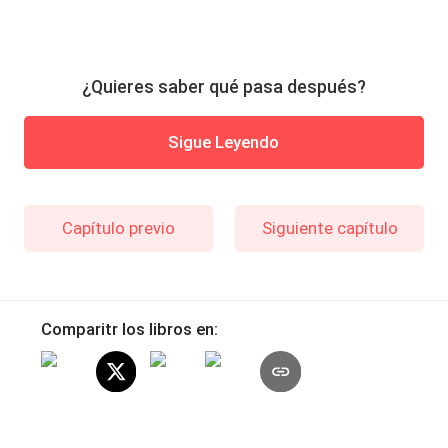
¿Quieres saber qué pasa después?
Sigue Leyendo
Capítulo previo
Siguiente capítulo
Comparitr los libros en: