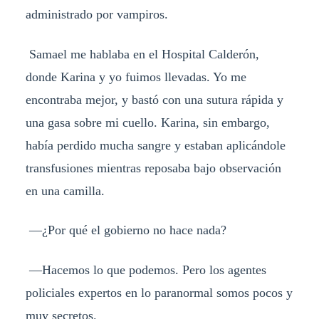
administrado por vampiros.
Samael me hablaba en el Hospital Calderón,
donde Karina y yo fuimos llevadas. Yo me
encontraba mejor, y bastó con una sutura rápida y
una gasa sobre mi cuello. Karina, sin embargo,
había perdido mucha sangre y estaban aplicándole
transfusiones mientras reposaba bajo observación
en una camilla.
—¿Por qué el gobierno no hace nada?
—Hacemos lo que podemos. Pero los agentes
policiales expertos en lo paranormal somos pocos y
muy secretos.