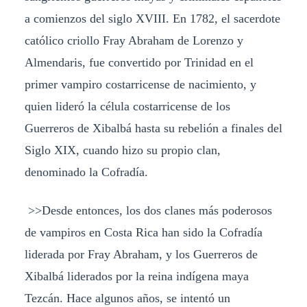
a comienzos del siglo XVIII. En 1782, el sacerdote
católico criollo Fray Abraham de Lorenzo y
Almendaris, fue convertido por Trinidad en el
primer vampiro costarricense de nacimiento, y
quien lideró la célula costarricense de los
Guerreros de Xibalbá hasta su rebelión a finales del
Siglo XIX, cuando hizo su propio clan,
denominado la Cofradía.
>>Desde entonces, los dos clanes más poderosos
de vampiros en Costa Rica han sido la Cofradía
liderada por Fray Abraham, y los Guerreros de
Xibalbá liderados por la reina indígena maya
Tezcán. Hace algunos años, se intentó un