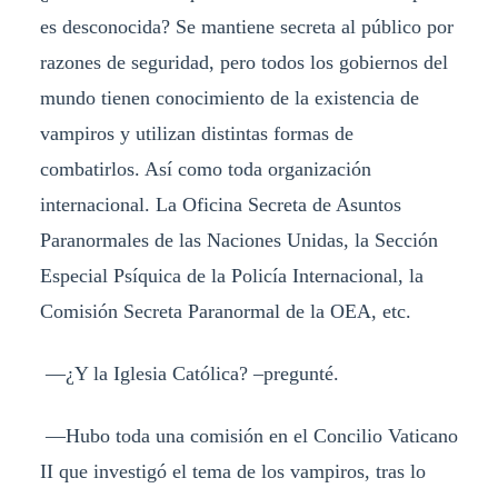
es desconocida? Se mantiene secreta al público por
razones de seguridad, pero todos los gobiernos del
mundo tienen conocimiento de la existencia de
vampiros y utilizan distintas formas de
combatirlos. Así como toda organización
internacional. La Oficina Secreta de Asuntos
Paranormales de las Naciones Unidas, la Sección
Especial Psíquica de la Policía Internacional, la
Comisión Secreta Paranormal de la OEA, etc.
—¿Y la Iglesia Católica? –pregunté.
—Hubo toda una comisión en el Concilio Vaticano
II que investigó el tema de los vampiros, tras lo