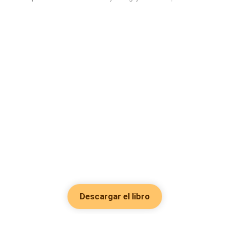
Descargar el libro