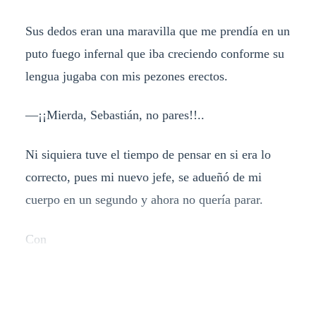
Sus dedos eran una maravilla que me prendía en un
puto fuego infernal que iba creciendo conforme su
lengua jugaba con mis pezones erectos.
—¡¡Mierda, Sebastián, no pares!!..
Ni siquiera tuve el tiempo de pensar en si era lo
correcto, pues mi nuevo jefe, se adueñó de mi
cuerpo en un segundo y ahora no quería parar.
Con