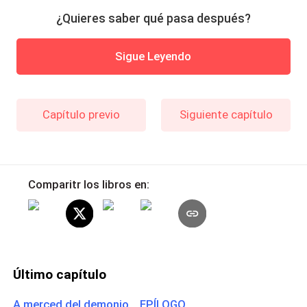
¿Quieres saber qué pasa después?
Sigue Leyendo
Capítulo previo
Siguiente capítulo
Comparitr los libros en:
Último capítulo
A merced del demonio EPÍLOGO