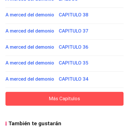
A merced del demonio CAPITULO 38
A merced del demonio CAPITULO 37
A merced del demonio CAPITULO 36
A merced del demonio CAPITULO 35
A merced del demonio CAPITULO 34
Más Capítulos
También te gustarán