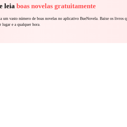
e leia
boas novelas gratuitamente
 a um vasto número de boas novelas no aplicativo BueNovela. Baixe os livros q
r lugar e a qualquer hora.