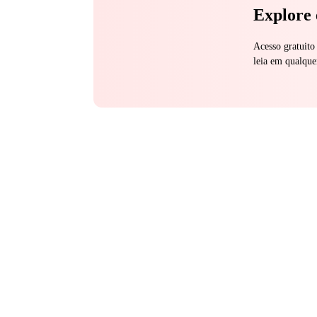
Explore 
Acesso gratuito
leia em qualque